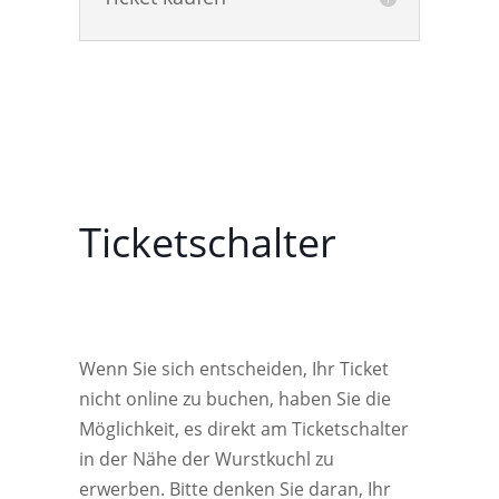
Ticketschalter
Wenn Sie sich entscheiden, Ihr Ticket
nicht online zu buchen, haben Sie die
Möglichkeit, es direkt am Ticketschalter
in der Nähe der Wurstkuchl zu
erwerben. Bitte denken Sie daran, Ihr