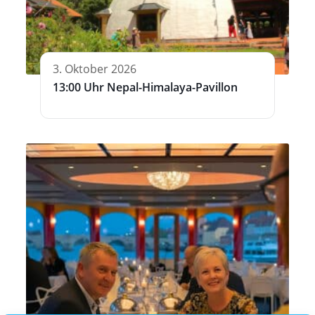
3. Oktober 2026
13:00 Uhr Nepal-Himalaya-Pavillon