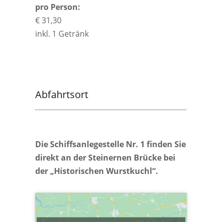
pro Person:
€ 31,30
inkl. 1 Getränk
Abfahrtsort
Die Schiffsanlegestelle Nr. 1 finden Sie
direkt an der Steinernen Brücke bei
der „Historischen Wurstkuchl“.