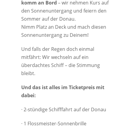
komm an Bord
– wir nehmen Kurs auf
den Sonnenuntergang und feiern den
Sommer auf der Donau.
Nimm Platz an Deck und mach diesen
Sonnenuntergang zu Deinem!
Und falls der Regen doch einmal
mitfährt: Wir wechseln auf ein
überdachtes Schiff – die Stimmung
bleibt.
Und das ist alles im Ticketpreis mit
dabei:
· 2-stündige Schifffahrt auf der Donau
· 1 Flossmeister-Sonnenbrille