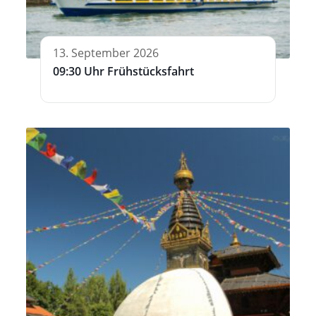
13. September 2026
09:30 Uhr Frühstücksfahrt