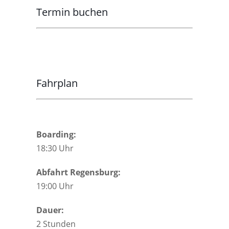
Termin buchen
Fahrplan
Boarding:
18:30 Uhr
Abfahrt Regensburg:
19:00 Uhr
Dauer:
2 Stunden