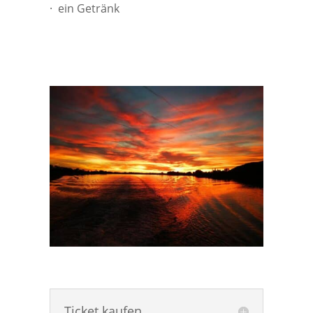
· ein Getränk
Ticket kaufen