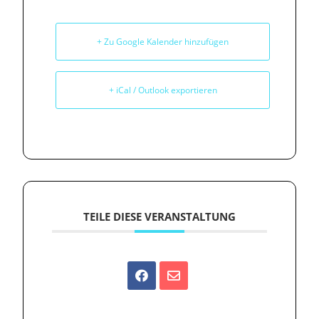
+ Zu Google Kalender hinzufügen
+ iCal / Outlook exportieren
TEILE DIESE VERANSTALTUNG