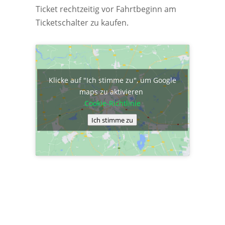
Ticket rechtzeitig vor Fahrtbeginn am
Ticketschalter zu kaufen.
Klicke auf "Ich stimme zu", um Google
maps zu aktivieren
Cookie-Richtlinie
Ich stimme zu