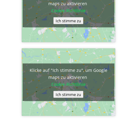
maps zu aktivieren
Cookie-Richtlinie
Ich stimme zu
Klicke auf "Ich stimme zu", um Google
maps zu aktivieren
Cookie-Richtlinie
Ich stimme zu