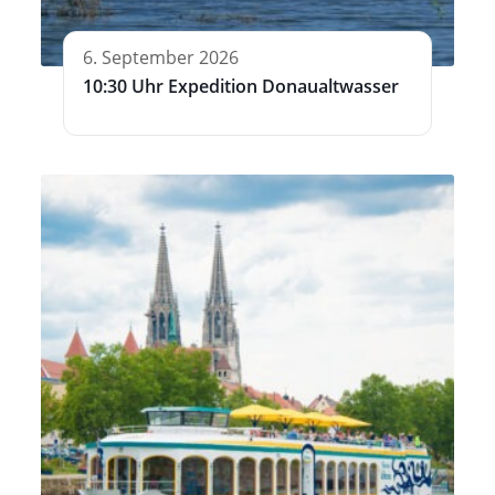
6. September 2026
10:30 Uhr Expedition Donaualtwasser