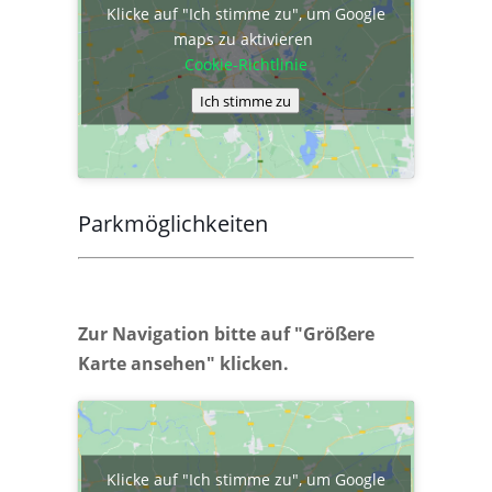
Klicke auf "Ich stimme zu", um Google
maps zu aktivieren
Cookie-Richtlinie
Ich stimme zu
Parkmöglichkeiten
Zur Navigation bitte auf "Größere
Karte ansehen" klicken.
Klicke auf "Ich stimme zu", um Google