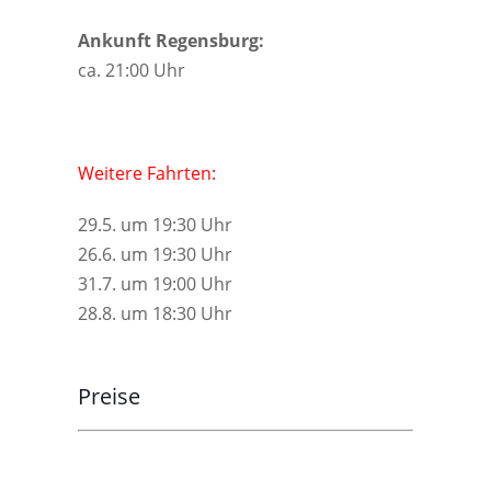
Ankunft Regensburg:
ca. 21:00 Uhr
Weitere Fahrten:
29.5. um 19:30 Uhr
26.6. um 19:30 Uhr
31.7. um 19:00 Uhr
28.8. um 18:30 Uhr
Preise