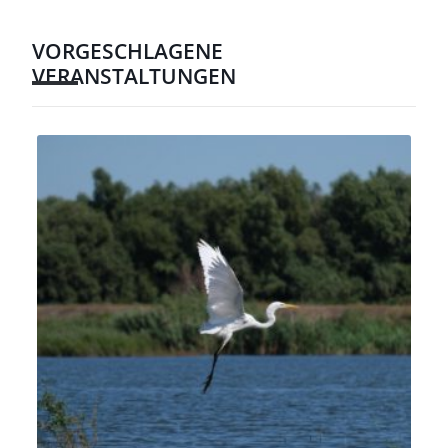
VORGESCHLAGENE
VERANSTALTUNGEN