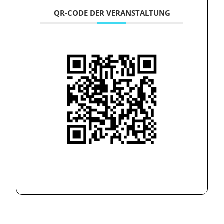
QR-CODE DER VERANSTALTUNG