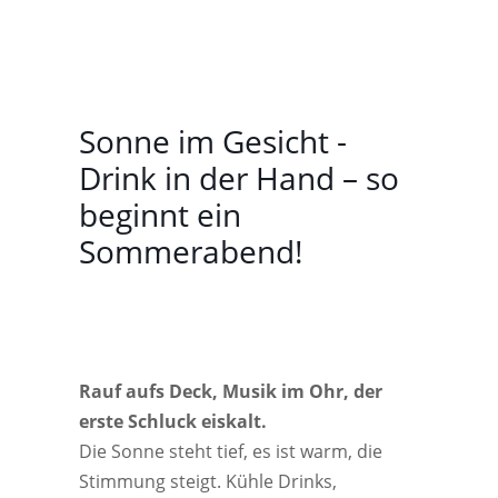
Sonne im Gesicht -
Drink in der Hand – so
beginnt ein
Sommerabend!
Rauf aufs Deck, Musik im Ohr, der
erste Schluck eiskalt.
Die Sonne steht tief, es ist warm, die
Stimmung steigt. Kühle Drinks,