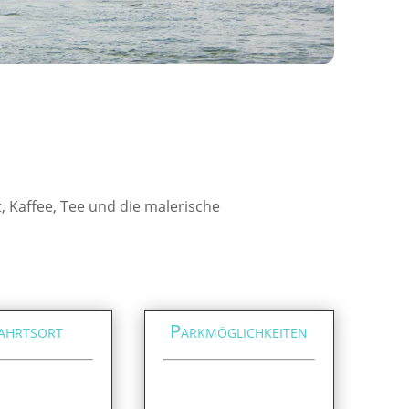
, Kaffee, Tee und die malerische
ahrtsort
Parkmöglichkeiten