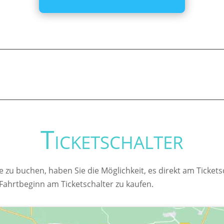
Ticketschalter
ne zu buchen, haben Sie die Möglichkeit, es direkt am Ticke
r Fahrtbeginn am Ticketschalter zu kaufen.