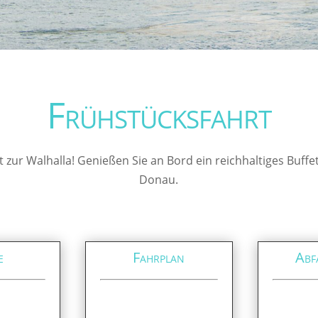
Frühstücksfahrt
 zur Walhalla! Genießen Sie an Bord ein reichhaltiges Buffet
Donau.
e
Fahrplan
Abf