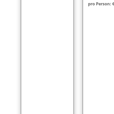
pro Person: €