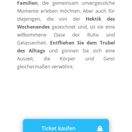
Familien
, die gemeinsam unvergessliche
Momente erleben möchten. Aber auch für
diejenigen, die von der
Hektik des
Wochenendes
gezeichnet sind, ist sie eine
willkommene Oase der Ruhe und
Gelassenheit.
Entfliehen Sie dem Trubel
des Alltags
und gönnen Sie sich eine
Auszeit, die Körper und Geist
gleichermaßen verwöhnt.
Ticket kaufen