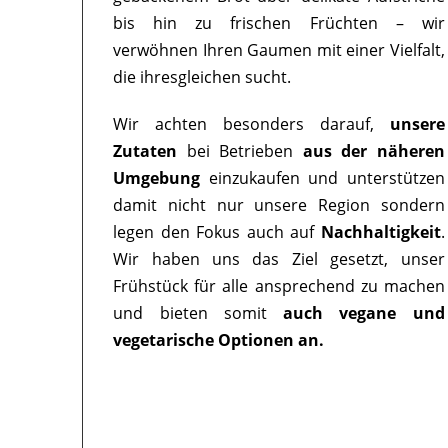
bis hin zu frischen Früchten – wir
verwöhnen Ihren Gaumen mit einer Vielfalt,
die ihresgleichen sucht.
Wir achten besonders darauf,
unsere
Zutaten
bei Betrieben
aus der näheren
Umgebung
einzukaufen und unterstützen
damit nicht nur unsere Region sondern
legen den Fokus auch auf
Nachhaltigkeit
.
Wir haben uns das Ziel gesetzt, unser
Frühstück für alle ansprechend zu machen
und bieten somit
auch vegane und
vegetarische Optionen an.