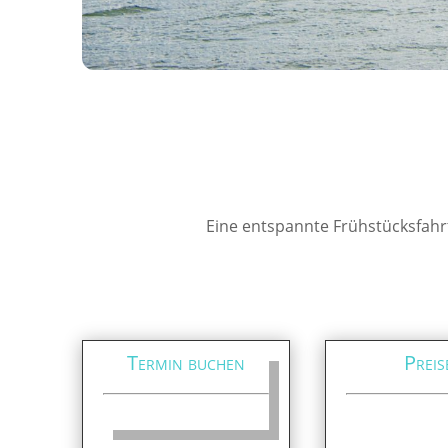
Eine entspannte Frühstücksfahrt
Termin buchen
Preis