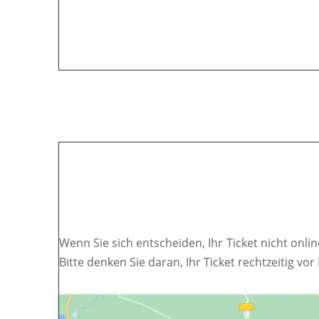
Wenn Sie sich entscheiden, Ihr Ticket nicht onli
Bitte denken Sie daran, Ihr Ticket rechtzeitig vo