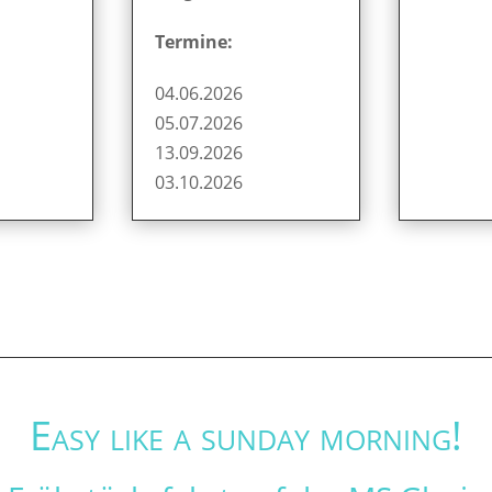
Termine:
04.06.2026
05.07.2026
13.09.2026
03.10.2026
Easy like a sunday morning!