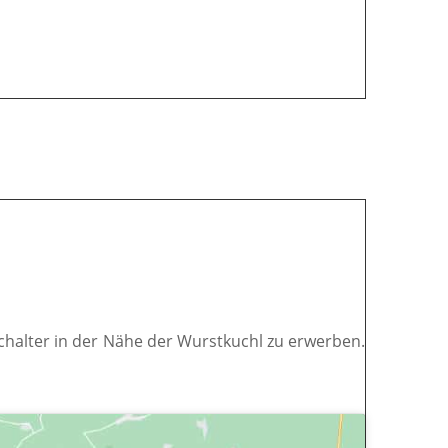
tschalter in der Nähe der Wurstkuchl zu erwerben.