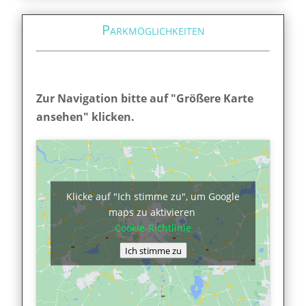
Parkmöglichkeiten
Zur Navigation bitte auf "Größere Karte
ansehen" klicken.
Klicke auf "Ich stimme zu", um Google
maps zu aktivieren
Cookie-Richtlinie
Ich stimme zu