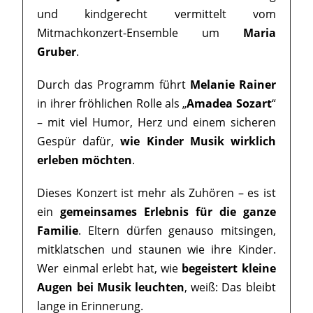
und kindgerecht vermittelt vom
Mitmachkonzert-Ensemble um
Maria
Gruber
.
Durch das Programm führt
Melanie Rainer
in ihrer fröhlichen Rolle als „
Amadea Sozart
“
– mit viel Humor, Herz und einem sicheren
Gespür dafür,
wie Kinder Musik wirklich
erleben möchten
.
Dieses Konzert ist mehr als Zuhören – es ist
ein
gemeinsames Erlebnis für die ganze
Familie
. Eltern dürfen genauso mitsingen,
mitklatschen und staunen wie ihre Kinder.
Wer einmal erlebt hat, wie
begeistert kleine
Augen bei Musik leuchten
, weiß: Das bleibt
lange in Erinnerung.