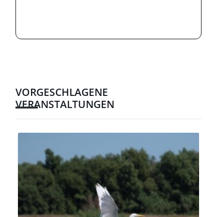
VORGESCHLAGENE
VERANSTALTUNGEN