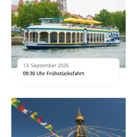
13. September 2026
09:30 Uhr Frühstücksfahrt