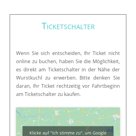
Ticketschalter
Wenn Sie sich entscheiden, Ihr Ticket nicht
online zu buchen, haben Sie die Möglichkeit,
es direkt am Ticketschalter in der Nähe der
Wurstkuchl zu erwerben. Bitte denken Sie
daran, Ihr Ticket rechtzeitig vor Fahrtbeginn
am Ticketschalter zu kaufen.
Klicke auf "Ich stimme zu", um Google