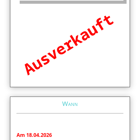
Wann
Am 18.04.2026