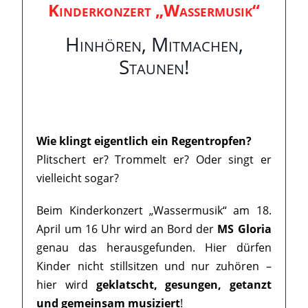
Kinderkonzert „Wassermusik“
Hinhören, Mitmachen,
Staunen!
Wie klingt eigentlich ein Regentropfen?
Plitschert er? Trommelt er? Oder singt er
vielleicht sogar?
Beim Kinderkonzert „Wassermusik“ am 18.
April um 16 Uhr wird an Bord der
MS Gloria
genau das herausgefunden. Hier dürfen
Kinder nicht stillsitzen und nur zuhören –
hier wird
geklatscht, gesungen, getanzt
und gemeinsam musiziert
!