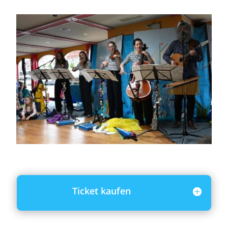
Ticket kaufen