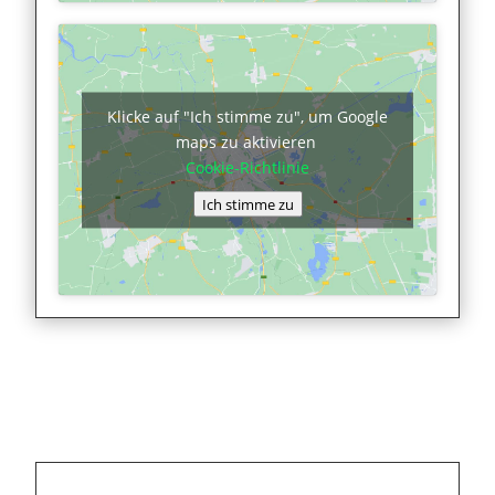
Klicke auf "Ich stimme zu", um Google
maps zu aktivieren
Cookie-Richtlinie
Ich stimme zu