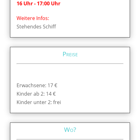
16 Uhr - 17:00 Uhr
Weitere Infos:
Stehendes Schiff
Preise
Erwachsene: 17 €
Kinder ab 2: 14 €
Kinder unter 2: frei
Wo?