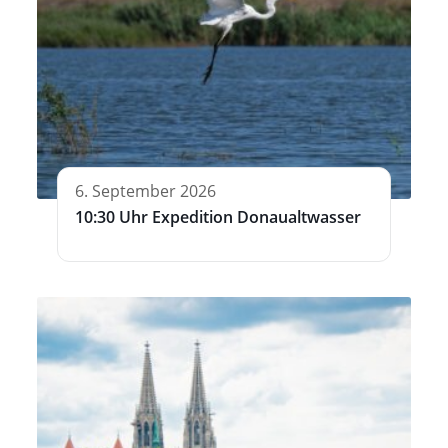
6. September 2026
10:30 Uhr Expedition Donaualtwasser