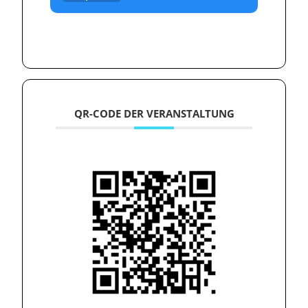
QR-CODE DER VERANSTALTUNG