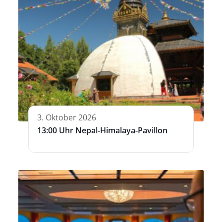
3. Oktober 2026
13:00 Uhr Nepal-Himalaya-Pavillon