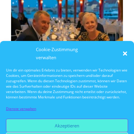
Cookie-Zustimmung
verwalten
Um dir ein optimales Erlebnis zu bieten, verwenden wir Technologien wie
Cookies, um Geräteinformationen zu speichern und/oder darauf
26. September 2026
zuzugreifen. Wenn du diesen Technologien zustimmst, können wir Daten
18:30 Uhr Captain’s Dinner
wie das Surfverhalten oder eindeutige IDs auf dieser Website
verarbeiten. Wenn du deine Zustimmung nicht erteilst oder zurückziehst,
können bestimmte Merkmale und Funktionen beeinträchtigt werden.
Dienste verwalten
Vorherige Veranstaltung
Akzeptieren