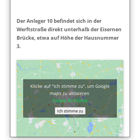
Der Anleger 10 befindet sich in der
Werftstraße direkt unterhalb der Eisernen
Brücke, etwa auf Höhe der Hausnummer
3.
Klicke auf "Ich stimme zu", um Google
maps zu aktivieren
Cookie-Richtlinie
Ich stimme zu