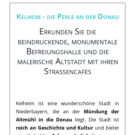
Kelheim - die Perle an der Donau
Erkunden Sie die
beindruckende, monumentale
Befreiungshalle und die
malerische Altstadt mit ihren
Straßencafes
Kelheim ist eine wunderschöne Stadt in
Niederbayern, die an der
Mündung der
Altmühl in die Donau
liegt. Die Stadt ist
reich an Geschichte und Kultur
und bietet