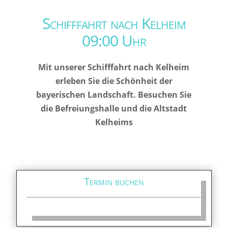
Schifffahrt nach Kelheim
09:00 Uhr
Mit unserer Schifffahrt nach Kelheim
erleben Sie die Schönheit der
bayerischen Landschaft. Besuchen Sie
die Befreiungshalle und die Altstadt
Kelheims
Termin buchen