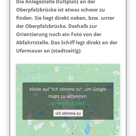
Die Anlegestelle Dultplatz an der
Oberpfalzbrücke ist etwas schwer zu
finden. Sie liegt direkt neben, bzw. unter
der Oberpfalzbrücke. Deshalb zur
Orientierung noch ein Foto von der
Abfahrtstelle. Das Schiff legt direkt an der
Ufermauer an (stadtseitig):
Klicke auf "Ich stimme zu", um Google
maps zu aktivieren
Cookie-Richtlinie
Ich stimme zu