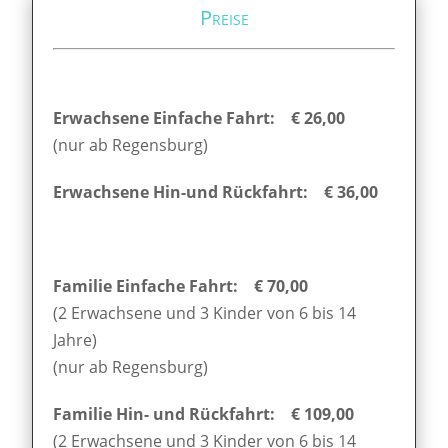
Preise
Erwachsene Einfache Fahrt: € 26,00
(nur ab Regensburg)
Erwachsene Hin-und Rückfahrt: € 36,00
Familie Einfache Fahrt: € 70,00
(2 Erwachsene und 3 Kinder von 6 bis 14
Jahre)
(nur ab Regensburg)
Familie Hin- und Rückfahrt: € 109,00
(2 Erwachsene und 3 Kinder von 6 bis 14