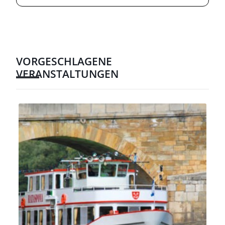
VORGESCHLAGENE
VERANSTALTUNGEN