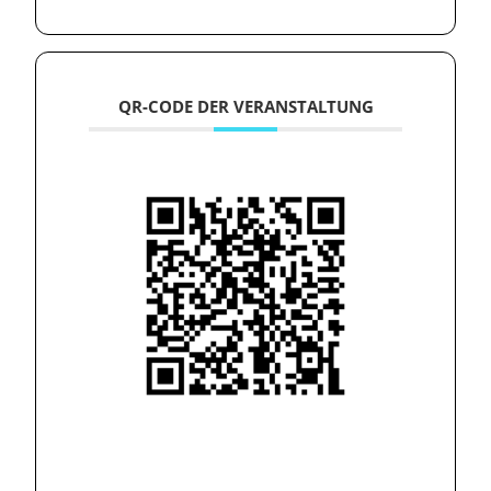
QR-CODE DER VERANSTALTUNG