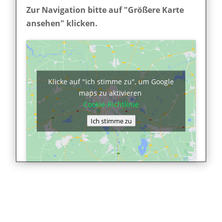
Zur Navigation bitte auf "Größere Karte
ansehen" klicken.
Klicke auf "Ich stimme zu", um Google
maps zu aktivieren
Cookie-Richtlinie
Ich stimme zu