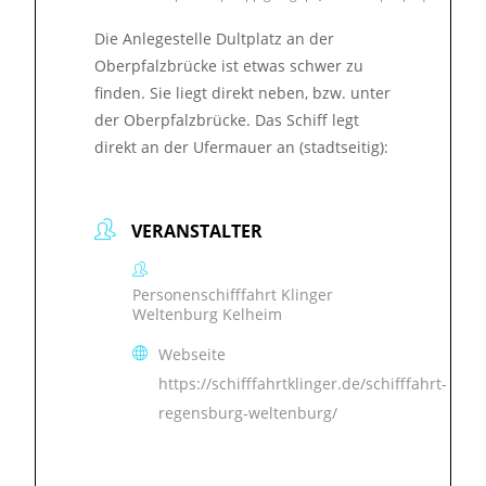
Die Anlegestelle Dultplatz an der
Oberpfalzbrücke ist etwas schwer zu
finden. Sie liegt direkt neben, bzw. unter
der Oberpfalzbrücke. Das Schiff legt
direkt an der Ufermauer an (stadtseitig):
VERANSTALTER
Personenschifffahrt Klinger
Weltenburg Kelheim
Webseite
https://schifffahrtklinger.de/schifffahrt-
regensburg-weltenburg/