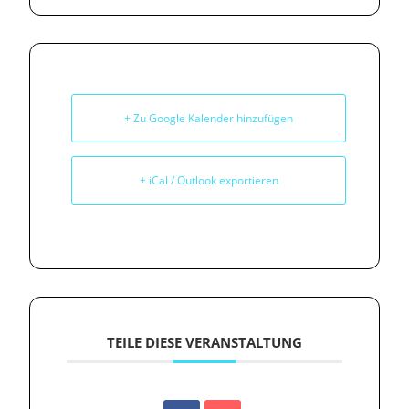
+ Zu Google Kalender hinzufügen
+ iCal / Outlook exportieren
TEILE DIESE VERANSTALTUNG