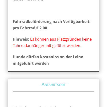
Fahrradbeförderung nach Verfügbarkeit:
pro Fahrrad € 2,00
Hinweis:
Es können aus Platzgründen keine
Fahrradanhänger mit geführt werden.
Hunde dürfen kostenlos an der Leine
mitgeführt werden
Abfahrtsort