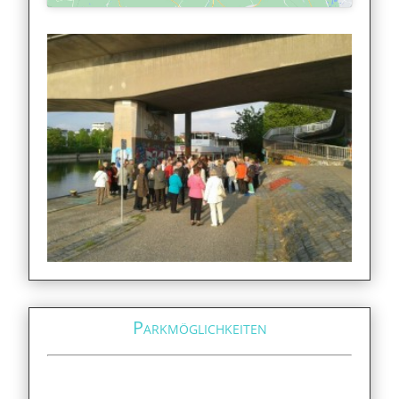
Parkmöglichkeiten