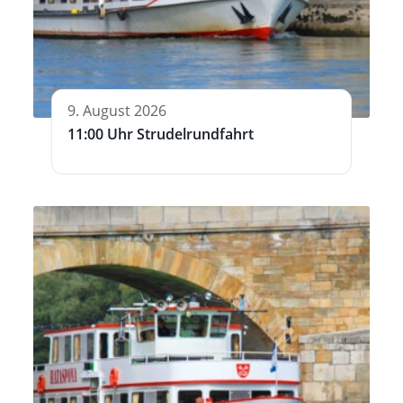
9. August 2026
11:00 Uhr Strudelrundfahrt