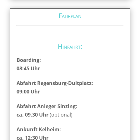
Fahrplan
Hinfahrt:
Boarding:
08:45 Uhr
Abfahrt Regensburg-Dultplatz:
09:00 Uhr
Abfahrt Anleger Sinzing:
ca. 09.30 Uhr
(optional)
Ankunft Kelheim:
ca. 12:30 Uhr