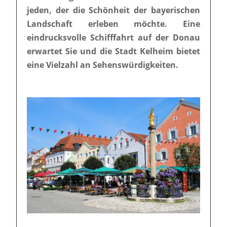
jeden, der die Schönheit der bayerischen
Landschaft erleben möchte. Eine
eindrucksvolle Schifffahrt auf der Donau
erwartet Sie und die Stadt Kelheim bietet
eine Vielzahl an Sehenswürdigkeiten.