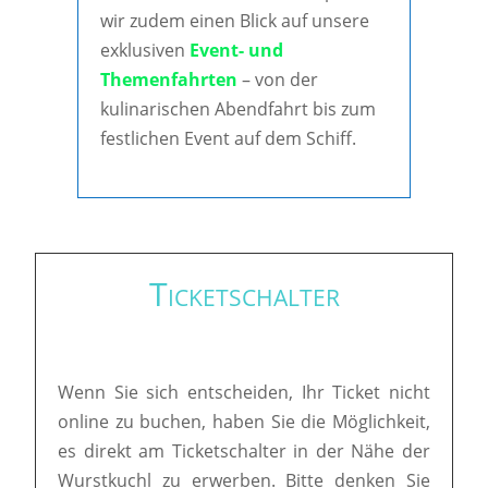
wir zudem einen Blick auf unsere
exklusiven
Event- und
Themenfahrten
– von der
kulinarischen Abendfahrt bis zum
festlichen Event auf dem Schiff.
Ticketschalter
Wenn Sie sich entscheiden, Ihr Ticket nicht
online zu buchen, haben Sie die Möglichkeit,
es direkt am Ticketschalter in der Nähe der
Wurstkuchl zu erwerben. Bitte denken Sie