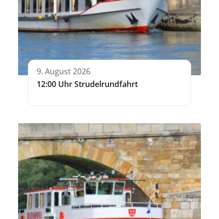
9. August 2026
12:00 Uhr Strudelrundfahrt