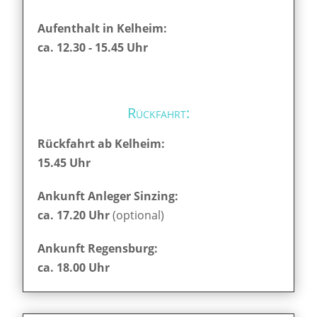
Aufenthalt in Kelheim:
ca. 12.30 - 15.45 Uhr
Rückfahrt:
Rückfahrt ab Kelheim:
15.45 Uhr
Ankunft Anleger Sinzing:
ca. 17.20 Uhr
(optional)
Ankunft Regensburg:
ca. 18.00 Uhr