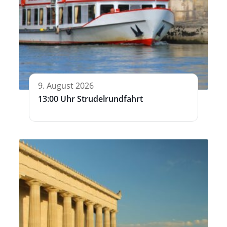
9. August 2026
13:00 Uhr Strudelrundfahrt