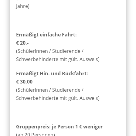
Jahre)
Ermäßigt einfache Fahrt:
€ 20.-
(SchülerInnen / Studierende /
Schwerbehinderte mit gült. Ausweis)
Ermäßigt Hin- und Rückfahrt:
€ 30,00
(SchülerInnen / Studierende /
Schwerbehinderte mit gült. Ausweis)
Gruppenpreis: je Person 1 € weniger
(ab 20 Personen)