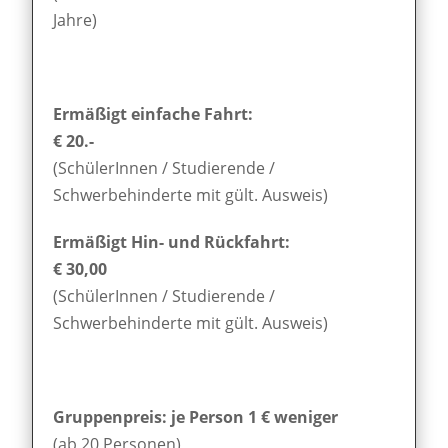
Jahre)
Ermäßigt einfache Fahrt:
€ 20.-
(SchülerInnen / Studierende /
Schwerbehinderte mit gült. Ausweis)
Ermäßigt Hin- und Rückfahrt:
€ 30,00
(SchülerInnen / Studierende /
Schwerbehinderte mit gült. Ausweis)
Gruppenpreis: je Person 1 € weniger
(ab 20 Personen)