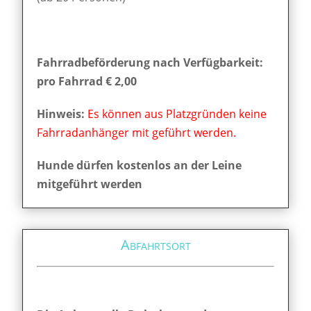
Fahrradbeförderung nach Verfügbarkeit:
pro Fahrrad € 2,00
Hinweis:
Es können aus Platzgründen keine
Fahrradanhänger mit geführt werden.
Hunde dürfen kostenlos an der Leine
mitgeführt werden
Abfahrtsort