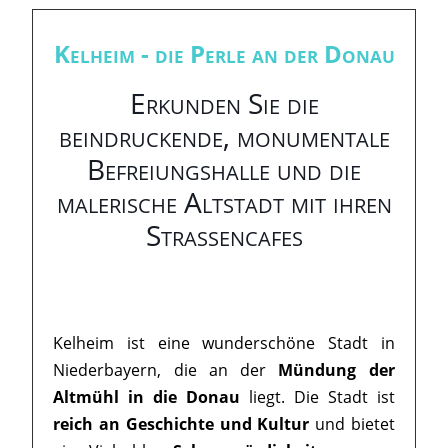
Kelheim - die Perle an der Donau
Erkunden Sie die
beindruckende, monumentale
Befreiungshalle und die
malerische Altstadt mit ihren
Straßencafes
Kelheim ist eine wunderschöne Stadt in
Niederbayern, die an der
Mündung der
Altmühl in die Donau
liegt. Die Stadt ist
reich an Geschichte und Kultur
und bietet