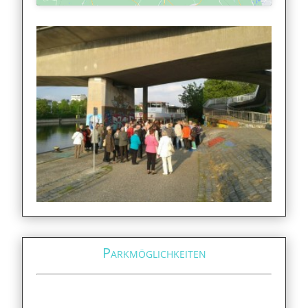
Parkmöglichkeiten