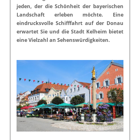
jeden, der die Schönheit der bayerischen
Landschaft erleben möchte. Eine
eindrucksvolle Schifffahrt auf der Donau
erwartet Sie und die Stadt Kelheim bietet
eine Vielzahl an Sehenswürdigkeiten.