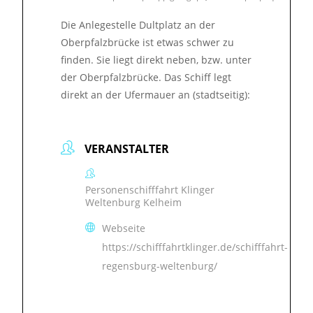
Die Anlegestelle Dultplatz an der
Oberpfalzbrücke ist etwas schwer zu
finden. Sie liegt direkt neben, bzw. unter
der Oberpfalzbrücke. Das Schiff legt
direkt an der Ufermauer an (stadtseitig):
VERANSTALTER
Personenschifffahrt Klinger
Weltenburg Kelheim
Webseite
https://schifffahrtklinger.de/schifffahrt-
regensburg-weltenburg/