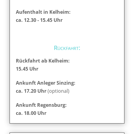
Aufenthalt in Kelheim:
ca. 12.30 - 15.45 Uhr
Rückfahrt:
Rückfahrt ab Kelheim:
15.45 Uhr
Ankunft Anleger Sinzing:
ca. 17.20 Uhr
(optional)
Ankunft Regensburg:
ca. 18.00 Uhr