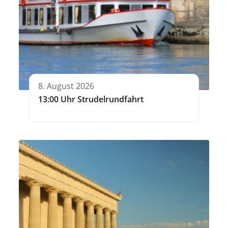
8. August 2026
13:00 Uhr Strudelrundfahrt