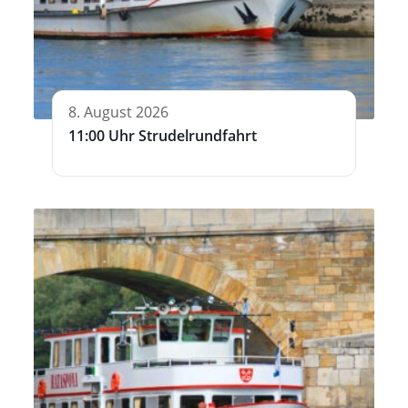
8. August 2026
11:00 Uhr Strudelrundfahrt