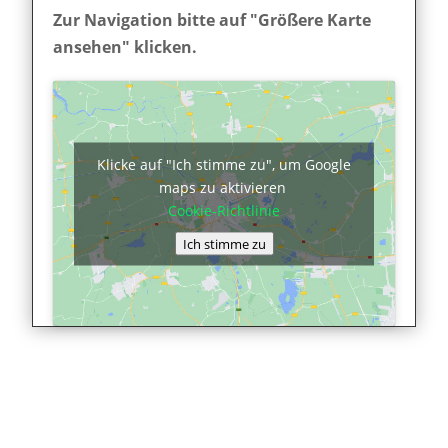
Zur Navigation bitte auf "Größere Karte
ansehen" klicken.
Klicke auf "Ich stimme zu", um Google
maps zu aktivieren
Cookie-Richtlinie
Ich stimme zu