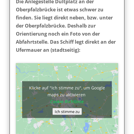
Die Anlegestelle Dultplatz an der
Oberpfalzbrücke ist etwas schwer zu
finden. Sie liegt direkt neben, bzw. unter
der Oberpfalzbrücke. Deshalb zur
Orientierung noch ein Foto von der
Abfahrtstelle. Das Schiff legt direkt an der
Ufermauer an (stadtseitig):
Klicke auf "Ich stimme zu", um Google
maps zu aktivieren
Cookie-Richtlinie
Ich stimme zu