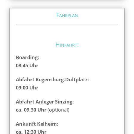
Fahrplan
Hinfahrt:
Boarding:
08:45 Uhr
Abfahrt Regensburg-Dultplatz:
09:00 Uhr
Abfahrt Anleger Sinzing:
ca. 09.30 Uhr
(optional)
Ankunft Kelheim:
ca. 12:30 Uhr