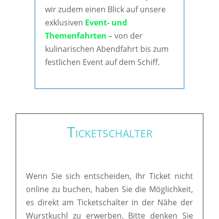
wir zudem einen Blick auf unsere
exklusiven
Event- und
Themenfahrten
– von der
kulinarischen Abendfahrt bis zum
festlichen Event auf dem Schiff.
Ticketschalter
Wenn Sie sich entscheiden, Ihr Ticket nicht
online zu buchen, haben Sie die Möglichkeit,
es direkt am Ticketschalter in der Nähe der
Wurstkuchl zu erwerben. Bitte denken Sie