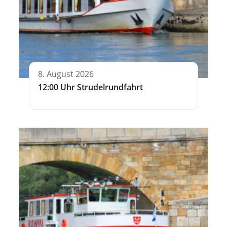
8. August 2026
12:00 Uhr Strudelrundfahrt