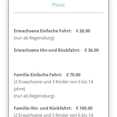
Preise
Erwachsene Einfache Fahrt: € 26,00
(nur ab Regensburg)
Erwachsene Hin-und Rückfahrt: € 36,00
Familie Einfache Fahrt: € 70,00
(2 Erwachsene und 3 Kinder von 6 bis 14
Jahre)
(nur ab Regensburg)
Familie Hin- und Rückfahrt: € 109,00
(2 Erwachsene und 3 Kinder von 6 bis 14