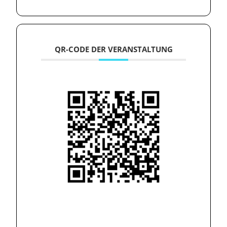
QR-CODE DER VERANSTALTUNG