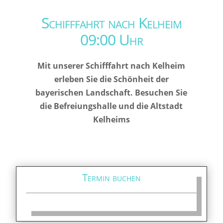
Schifffahrt nach Kelheim
09:00 Uhr
Mit unserer Schifffahrt nach Kelheim
erleben Sie die Schönheit der
bayerischen Landschaft. Besuchen Sie
die Befreiungshalle und die Altstadt
Kelheims
Termin buchen