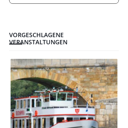
VORGESCHLAGENE
VERANSTALTUNGEN