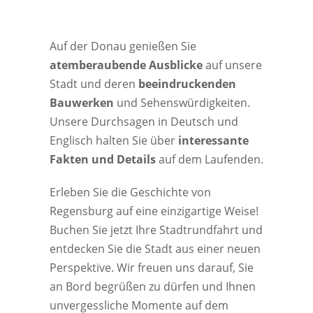
Auf der Donau genießen Sie
atemberaubende Ausblicke
auf unsere
Stadt und deren
beeindruckenden
Bauwerken
und Sehenswürdigkeiten.
Unsere Durchsagen in Deutsch und
Englisch halten Sie über
interessante
Fakten und Details
auf dem Laufenden.
Erleben Sie die Geschichte von
Regensburg auf eine einzigartige Weise!
Buchen Sie jetzt Ihre Stadtrundfahrt und
entdecken Sie die Stadt aus einer neuen
Perspektive. Wir freuen uns darauf, Sie
an Bord begrüßen zu dürfen und Ihnen
unvergessliche Momente auf dem