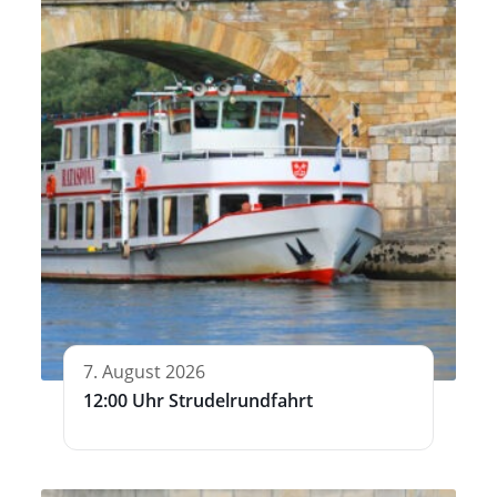
7. August 2026
12:00 Uhr Strudelrundfahrt