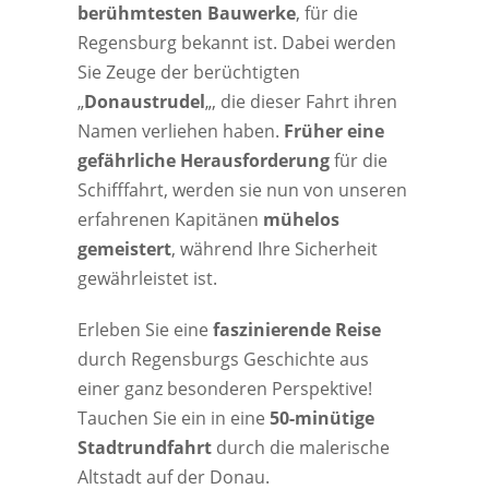
berühmtesten Bauwerke
, für die
Regensburg bekannt ist. Dabei werden
Sie Zeuge der berüchtigten
„
Donaustrudel
„, die dieser Fahrt ihren
Namen verliehen haben.
Früher eine
gefährliche Herausforderung
für die
Schifffahrt, werden sie nun von unseren
erfahrenen Kapitänen
mühelos
gemeistert
, während Ihre Sicherheit
gewährleistet ist.
Erleben Sie eine
faszinierende Reise
durch Regensburgs Geschichte aus
einer ganz besonderen Perspektive!
Tauchen Sie ein in eine
50-minütige
Stadtrundfahrt
durch die malerische
Altstadt auf der Donau.