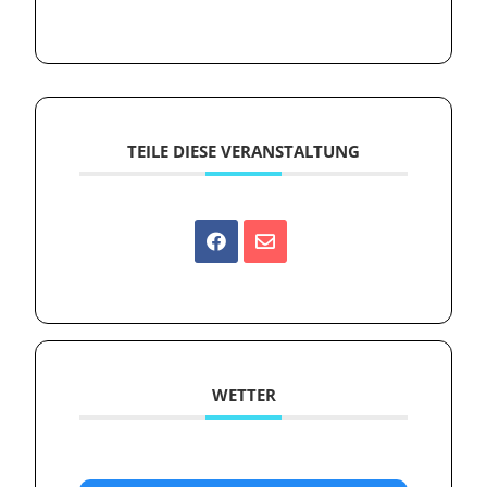
TEILE DIESE VERANSTALTUNG
WETTER