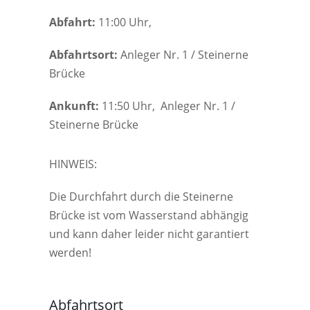
Abfahrt:
11:00 Uhr,
Abfahrtsort:
Anleger Nr. 1 / Steinerne
Brücke
Ankunft:
11:50 Uhr, Anleger Nr. 1 /
Steinerne Brücke
HINWEIS:
Die Durchfahrt durch die Steinerne
Brücke ist vom Wasserstand abhängig
und kann daher leider nicht garantiert
werden!
Abfahrtsort