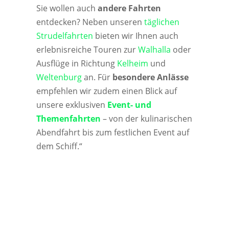
Sie wollen auch
andere Fahrten
entdecken? Neben unseren
täglichen
Strudelfahrten
bieten wir Ihnen auch
erlebnisreiche Touren zur
Walhalla
oder
Ausflüge in Richtung
Kelheim
und
Weltenburg
an. Für
besondere Anlässe
empfehlen wir zudem einen Blick auf
unsere exklusiven
Event- und
Themenfahrten
– von der kulinarischen
Abendfahrt bis zum festlichen Event auf
dem Schiff.“