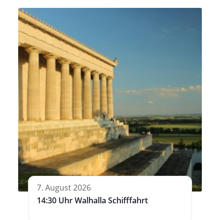
7. August 2026
14:30 Uhr Walhalla Schifffahrt