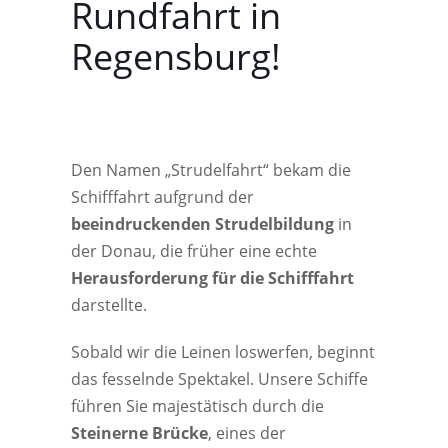
Rundfahrt in
Regensburg!
Den Namen „Strudelfahrt“ bekam die
Schifffahrt aufgrund der
beeindruckenden Strudelbildung
in
der Donau, die früher eine echte
Herausforderung für die Schifffahrt
darstellte.
Sobald wir die Leinen loswerfen, beginnt
das fesselnde Spektakel. Unsere Schiffe
führen Sie majestätisch durch die
Steinerne Brücke
, eines der