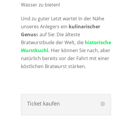
Wasser zu bieten!
Und zu guter Letzt wartet In der Nähe
unseres Anlegers ein
kulinarischer
Genus
s auf Sie: Die älteste
Bratwurstbude der Welt, die
historische
Wurstkuchl
. Hier können Sie nach, aber
natürlich bereits vor der Fahrt mit einer
köstlichen Bratwurst stärken.
Ticket kaufen