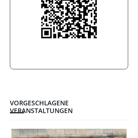
VORGESCHLAGENE
VERANSTALTUNGEN