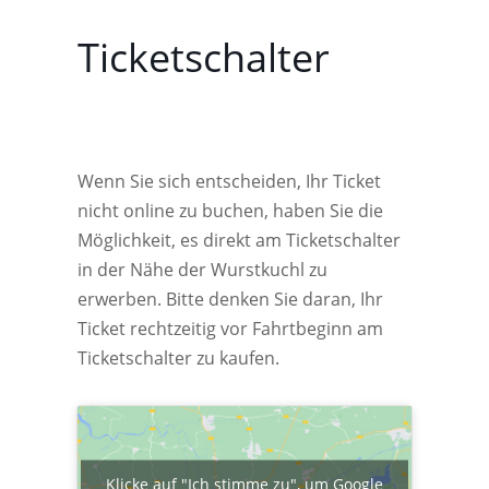
Ticketschalter
Wenn Sie sich entscheiden, Ihr Ticket
nicht online zu buchen, haben Sie die
Möglichkeit, es direkt am Ticketschalter
in der Nähe der Wurstkuchl zu
erwerben. Bitte denken Sie daran, Ihr
Ticket rechtzeitig vor Fahrtbeginn am
Ticketschalter zu kaufen.
Klicke auf "Ich stimme zu", um Google