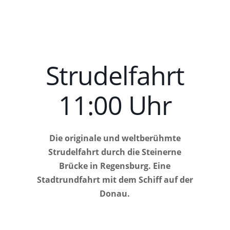
Strudelfahrt
11:00 Uhr
Die originale und weltberühmte
Strudelfahrt durch die Steinerne
Brücke in Regensburg. Eine
Stadtrundfahrt mit dem Schiff auf der
Donau.