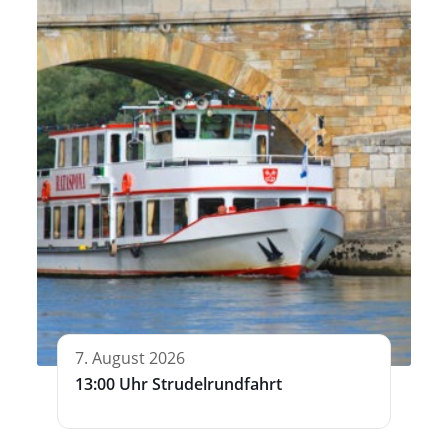
7. August 2026
13:00 Uhr Strudelrundfahrt