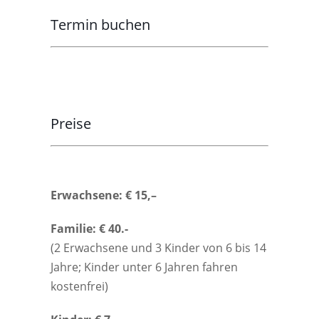
Termin buchen
Preise
Erwachsene: € 15,–
Familie: € 40.-
(2 Erwachsene und 3 Kinder von 6 bis 14
Jahre; Kinder unter 6 Jahren fahren
kostenfrei)