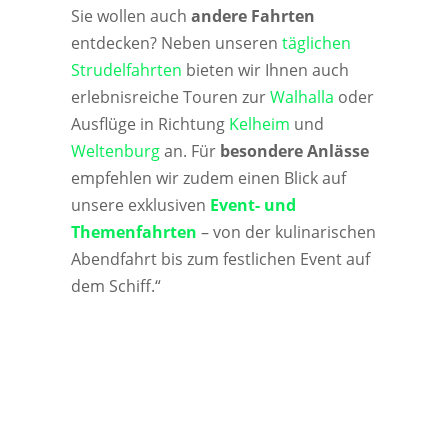
Sie wollen auch
andere Fahrten
entdecken? Neben unseren
täglichen
Strudelfahrten
bieten wir Ihnen auch
erlebnisreiche Touren zur
Walhalla
oder
Ausflüge in Richtung
Kelheim
und
Weltenburg
an. Für
besondere Anlässe
empfehlen wir zudem einen Blick auf
unsere exklusiven
Event- und
Themenfahrten
– von der kulinarischen
Abendfahrt bis zum festlichen Event auf
dem Schiff.“