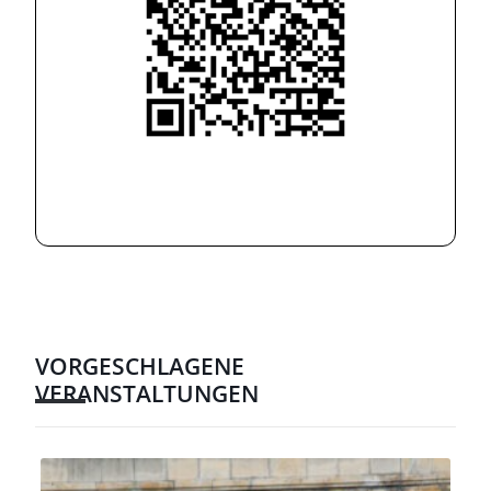
VORGESCHLAGENE
VERANSTALTUNGEN