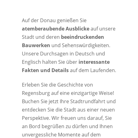
Auf der Donau genießen Sie
atemberaubende Ausblicke
auf unsere
Stadt und deren
beeindruckenden
Bauwerken
und Sehenswürdigkeiten.
Unsere Durchsagen in Deutsch und
Englisch halten Sie über
interessante
Fakten und Details
auf dem Laufenden.
Erleben Sie die Geschichte von
Regensburg auf eine einzigartige Weise!
Buchen Sie jetzt Ihre Stadtrundfahrt und
entdecken Sie die Stadt aus einer neuen
Perspektive. Wir freuen uns darauf, Sie
an Bord begrüßen zu dürfen und Ihnen
unvergessliche Momente auf dem