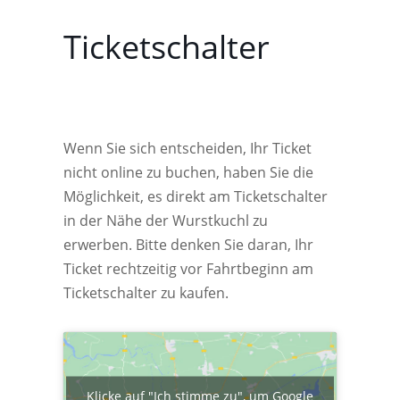
Ticketschalter
Wenn Sie sich entscheiden, Ihr Ticket
nicht online zu buchen, haben Sie die
Möglichkeit, es direkt am Ticketschalter
in der Nähe der Wurstkuchl zu
erwerben. Bitte denken Sie daran, Ihr
Ticket rechtzeitig vor Fahrtbeginn am
Ticketschalter zu kaufen.
Klicke auf "Ich stimme zu", um Google