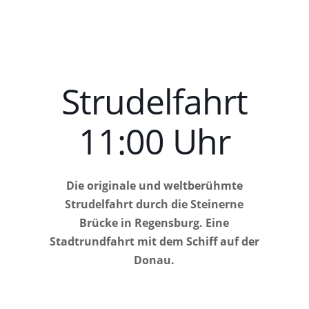
Strudelfahrt
11:00 Uhr
Die originale und weltberühmte
Strudelfahrt durch die Steinerne
Brücke in Regensburg. Eine
Stadtrundfahrt mit dem Schiff auf der
Donau.