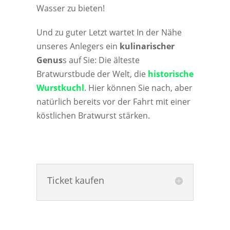
Wasser zu bieten!
Und zu guter Letzt wartet In der Nähe
unseres Anlegers ein
kulinarischer
Genus
s auf Sie: Die älteste
Bratwurstbude der Welt, die
historische
Wurstkuchl
. Hier können Sie nach, aber
natürlich bereits vor der Fahrt mit einer
köstlichen Bratwurst stärken.
Ticket kaufen