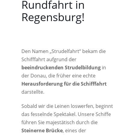
Rundfahrt in
Regensburg!
Den Namen „Strudelfahrt“ bekam die
Schifffahrt aufgrund der
beeindruckenden Strudelbildung
in
der Donau, die früher eine echte
Herausforderung für die Schifffahrt
darstellte.
Sobald wir die Leinen loswerfen, beginnt
das fesselnde Spektakel. Unsere Schiffe
führen Sie majestätisch durch die
Steinerne Brücke
, eines der