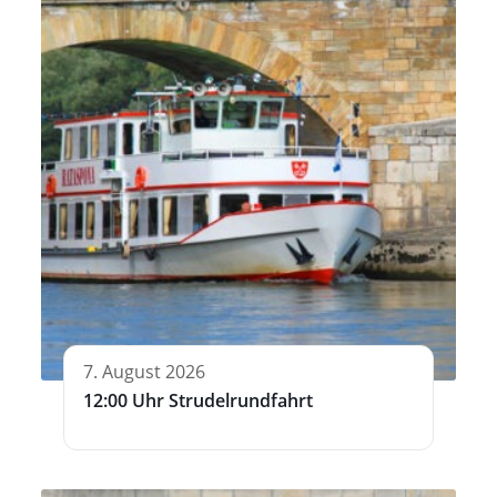
7. August 2026
12:00 Uhr Strudelrundfahrt