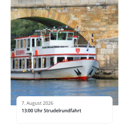
7. August 2026
13:00 Uhr Strudelrundfahrt