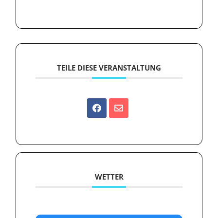
TEILE DIESE VERANSTALTUNG
WETTER