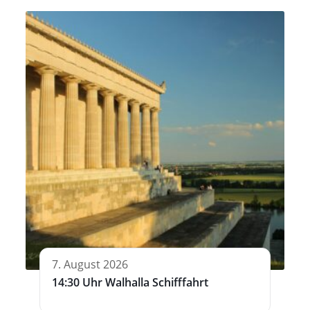
7. August 2026
14:30 Uhr Walhalla Schifffahrt