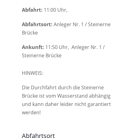
Abfahrt:
11:00 Uhr,
Abfahrtsort:
Anleger Nr. 1 / Steinerne
Brücke
Ankunft:
11:50 Uhr, Anleger Nr. 1 /
Steinerne Brücke
HINWEIS:
Die Durchfahrt durch die Steinerne
Brücke ist vom Wasserstand abhängig
und kann daher leider nicht garantiert
werden!
Abfahrtsort