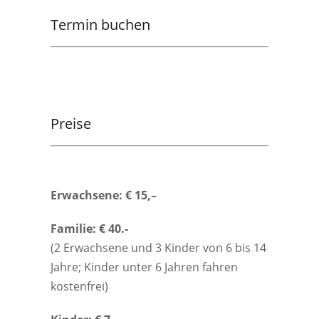
Termin buchen
Preise
Erwachsene: € 15,–
Familie: € 40.-
(2 Erwachsene und 3 Kinder von 6 bis 14
Jahre; Kinder unter 6 Jahren fahren
kostenfrei)