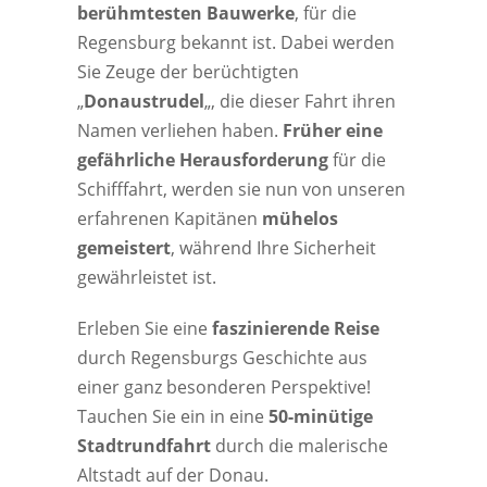
berühmtesten Bauwerke
, für die
Regensburg bekannt ist. Dabei werden
Sie Zeuge der berüchtigten
„
Donaustrudel
„, die dieser Fahrt ihren
Namen verliehen haben.
Früher eine
gefährliche Herausforderung
für die
Schifffahrt, werden sie nun von unseren
erfahrenen Kapitänen
mühelos
gemeistert
, während Ihre Sicherheit
gewährleistet ist.
Erleben Sie eine
faszinierende Reise
durch Regensburgs Geschichte aus
einer ganz besonderen Perspektive!
Tauchen Sie ein in eine
50-minütige
Stadtrundfahrt
durch die malerische
Altstadt auf der Donau.