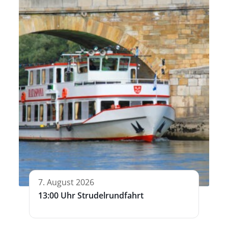
7. August 2026
13:00 Uhr Strudelrundfahrt