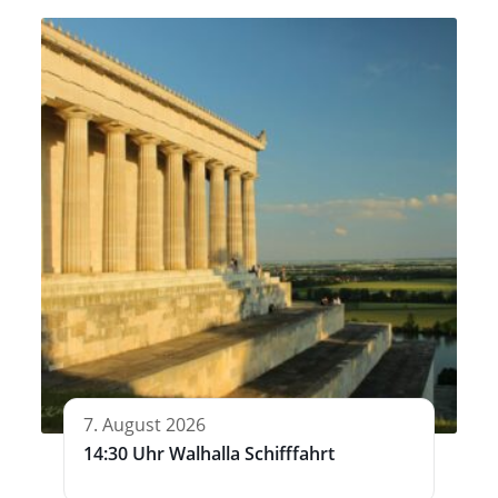
7. August 2026
14:30 Uhr Walhalla Schifffahrt