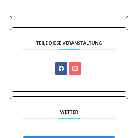
TEILE DIESE VERANSTALTUNG
WETTER