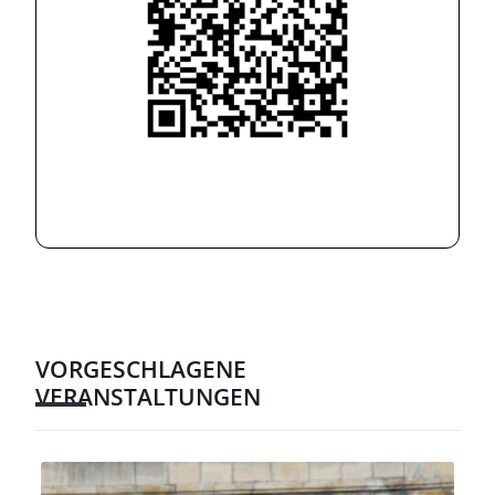
VORGESCHLAGENE
VERANSTALTUNGEN