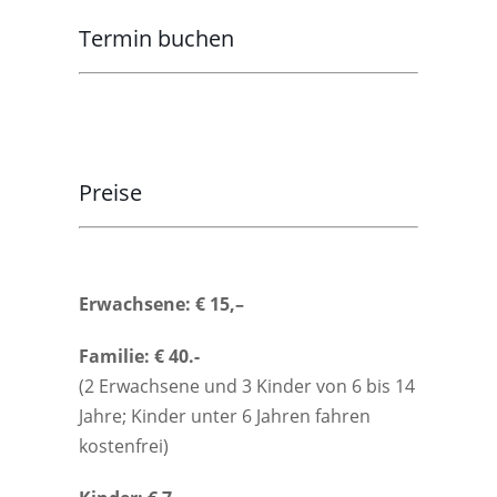
Termin buchen
Preise
Erwachsene: € 15,–
Familie: € 40.-
(2 Erwachsene und 3 Kinder von 6 bis 14
Jahre; Kinder unter 6 Jahren fahren
kostenfrei)