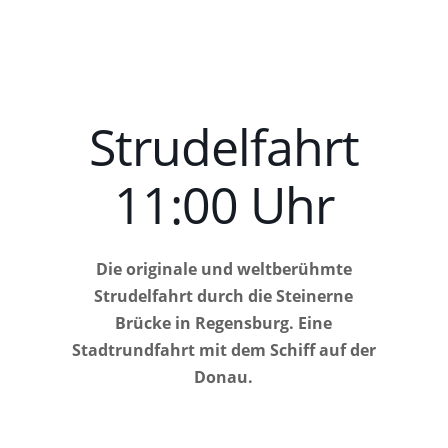
Strudelfahrt
11:00 Uhr
Die originale und weltberühmte
Strudelfahrt durch die Steinerne
Brücke in Regensburg. Eine
Stadtrundfahrt mit dem Schiff auf der
Donau.