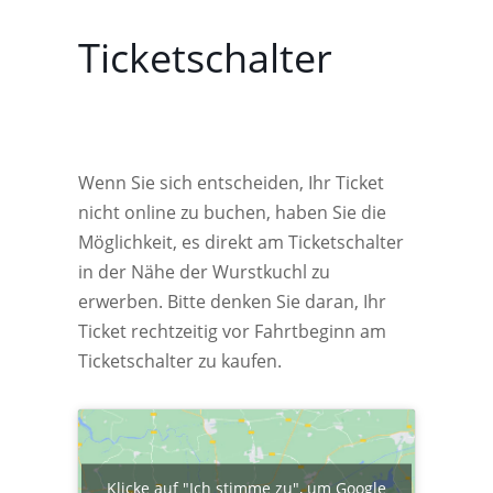
Ticketschalter
Wenn Sie sich entscheiden, Ihr Ticket
nicht online zu buchen, haben Sie die
Möglichkeit, es direkt am Ticketschalter
in der Nähe der Wurstkuchl zu
erwerben. Bitte denken Sie daran, Ihr
Ticket rechtzeitig vor Fahrtbeginn am
Ticketschalter zu kaufen.
Klicke auf "Ich stimme zu", um Google