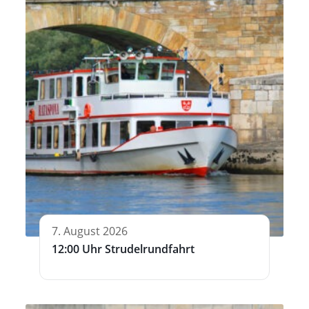
7. August 2026
12:00 Uhr Strudelrundfahrt