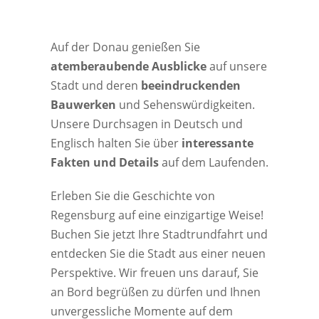
Auf der Donau genießen Sie
atemberaubende Ausblicke
auf unsere
Stadt und deren
beeindruckenden
Bauwerken
und Sehenswürdigkeiten.
Unsere Durchsagen in Deutsch und
Englisch halten Sie über
interessante
Fakten und Details
auf dem Laufenden.
Erleben Sie die Geschichte von
Regensburg auf eine einzigartige Weise!
Buchen Sie jetzt Ihre Stadtrundfahrt und
entdecken Sie die Stadt aus einer neuen
Perspektive. Wir freuen uns darauf, Sie
an Bord begrüßen zu dürfen und Ihnen
unvergessliche Momente auf dem