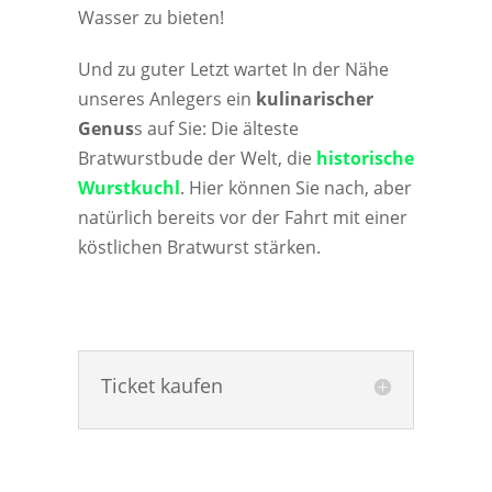
Wasser zu bieten!
Und zu guter Letzt wartet In der Nähe
unseres Anlegers ein
kulinarischer
Genus
s auf Sie: Die älteste
Bratwurstbude der Welt, die
historische
Wurstkuchl
. Hier können Sie nach, aber
natürlich bereits vor der Fahrt mit einer
köstlichen Bratwurst stärken.
Ticket kaufen