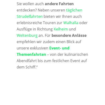
Sie wollen auch
andere Fahrten
entdecken? Neben unseren
täglichen
Strudelfahrten
bieten wir Ihnen auch
erlebnisreiche Touren zur
Walhalla
oder
Ausflüge in Richtung
Kelheim
und
Weltenburg
an. Für
besondere Anlässe
empfehlen wir zudem einen Blick auf
unsere exklusiven
Event- und
Themenfahrten
– von der kulinarischen
Abendfahrt bis zum festlichen Event auf
dem Schiff.“