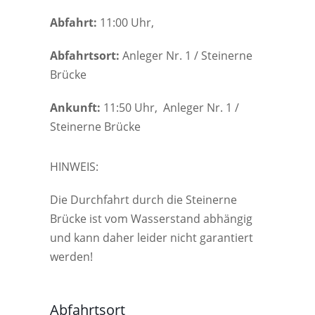
Abfahrt:
11:00 Uhr,
Abfahrtsort:
Anleger Nr. 1 / Steinerne
Brücke
Ankunft:
11:50 Uhr, Anleger Nr. 1 /
Steinerne Brücke
HINWEIS:
Die Durchfahrt durch die Steinerne
Brücke ist vom Wasserstand abhängig
und kann daher leider nicht garantiert
werden!
Abfahrtsort