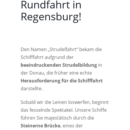
Rundfahrt in
Regensburg!
Den Namen „Strudelfahrt“ bekam die
Schifffahrt aufgrund der
beeindruckenden Strudelbildung
in
der Donau, die früher eine echte
Herausforderung für die Schifffahrt
darstellte.
Sobald wir die Leinen loswerfen, beginnt
das fesselnde Spektakel. Unsere Schiffe
führen Sie majestätisch durch die
Steinerne Brücke
, eines der