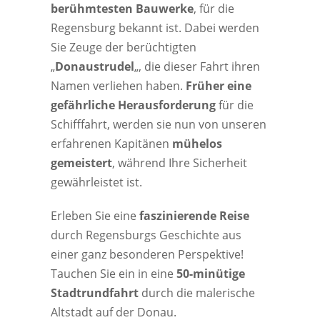
berühmtesten Bauwerke
, für die
Regensburg bekannt ist. Dabei werden
Sie Zeuge der berüchtigten
„
Donaustrudel
„, die dieser Fahrt ihren
Namen verliehen haben.
Früher eine
gefährliche Herausforderung
für die
Schifffahrt, werden sie nun von unseren
erfahrenen Kapitänen
mühelos
gemeistert
, während Ihre Sicherheit
gewährleistet ist.
Erleben Sie eine
faszinierende Reise
durch Regensburgs Geschichte aus
einer ganz besonderen Perspektive!
Tauchen Sie ein in eine
50-minütige
Stadtrundfahrt
durch die malerische
Altstadt auf der Donau.