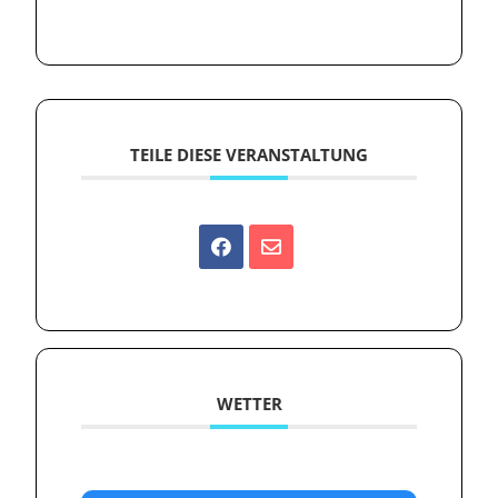
TEILE DIESE VERANSTALTUNG
WETTER