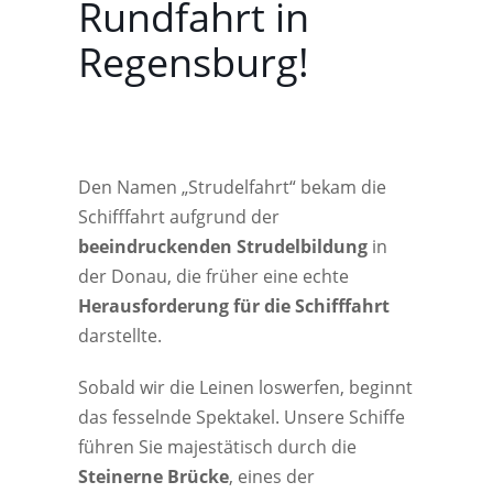
Rundfahrt in
Regensburg!
Den Namen „Strudelfahrt“ bekam die
Schifffahrt aufgrund der
beeindruckenden Strudelbildung
in
der Donau, die früher eine echte
Herausforderung für die Schifffahrt
darstellte.
Sobald wir die Leinen loswerfen, beginnt
das fesselnde Spektakel. Unsere Schiffe
führen Sie majestätisch durch die
Steinerne Brücke
, eines der