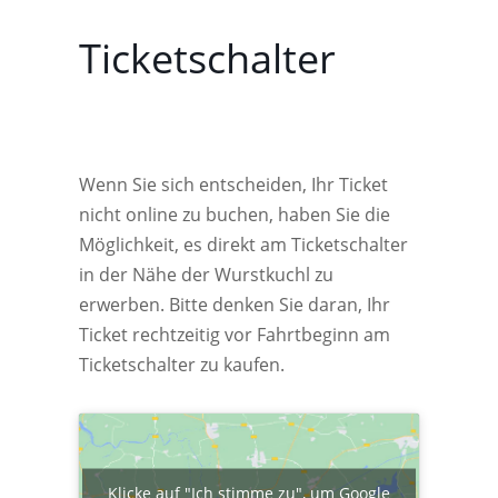
Ticketschalter
Wenn Sie sich entscheiden, Ihr Ticket
nicht online zu buchen, haben Sie die
Möglichkeit, es direkt am Ticketschalter
in der Nähe der Wurstkuchl zu
erwerben. Bitte denken Sie daran, Ihr
Ticket rechtzeitig vor Fahrtbeginn am
Ticketschalter zu kaufen.
Klicke auf "Ich stimme zu", um Google