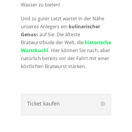
Wasser zu bieten!
Und zu guter Letzt wartet In der Nähe
unseres Anlegers ein
kulinarischer
Genus
s auf Sie: Die älteste
Bratwurstbude der Welt, die
historische
Wurstkuchl
. Hier können Sie nach, aber
natürlich bereits vor der Fahrt mit einer
köstlichen Bratwurst stärken.
Ticket kaufen