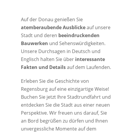
Auf der Donau genießen Sie
atemberaubende Ausblicke
auf unsere
Stadt und deren
beeindruckenden
Bauwerken
und Sehenswürdigkeiten.
Unsere Durchsagen in Deutsch und
Englisch halten Sie über
interessante
Fakten und Details
auf dem Laufenden.
Erleben Sie die Geschichte von
Regensburg auf eine einzigartige Weise!
Buchen Sie jetzt Ihre Stadtrundfahrt und
entdecken Sie die Stadt aus einer neuen
Perspektive. Wir freuen uns darauf, Sie
an Bord begrüßen zu dürfen und Ihnen
unvergessliche Momente auf dem