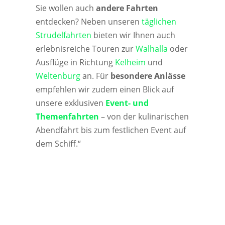
Sie wollen auch
andere Fahrten
entdecken? Neben unseren
täglichen
Strudelfahrten
bieten wir Ihnen auch
erlebnisreiche Touren zur
Walhalla
oder
Ausflüge in Richtung
Kelheim
und
Weltenburg
an. Für
besondere Anlässe
empfehlen wir zudem einen Blick auf
unsere exklusiven
Event- und
Themenfahrten
– von der kulinarischen
Abendfahrt bis zum festlichen Event auf
dem Schiff.“