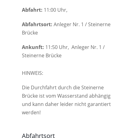
Abfahrt:
11:00 Uhr,
Abfahrtsort:
Anleger Nr. 1 / Steinerne
Brücke
Ankunft:
11:50 Uhr, Anleger Nr. 1 /
Steinerne Brücke
HINWEIS:
Die Durchfahrt durch die Steinerne
Brücke ist vom Wasserstand abhängig
und kann daher leider nicht garantiert
werden!
Abfahrtsort