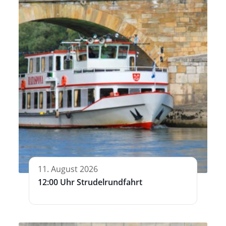
11. August 2026
12:00 Uhr Strudelrundfahrt