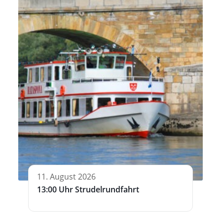
11. August 2026
13:00 Uhr Strudelrundfahrt