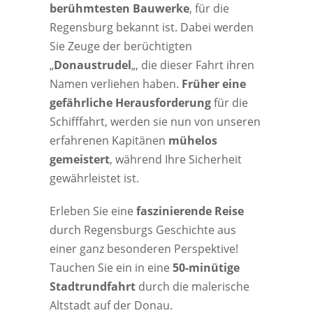
berühmtesten Bauwerke
, für die
Regensburg bekannt ist. Dabei werden
Sie Zeuge der berüchtigten
„
Donaustrudel
„, die dieser Fahrt ihren
Namen verliehen haben.
Früher eine
gefährliche Herausforderung
für die
Schifffahrt, werden sie nun von unseren
erfahrenen Kapitänen
mühelos
gemeistert
, während Ihre Sicherheit
gewährleistet ist.
Erleben Sie eine
faszinierende Reise
durch Regensburgs Geschichte aus
einer ganz besonderen Perspektive!
Tauchen Sie ein in eine
50-minütige
Stadtrundfahrt
durch die malerische
Altstadt auf der Donau.