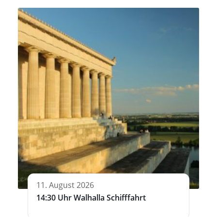
11. August 2026
14:30 Uhr Walhalla Schifffahrt