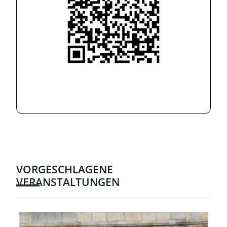
VORGESCHLAGENE
VERANSTALTUNGEN