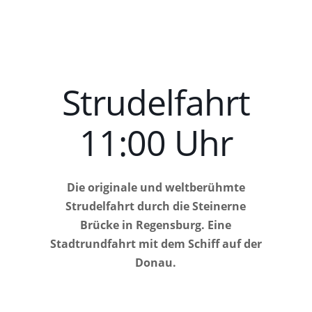
Strudelfahrt
11:00 Uhr
Die originale und weltberühmte
Strudelfahrt durch die Steinerne
Brücke in Regensburg. Eine
Stadtrundfahrt mit dem Schiff auf der
Donau.