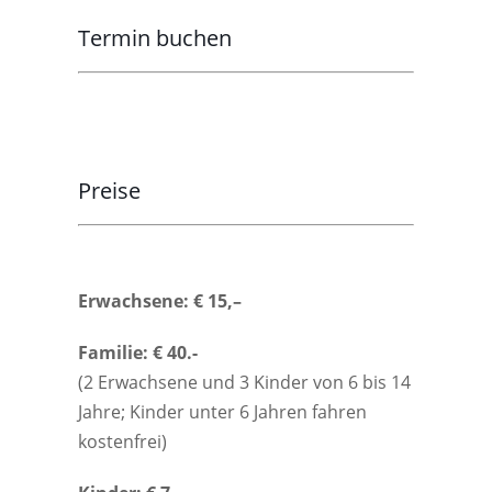
Termin buchen
Preise
Erwachsene: € 15,–
Familie: € 40.-
(2 Erwachsene und 3 Kinder von 6 bis 14
Jahre; Kinder unter 6 Jahren fahren
kostenfrei)