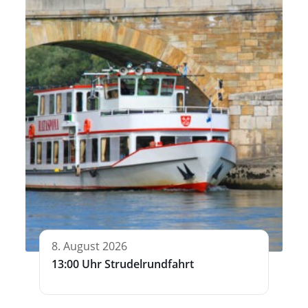
8. August 2026
13:00 Uhr Strudelrundfahrt