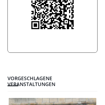
VORGESCHLAGENE
VERANSTALTUNGEN