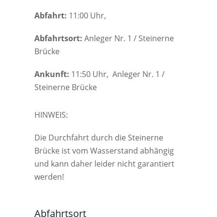
Abfahrt:
11:00 Uhr,
Abfahrtsort:
Anleger Nr. 1 / Steinerne
Brücke
Ankunft:
11:50 Uhr, Anleger Nr. 1 /
Steinerne Brücke
HINWEIS:
Die Durchfahrt durch die Steinerne
Brücke ist vom Wasserstand abhängig
und kann daher leider nicht garantiert
werden!
Abfahrtsort