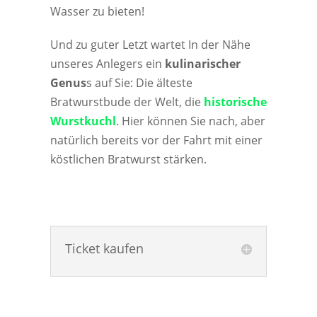
Wasser zu bieten!
Und zu guter Letzt wartet In der Nähe
unseres Anlegers ein
kulinarischer
Genus
s auf Sie: Die älteste
Bratwurstbude der Welt, die
historische
Wurstkuchl
. Hier können Sie nach, aber
natürlich bereits vor der Fahrt mit einer
köstlichen Bratwurst stärken.
Ticket kaufen