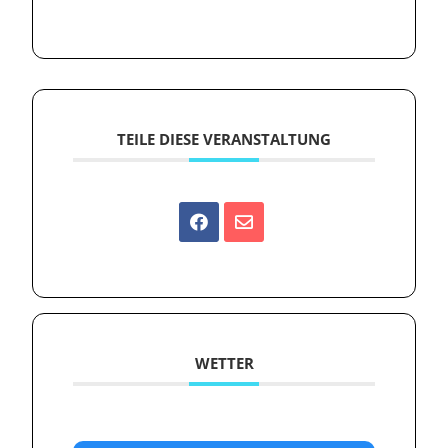
TEILE DIESE VERANSTALTUNG
WETTER