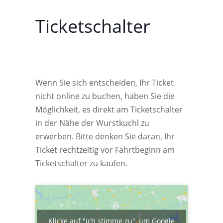
Ticketschalter
Wenn Sie sich entscheiden, Ihr Ticket
nicht online zu buchen, haben Sie die
Möglichkeit, es direkt am Ticketschalter
in der Nähe der Wurstkuchl zu
erwerben. Bitte denken Sie daran, Ihr
Ticket rechtzeitig vor Fahrtbeginn am
Ticketschalter zu kaufen.
Klicke auf "Ich stimme zu", um Google