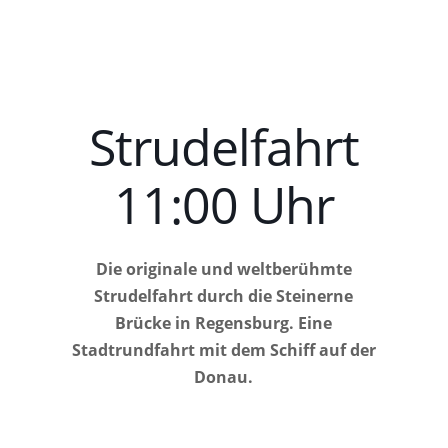
Strudelfahrt
11:00 Uhr
Die originale und weltberühmte
Strudelfahrt durch die Steinerne
Brücke in Regensburg. Eine
Stadtrundfahrt mit dem Schiff auf der
Donau.