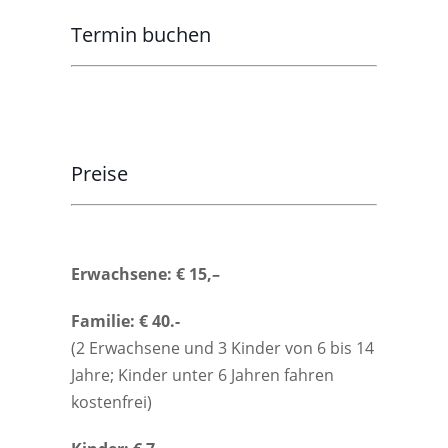
Termin buchen
Preise
Erwachsene: € 15,–
Familie: € 40.-
(2 Erwachsene und 3 Kinder von 6 bis 14
Jahre; Kinder unter 6 Jahren fahren
kostenfrei)