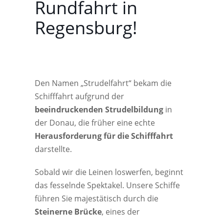
Rundfahrt in
Regensburg!
Den Namen „Strudelfahrt“ bekam die
Schifffahrt aufgrund der
beeindruckenden Strudelbildung
in
der Donau, die früher eine echte
Herausforderung für die Schifffahrt
darstellte.
Sobald wir die Leinen loswerfen, beginnt
das fesselnde Spektakel. Unsere Schiffe
führen Sie majestätisch durch die
Steinerne Brücke
, eines der