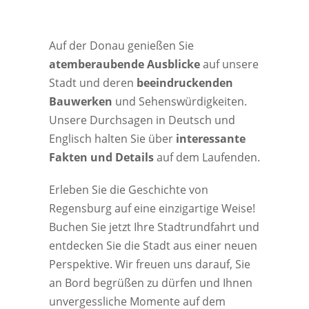
Auf der Donau genießen Sie
atemberaubende Ausblicke
auf unsere
Stadt und deren
beeindruckenden
Bauwerken
und Sehenswürdigkeiten.
Unsere Durchsagen in Deutsch und
Englisch halten Sie über
interessante
Fakten und Details
auf dem Laufenden.
Erleben Sie die Geschichte von
Regensburg auf eine einzigartige Weise!
Buchen Sie jetzt Ihre Stadtrundfahrt und
entdecken Sie die Stadt aus einer neuen
Perspektive. Wir freuen uns darauf, Sie
an Bord begrüßen zu dürfen und Ihnen
unvergessliche Momente auf dem