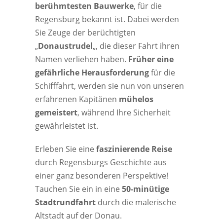
berühmtesten Bauwerke
, für die
Regensburg bekannt ist. Dabei werden
Sie Zeuge der berüchtigten
„
Donaustrudel
„, die dieser Fahrt ihren
Namen verliehen haben.
Früher eine
gefährliche Herausforderung
für die
Schifffahrt, werden sie nun von unseren
erfahrenen Kapitänen
mühelos
gemeistert
, während Ihre Sicherheit
gewährleistet ist.
Erleben Sie eine
faszinierende Reise
durch Regensburgs Geschichte aus
einer ganz besonderen Perspektive!
Tauchen Sie ein in eine
50-minütige
Stadtrundfahrt
durch die malerische
Altstadt auf der Donau.