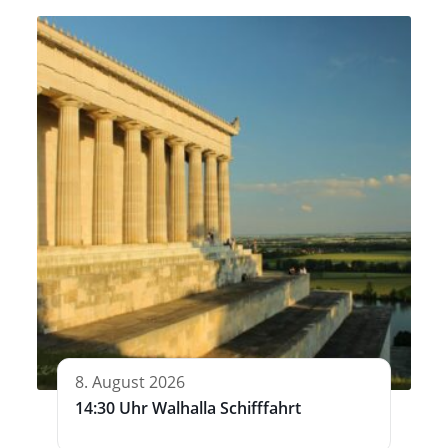
8. August 2026
14:30 Uhr Walhalla Schifffahrt