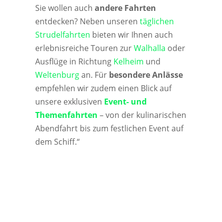
Sie wollen auch
andere Fahrten
entdecken? Neben unseren
täglichen
Strudelfahrten
bieten wir Ihnen auch
erlebnisreiche Touren zur
Walhalla
oder
Ausflüge in Richtung
Kelheim
und
Weltenburg
an. Für
besondere Anlässe
empfehlen wir zudem einen Blick auf
unsere exklusiven
Event- und
Themenfahrten
– von der kulinarischen
Abendfahrt bis zum festlichen Event auf
dem Schiff.“