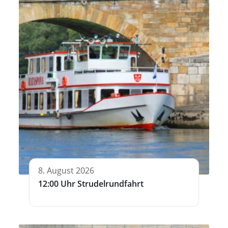
8. August 2026
12:00 Uhr Strudelrundfahrt