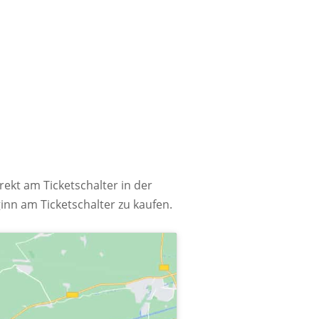
rekt am Ticketschalter in der
ginn am Ticketschalter zu kaufen.