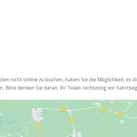
cket nicht online zu buchen, haben Sie die Möglichkeit, es di
 Bitte denken Sie daran, Ihr Ticket rechtzeitig vor Fahrtbe