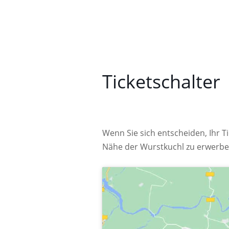
Ticketschalter
Wenn Sie sich entscheiden, Ihr Ti
Nähe der Wurstkuchl zu erwerben.