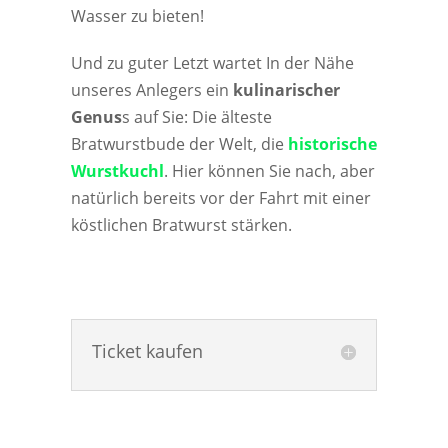
Wasser zu bieten!
Und zu guter Letzt wartet In der Nähe
unseres Anlegers ein
kulinarischer
Genus
s auf Sie: Die älteste
Bratwurstbude der Welt, die
historische
Wurstkuchl
. Hier können Sie nach, aber
natürlich bereits vor der Fahrt mit einer
köstlichen Bratwurst stärken.
Ticket kaufen