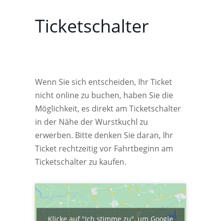
Ticketschalter
Wenn Sie sich entscheiden, Ihr Ticket
nicht online zu buchen, haben Sie die
Möglichkeit, es direkt am Ticketschalter
in der Nähe der Wurstkuchl zu
erwerben. Bitte denken Sie daran, Ihr
Ticket rechtzeitig vor Fahrtbeginn am
Ticketschalter zu kaufen.
Klicke auf "Ich stimme zu", um Google