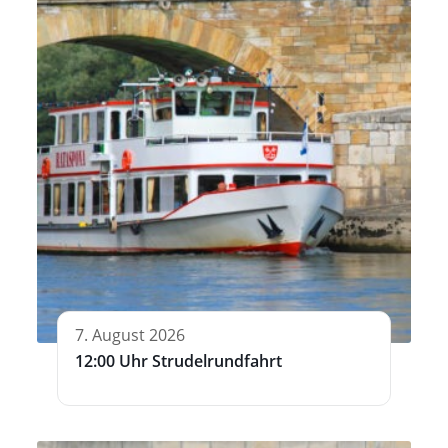
7. August 2026
12:00 Uhr Strudelrundfahrt