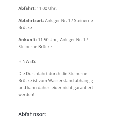
Abfahrt:
11:00 Uhr,
Abfahrtsort:
Anleger Nr. 1 / Steinerne
Brücke
Ankunft:
11:50 Uhr, Anleger Nr. 1 /
Steinerne Brücke
HINWEIS:
Die Durchfahrt durch die Steinerne
Brücke ist vom Wasserstand abhängig
und kann daher leider nicht garantiert
werden!
Abfahrtsort