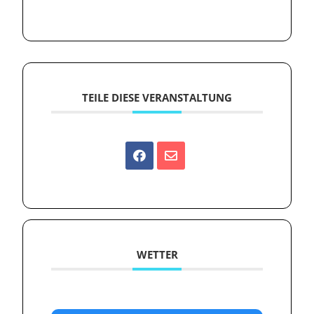
TEILE DIESE VERANSTALTUNG
WETTER