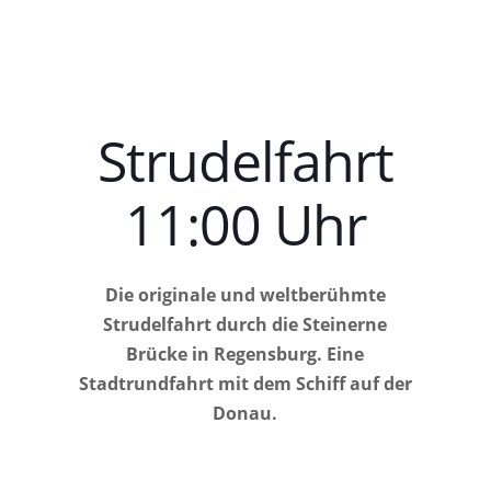
Strudelfahrt
11:00 Uhr
Die originale und weltberühmte
Strudelfahrt durch die Steinerne
Brücke in Regensburg. Eine
Stadtrundfahrt mit dem Schiff auf der
Donau.