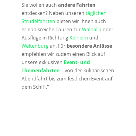
Sie wollen auch
andere Fahrten
entdecken? Neben unseren
täglichen
Strudelfahrten
bieten wir Ihnen auch
erlebnisreiche Touren zur
Walhalla
oder
Ausflüge in Richtung
Kelheim
und
Weltenburg
an. Für
besondere Anlässe
empfehlen wir zudem einen Blick auf
unsere exklusiven
Event- und
Themenfahrten
– von der kulinarischen
Abendfahrt bis zum festlichen Event auf
dem Schiff.“