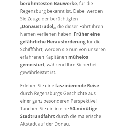
berühmtesten Bauwerke
, für die
Regensburg bekannt ist. Dabei werden
Sie Zeuge der berüchtigten
„
Donaustrudel
„, die dieser Fahrt ihren
Namen verliehen haben.
Früher eine
gefährliche Herausforderung
für die
Schifffahrt, werden sie nun von unseren
erfahrenen Kapitänen
mühelos
gemeistert
, während Ihre Sicherheit
gewährleistet ist.
Erleben Sie eine
faszinierende Reise
durch Regensburgs Geschichte aus
einer ganz besonderen Perspektive!
Tauchen Sie ein in eine
50-minütige
Stadtrundfahrt
durch die malerische
Altstadt auf der Donau.