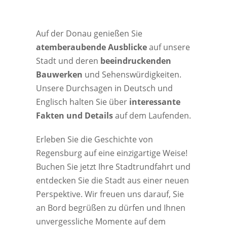
Auf der Donau genießen Sie
atemberaubende Ausblicke
auf unsere
Stadt und deren
beeindruckenden
Bauwerken
und Sehenswürdigkeiten.
Unsere Durchsagen in Deutsch und
Englisch halten Sie über
interessante
Fakten und Details
auf dem Laufenden.
Erleben Sie die Geschichte von
Regensburg auf eine einzigartige Weise!
Buchen Sie jetzt Ihre Stadtrundfahrt und
entdecken Sie die Stadt aus einer neuen
Perspektive. Wir freuen uns darauf, Sie
an Bord begrüßen zu dürfen und Ihnen
unvergessliche Momente auf dem