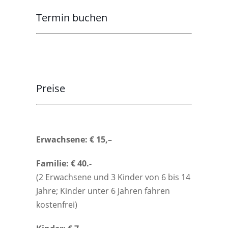
Termin buchen
Preise
Erwachsene: € 15,–
Familie: € 40.-
(2 Erwachsene und 3 Kinder von 6 bis 14
Jahre; Kinder unter 6 Jahren fahren
kostenfrei)