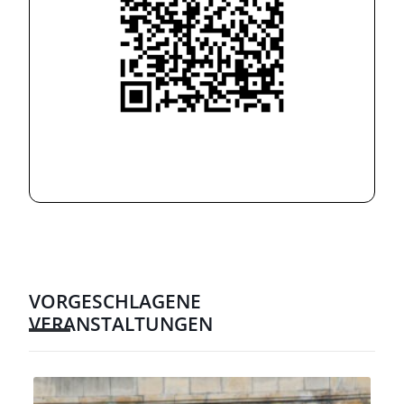
VORGESCHLAGENE
VERANSTALTUNGEN