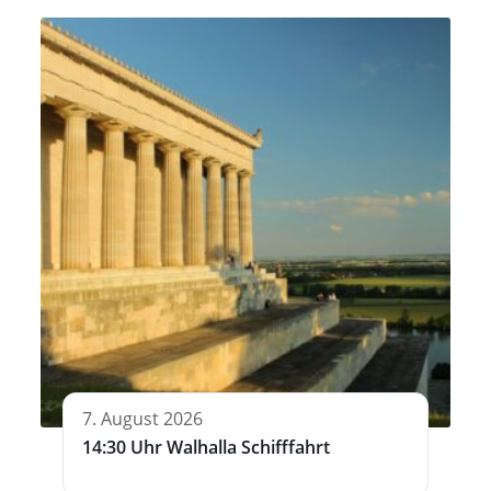
7. August 2026
14:30 Uhr Walhalla Schifffahrt