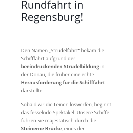
Rundfahrt in
Regensburg!
Den Namen „Strudelfahrt“ bekam die
Schifffahrt aufgrund der
beeindruckenden Strudelbildung
in
der Donau, die früher eine echte
Herausforderung für die Schifffahrt
darstellte.
Sobald wir die Leinen loswerfen, beginnt
das fesselnde Spektakel. Unsere Schiffe
führen Sie majestätisch durch die
Steinerne Brücke
, eines der