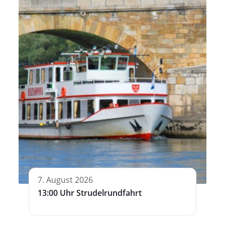
7. August 2026
13:00 Uhr Strudelrundfahrt