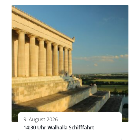
9. August 2026
14:30 Uhr Walhalla Schifffahrt