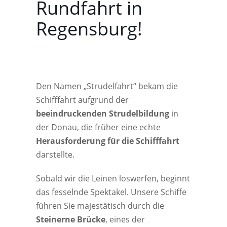
Rundfahrt in
Regensburg!
Den Namen „Strudelfahrt“ bekam die
Schifffahrt aufgrund der
beeindruckenden Strudelbildung
in
der Donau, die früher eine echte
Herausforderung für die Schifffahrt
darstellte.
Sobald wir die Leinen loswerfen, beginnt
das fesselnde Spektakel. Unsere Schiffe
führen Sie majestätisch durch die
Steinerne Brücke
, eines der