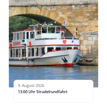
9. August 2026
13:00 Uhr Strudelrundfahrt