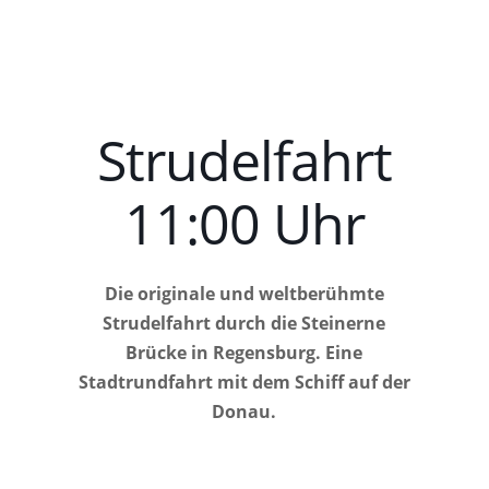
Strudelfahrt
11:00 Uhr
Die originale und weltberühmte
Strudelfahrt durch die Steinerne
Brücke in Regensburg. Eine
Stadtrundfahrt mit dem Schiff auf der
Donau.