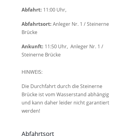
Abfahrt:
11:00 Uhr,
Abfahrtsort:
Anleger Nr. 1 / Steinerne
Brücke
Ankunft:
11:50 Uhr, Anleger Nr. 1 /
Steinerne Brücke
HINWEIS:
Die Durchfahrt durch die Steinerne
Brücke ist vom Wasserstand abhängig
und kann daher leider nicht garantiert
werden!
Abfahrtsort