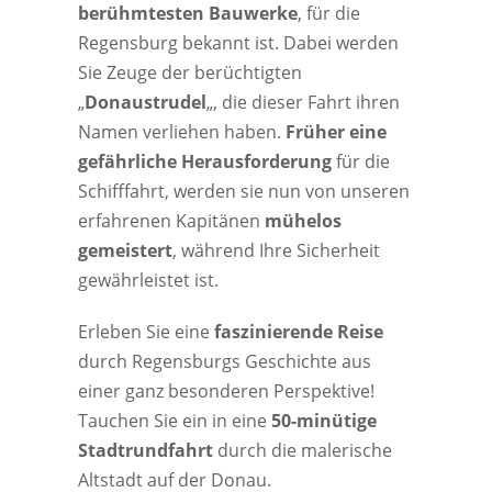
berühmtesten Bauwerke
, für die
Regensburg bekannt ist. Dabei werden
Sie Zeuge der berüchtigten
„
Donaustrudel
„, die dieser Fahrt ihren
Namen verliehen haben.
Früher eine
gefährliche Herausforderung
für die
Schifffahrt, werden sie nun von unseren
erfahrenen Kapitänen
mühelos
gemeistert
, während Ihre Sicherheit
gewährleistet ist.
Erleben Sie eine
faszinierende Reise
durch Regensburgs Geschichte aus
einer ganz besonderen Perspektive!
Tauchen Sie ein in eine
50-minütige
Stadtrundfahrt
durch die malerische
Altstadt auf der Donau.