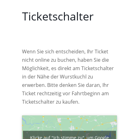
Ticketschalter
Wenn Sie sich entscheiden, Ihr Ticket
nicht online zu buchen, haben Sie die
Möglichkeit, es direkt am Ticketschalter
in der Nähe der Wurstkuchl zu
erwerben. Bitte denken Sie daran, Ihr
Ticket rechtzeitig vor Fahrtbeginn am
Ticketschalter zu kaufen.
Klicke auf "Ich stimme zu", um Google