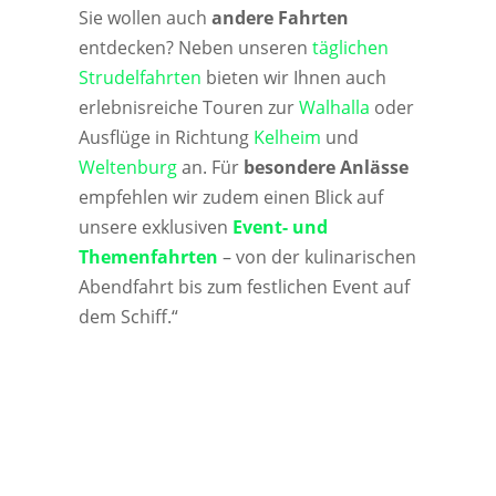
Sie wollen auch
andere Fahrten
entdecken? Neben unseren
täglichen
Strudelfahrten
bieten wir Ihnen auch
erlebnisreiche Touren zur
Walhalla
oder
Ausflüge in Richtung
Kelheim
und
Weltenburg
an. Für
besondere Anlässe
empfehlen wir zudem einen Blick auf
unsere exklusiven
Event- und
Themenfahrten
– von der kulinarischen
Abendfahrt bis zum festlichen Event auf
dem Schiff.“