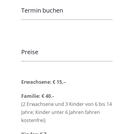
Termin buchen
Preise
Erwachsene: € 15,–
Familie: € 40.-
(2 Erwachsene und 3 Kinder von 6 bis 14
Jahre; Kinder unter 6 Jahren fahren
kostenfrei)