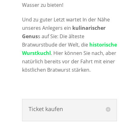
Wasser zu bieten!
Und zu guter Letzt wartet In der Nähe
unseres Anlegers ein
kulinarischer
Genus
s auf Sie: Die älteste
Bratwurstbude der Welt, die
historische
Wurstkuchl
. Hier können Sie nach, aber
natürlich bereits vor der Fahrt mit einer
köstlichen Bratwurst stärken.
Ticket kaufen