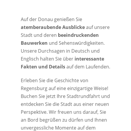
Auf der Donau genießen Sie
atemberaubende Ausblicke
auf unsere
Stadt und deren
beeindruckenden
Bauwerken
und Sehenswürdigkeiten.
Unsere Durchsagen in Deutsch und
Englisch halten Sie über
interessante
Fakten und Details
auf dem Laufenden.
Erleben Sie die Geschichte von
Regensburg auf eine einzigartige Weise!
Buchen Sie jetzt Ihre Stadtrundfahrt und
entdecken Sie die Stadt aus einer neuen
Perspektive. Wir freuen uns darauf, Sie
an Bord begrüßen zu dürfen und Ihnen
unvergessliche Momente auf dem