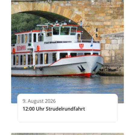
9. August 2026
12:00 Uhr Strudelrundfahrt