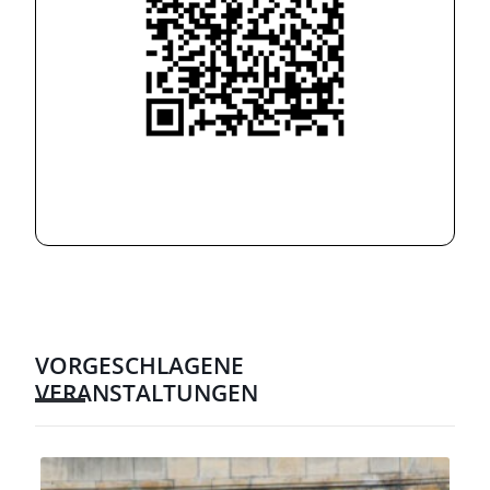
VORGESCHLAGENE
VERANSTALTUNGEN