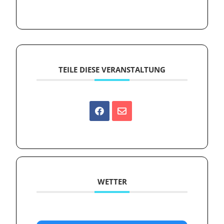
TEILE DIESE VERANSTALTUNG
WETTER