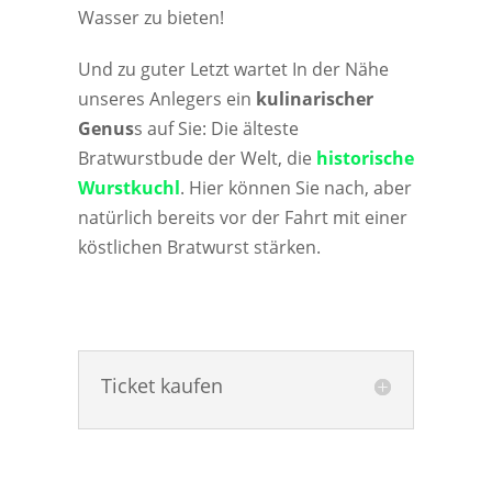
Wasser zu bieten!
Und zu guter Letzt wartet In der Nähe
unseres Anlegers ein
kulinarischer
Genus
s auf Sie: Die älteste
Bratwurstbude der Welt, die
historische
Wurstkuchl
. Hier können Sie nach, aber
natürlich bereits vor der Fahrt mit einer
köstlichen Bratwurst stärken.
Ticket kaufen