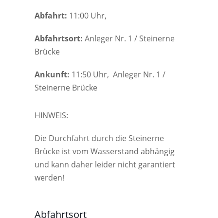
Abfahrt:
11:00 Uhr,
Abfahrtsort:
Anleger Nr. 1 / Steinerne
Brücke
Ankunft:
11:50 Uhr, Anleger Nr. 1 /
Steinerne Brücke
HINWEIS:
Die Durchfahrt durch die Steinerne
Brücke ist vom Wasserstand abhängig
und kann daher leider nicht garantiert
werden!
Abfahrtsort