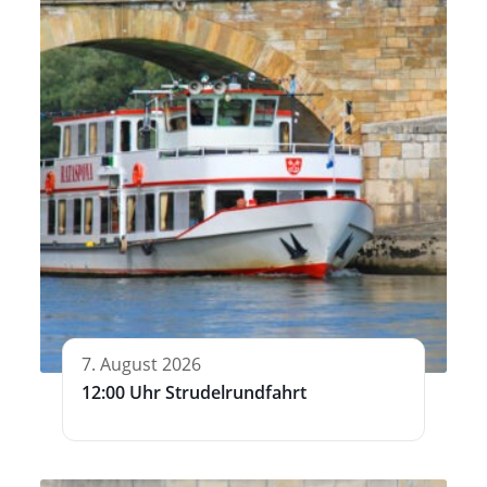
7. August 2026
12:00 Uhr Strudelrundfahrt