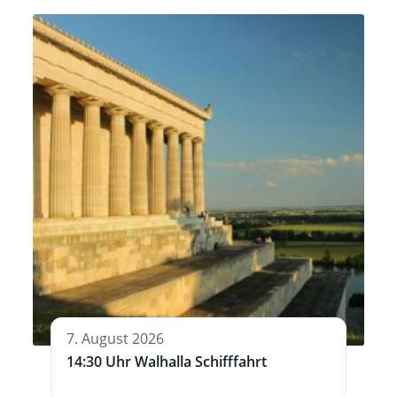
7. August 2026
14:30 Uhr Walhalla Schifffahrt