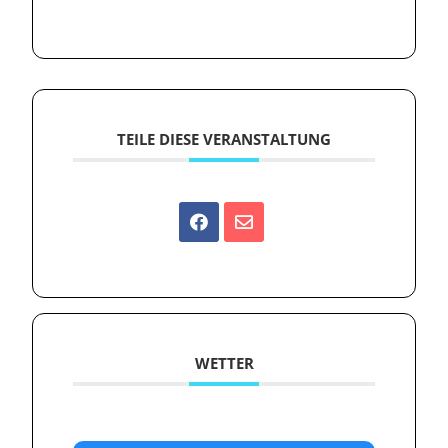
TEILE DIESE VERANSTALTUNG
WETTER