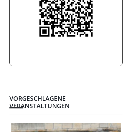
VORGESCHLAGENE
VERANSTALTUNGEN