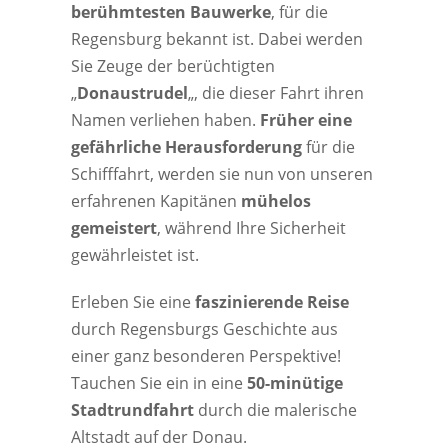
berühmtesten Bauwerke
, für die
Regensburg bekannt ist. Dabei werden
Sie Zeuge der berüchtigten
„
Donaustrudel
„, die dieser Fahrt ihren
Namen verliehen haben.
Früher eine
gefährliche Herausforderung
für die
Schifffahrt, werden sie nun von unseren
erfahrenen Kapitänen
mühelos
gemeistert
, während Ihre Sicherheit
gewährleistet ist.
Erleben Sie eine
faszinierende Reise
durch Regensburgs Geschichte aus
einer ganz besonderen Perspektive!
Tauchen Sie ein in eine
50-minütige
Stadtrundfahrt
durch die malerische
Altstadt auf der Donau.