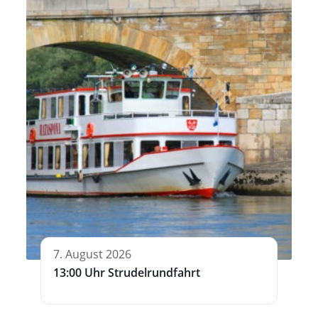
7. August 2026
13:00 Uhr Strudelrundfahrt