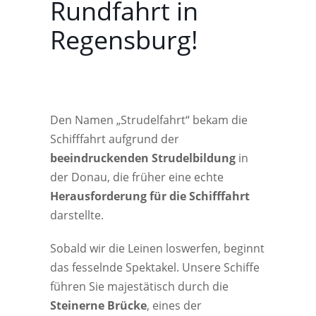
Rundfahrt in
Regensburg!
Den Namen „Strudelfahrt“ bekam die
Schifffahrt aufgrund der
beeindruckenden Strudelbildung
in
der Donau, die früher eine echte
Herausforderung für die Schifffahrt
darstellte.
Sobald wir die Leinen loswerfen, beginnt
das fesselnde Spektakel. Unsere Schiffe
führen Sie majestätisch durch die
Steinerne Brücke
, eines der