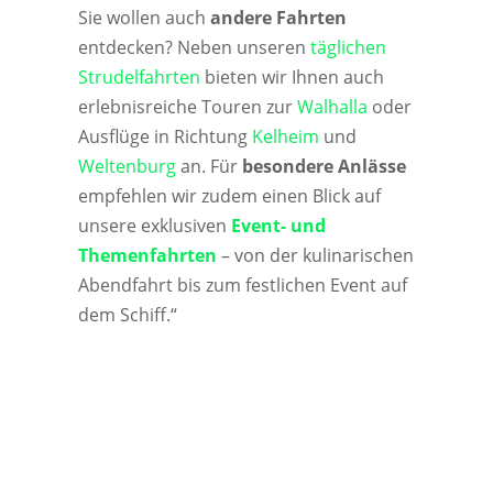
Sie wollen auch
andere Fahrten
entdecken? Neben unseren
täglichen
Strudelfahrten
bieten wir Ihnen auch
erlebnisreiche Touren zur
Walhalla
oder
Ausflüge in Richtung
Kelheim
und
Weltenburg
an. Für
besondere Anlässe
empfehlen wir zudem einen Blick auf
unsere exklusiven
Event- und
Themenfahrten
– von der kulinarischen
Abendfahrt bis zum festlichen Event auf
dem Schiff.“