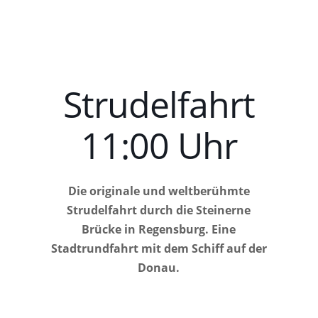
Strudelfahrt
11:00 Uhr
Die originale und weltberühmte
Strudelfahrt durch die Steinerne
Brücke in Regensburg. Eine
Stadtrundfahrt mit dem Schiff auf der
Donau.