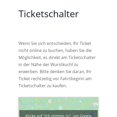
Ticketschalter
Wenn Sie sich entscheiden, Ihr Ticket
nicht online zu buchen, haben Sie die
Möglichkeit, es direkt am Ticketschalter
in der Nähe der Wurstkuchl zu
erwerben. Bitte denken Sie daran, Ihr
Ticket rechtzeitig vor Fahrtbeginn am
Ticketschalter zu kaufen.
Klicke auf "Ich stimme zu", um Google