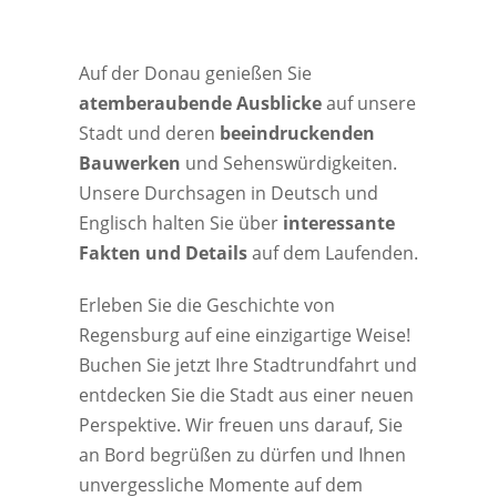
Auf der Donau genießen Sie
atemberaubende Ausblicke
auf unsere
Stadt und deren
beeindruckenden
Bauwerken
und Sehenswürdigkeiten.
Unsere Durchsagen in Deutsch und
Englisch halten Sie über
interessante
Fakten und Details
auf dem Laufenden.
Erleben Sie die Geschichte von
Regensburg auf eine einzigartige Weise!
Buchen Sie jetzt Ihre Stadtrundfahrt und
entdecken Sie die Stadt aus einer neuen
Perspektive. Wir freuen uns darauf, Sie
an Bord begrüßen zu dürfen und Ihnen
unvergessliche Momente auf dem