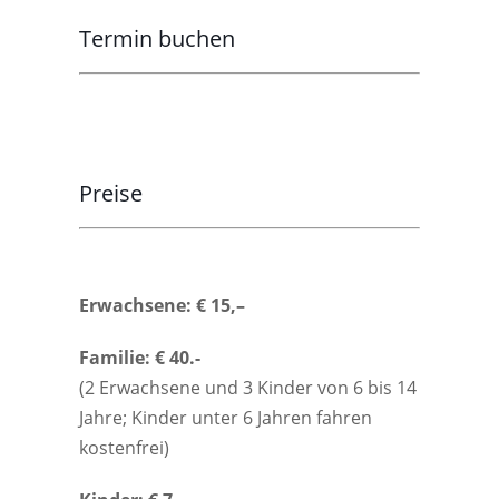
Termin buchen
Preise
Erwachsene: € 15,–
Familie: € 40.-
(2 Erwachsene und 3 Kinder von 6 bis 14
Jahre; Kinder unter 6 Jahren fahren
kostenfrei)