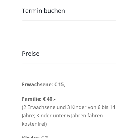
Termin buchen
Preise
Erwachsene: € 15,–
Familie: € 40.-
(2 Erwachsene und 3 Kinder von 6 bis 14
Jahre; Kinder unter 6 Jahren fahren
kostenfrei)