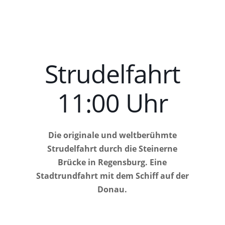
Strudelfahrt
11:00 Uhr
Die originale und weltberühmte
Strudelfahrt durch die Steinerne
Brücke in Regensburg. Eine
Stadtrundfahrt mit dem Schiff auf der
Donau.