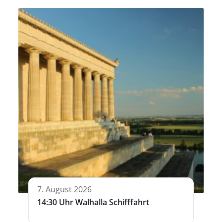
7. August 2026
14:30 Uhr Walhalla Schifffahrt