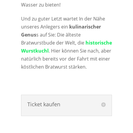
Wasser zu bieten!
Und zu guter Letzt wartet In der Nähe
unseres Anlegers ein
kulinarischer
Genus
s auf Sie: Die älteste
Bratwurstbude der Welt, die
historische
Wurstkuchl
. Hier können Sie nach, aber
natürlich bereits vor der Fahrt mit einer
köstlichen Bratwurst stärken.
Ticket kaufen