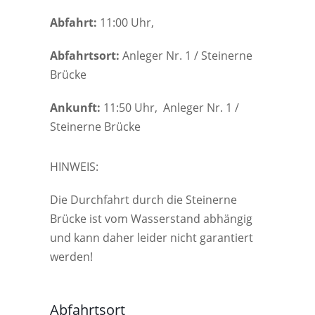
Abfahrt:
11:00 Uhr,
Abfahrtsort:
Anleger Nr. 1 / Steinerne
Brücke
Ankunft:
11:50 Uhr, Anleger Nr. 1 /
Steinerne Brücke
HINWEIS:
Die Durchfahrt durch die Steinerne
Brücke ist vom Wasserstand abhängig
und kann daher leider nicht garantiert
werden!
Abfahrtsort