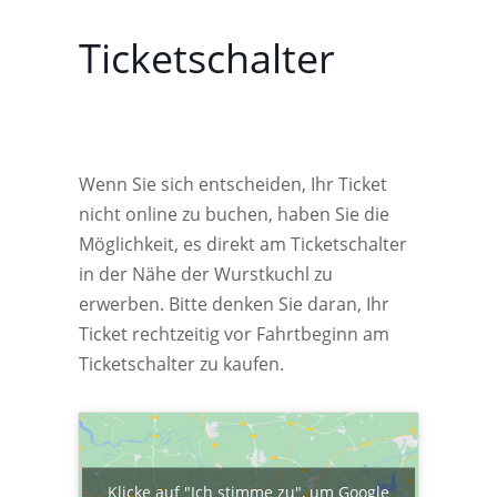
Ticketschalter
Wenn Sie sich entscheiden, Ihr Ticket
nicht online zu buchen, haben Sie die
Möglichkeit, es direkt am Ticketschalter
in der Nähe der Wurstkuchl zu
erwerben. Bitte denken Sie daran, Ihr
Ticket rechtzeitig vor Fahrtbeginn am
Ticketschalter zu kaufen.
Klicke auf "Ich stimme zu", um Google