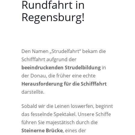
Rundfahrt in
Regensburg!
Den Namen „Strudelfahrt“ bekam die
Schifffahrt aufgrund der
beeindruckenden Strudelbildung
in
der Donau, die früher eine echte
Herausforderung für die Schifffahrt
darstellte.
Sobald wir die Leinen loswerfen, beginnt
das fesselnde Spektakel. Unsere Schiffe
führen Sie majestätisch durch die
Steinerne Brücke
, eines der