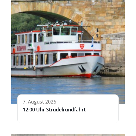
7. August 2026
12:00 Uhr Strudelrundfahrt