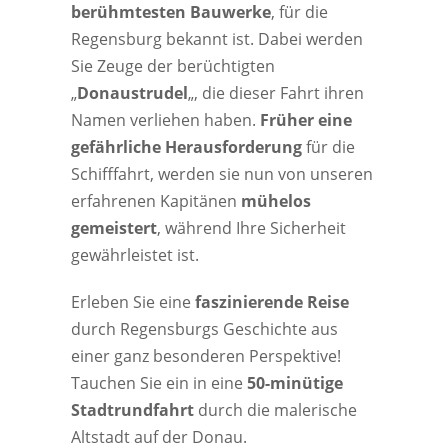
berühmtesten Bauwerke
, für die
Regensburg bekannt ist. Dabei werden
Sie Zeuge der berüchtigten
„
Donaustrudel
„, die dieser Fahrt ihren
Namen verliehen haben.
Früher eine
gefährliche Herausforderung
für die
Schifffahrt, werden sie nun von unseren
erfahrenen Kapitänen
mühelos
gemeistert
, während Ihre Sicherheit
gewährleistet ist.
Erleben Sie eine
faszinierende Reise
durch Regensburgs Geschichte aus
einer ganz besonderen Perspektive!
Tauchen Sie ein in eine
50-minütige
Stadtrundfahrt
durch die malerische
Altstadt auf der Donau.