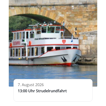
7. August 2026
13:00 Uhr Strudelrundfahrt