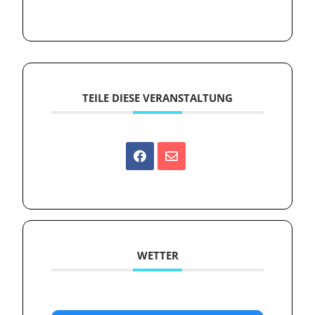
TEILE DIESE VERANSTALTUNG
WETTER