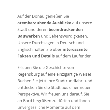
Auf der Donau genießen Sie
atemberaubende Ausblicke
auf unsere
Stadt und deren
beeindruckenden
Bauwerken
und Sehenswürdigkeiten.
Unsere Durchsagen in Deutsch und
Englisch halten Sie über
interessante
Fakten und Details
auf dem Laufenden.
Erleben Sie die Geschichte von
Regensburg auf eine einzigartige Weise!
Buchen Sie jetzt Ihre Stadtrundfahrt und
entdecken Sie die Stadt aus einer neuen
Perspektive. Wir freuen uns darauf, Sie
an Bord begrüßen zu dürfen und Ihnen
unvergessliche Momente auf dem