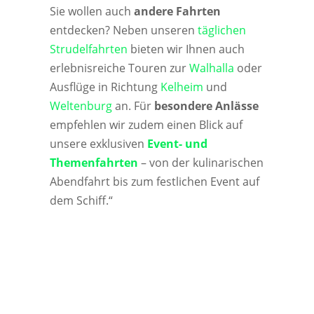
Sie wollen auch
andere Fahrten
entdecken? Neben unseren
täglichen
Strudelfahrten
bieten wir Ihnen auch
erlebnisreiche Touren zur
Walhalla
oder
Ausflüge in Richtung
Kelheim
und
Weltenburg
an. Für
besondere Anlässe
empfehlen wir zudem einen Blick auf
unsere exklusiven
Event- und
Themenfahrten
– von der kulinarischen
Abendfahrt bis zum festlichen Event auf
dem Schiff.“