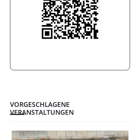
VORGESCHLAGENE
VERANSTALTUNGEN