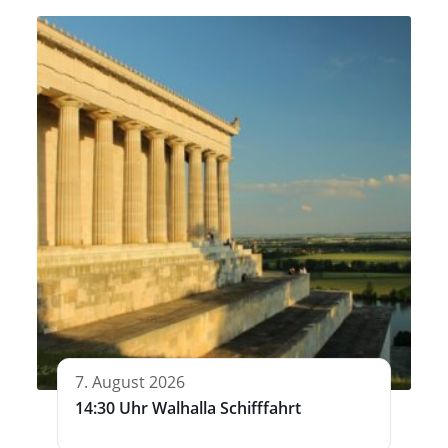
7. August 2026
14:30 Uhr Walhalla Schifffahrt