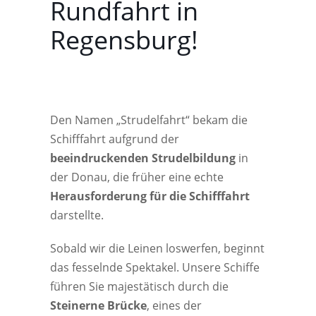
Rundfahrt in
Regensburg!
Den Namen „Strudelfahrt“ bekam die
Schifffahrt aufgrund der
beeindruckenden Strudelbildung
in
der Donau, die früher eine echte
Herausforderung für die Schifffahrt
darstellte.
Sobald wir die Leinen loswerfen, beginnt
das fesselnde Spektakel. Unsere Schiffe
führen Sie majestätisch durch die
Steinerne Brücke
, eines der