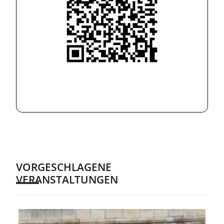
VORGESCHLAGENE
VERANSTALTUNGEN