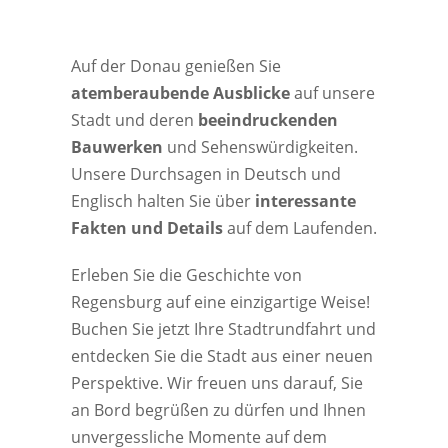
Auf der Donau genießen Sie
atemberaubende Ausblicke
auf unsere
Stadt und deren
beeindruckenden
Bauwerken
und Sehenswürdigkeiten.
Unsere Durchsagen in Deutsch und
Englisch halten Sie über
interessante
Fakten und Details
auf dem Laufenden.
Erleben Sie die Geschichte von
Regensburg auf eine einzigartige Weise!
Buchen Sie jetzt Ihre Stadtrundfahrt und
entdecken Sie die Stadt aus einer neuen
Perspektive. Wir freuen uns darauf, Sie
an Bord begrüßen zu dürfen und Ihnen
unvergessliche Momente auf dem