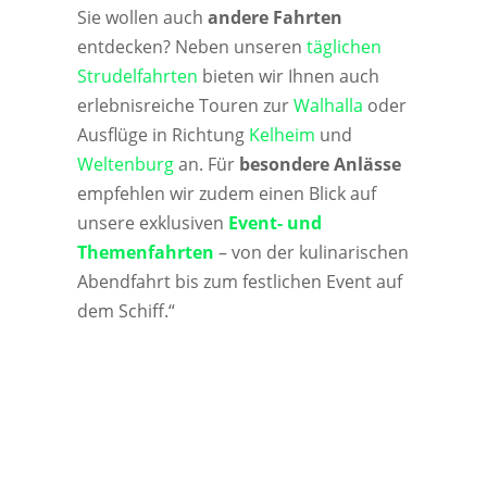
Sie wollen auch
andere Fahrten
entdecken? Neben unseren
täglichen
Strudelfahrten
bieten wir Ihnen auch
erlebnisreiche Touren zur
Walhalla
oder
Ausflüge in Richtung
Kelheim
und
Weltenburg
an. Für
besondere Anlässe
empfehlen wir zudem einen Blick auf
unsere exklusiven
Event- und
Themenfahrten
– von der kulinarischen
Abendfahrt bis zum festlichen Event auf
dem Schiff.“