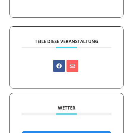
TEILE DIESE VERANSTALTUNG
WETTER