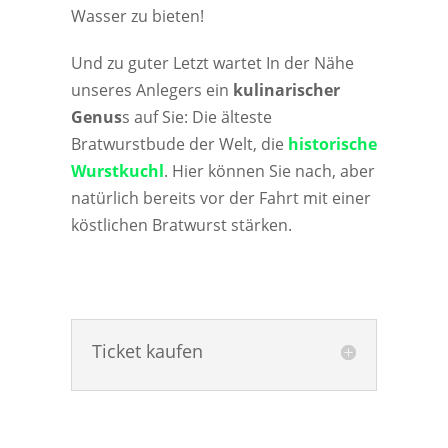
Wasser zu bieten!
Und zu guter Letzt wartet In der Nähe
unseres Anlegers ein
kulinarischer
Genus
s auf Sie: Die älteste
Bratwurstbude der Welt, die
historische
Wurstkuchl
. Hier können Sie nach, aber
natürlich bereits vor der Fahrt mit einer
köstlichen Bratwurst stärken.
Ticket kaufen