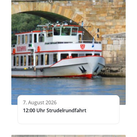
7. August 2026
12:00 Uhr Strudelrundfahrt