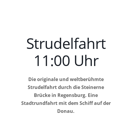
Strudelfahrt
11:00 Uhr
Die originale und weltberühmte
Strudelfahrt durch die Steinerne
Brücke in Regensburg. Eine
Stadtrundfahrt mit dem Schiff auf der
Donau.