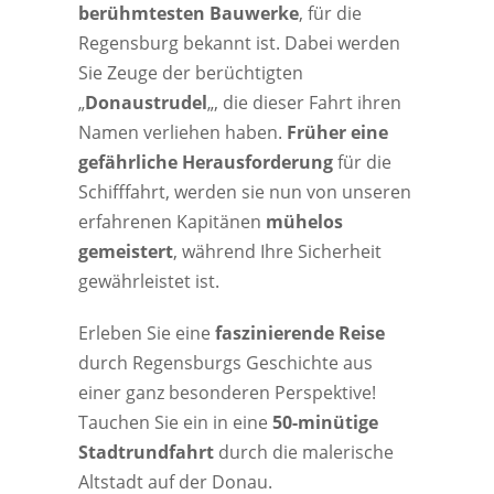
berühmtesten Bauwerke
, für die
Regensburg bekannt ist. Dabei werden
Sie Zeuge der berüchtigten
„
Donaustrudel
„, die dieser Fahrt ihren
Namen verliehen haben.
Früher eine
gefährliche Herausforderung
für die
Schifffahrt, werden sie nun von unseren
erfahrenen Kapitänen
mühelos
gemeistert
, während Ihre Sicherheit
gewährleistet ist.
Erleben Sie eine
faszinierende Reise
durch Regensburgs Geschichte aus
einer ganz besonderen Perspektive!
Tauchen Sie ein in eine
50-minütige
Stadtrundfahrt
durch die malerische
Altstadt auf der Donau.