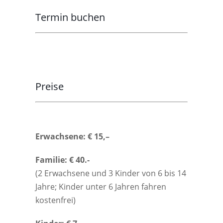
Termin buchen
Preise
Erwachsene: € 15,–
Familie: € 40.-
(2 Erwachsene und 3 Kinder von 6 bis 14
Jahre; Kinder unter 6 Jahren fahren
kostenfrei)