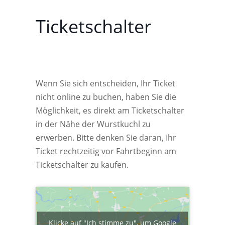
Ticketschalter
Wenn Sie sich entscheiden, Ihr Ticket
nicht online zu buchen, haben Sie die
Möglichkeit, es direkt am Ticketschalter
in der Nähe der Wurstkuchl zu
erwerben. Bitte denken Sie daran, Ihr
Ticket rechtzeitig vor Fahrtbeginn am
Ticketschalter zu kaufen.
Klicke auf "Ich stimme zu", um Google