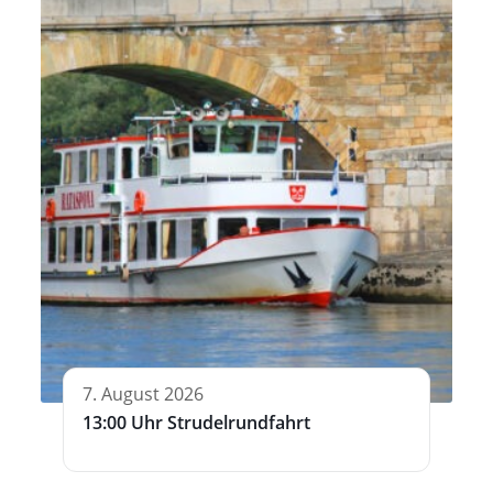
7. August 2026
13:00 Uhr Strudelrundfahrt