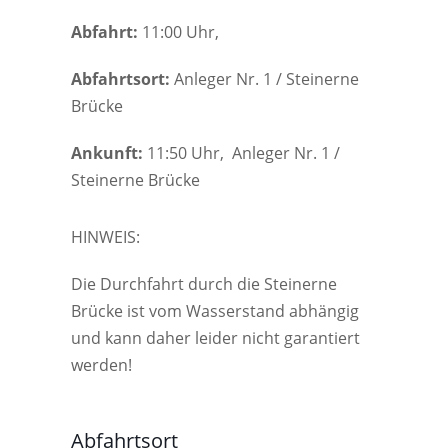
Abfahrt:
11:00 Uhr,
Abfahrtsort:
Anleger Nr. 1 / Steinerne
Brücke
Ankunft:
11:50 Uhr, Anleger Nr. 1 /
Steinerne Brücke
HINWEIS:
Die Durchfahrt durch die Steinerne
Brücke ist vom Wasserstand abhängig
und kann daher leider nicht garantiert
werden!
Abfahrtsort