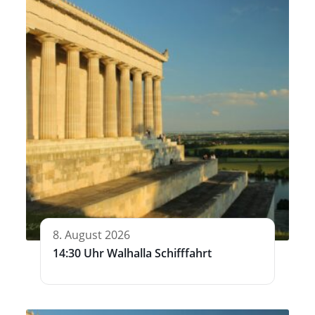
8. August 2026
14:30 Uhr Walhalla Schifffahrt