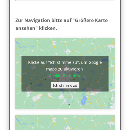
Zur Navigation bitte auf "Größere Karte
ansehen" klicken.
Klicke auf "Ich stimme zu", um Google
maps zu aktivieren
Cookie-Richtlinie
Ich stimme zu