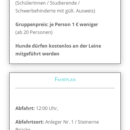
(SchülerInnen / Studierende /
Schwerbehinderte mit gült. Ausweis)
Gruppenpreis: je Person 1 € weniger
(ab 20 Personen)
Hunde dürfen kostenlos an der Leine
mitgeführt werden
Fahrplan
Abfahrt:
12:00 Uhr,
Abfahrtsort:
Anleger Nr. 1 / Steinerne
Brücke