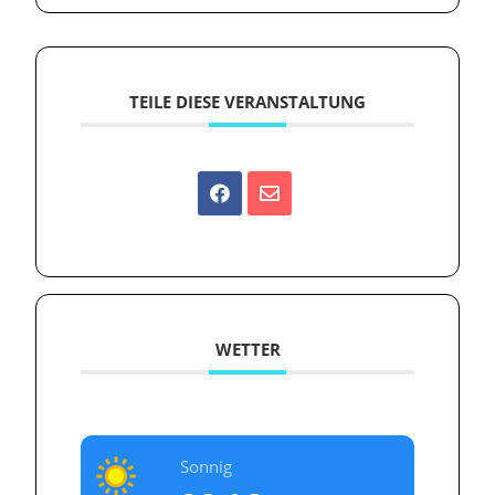
TEILE DIESE VERANSTALTUNG
WETTER
Sonnig