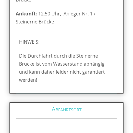
Ankunft:
12:50 Uhr, Anleger Nr. 1 /
Steinerne Brücke
HINWEIS:
Die Durchfahrt durch die Steinerne
Brücke ist vom Wasserstand abhängig
und kann daher leider nicht garantiert
werden!
Abfahrtsort