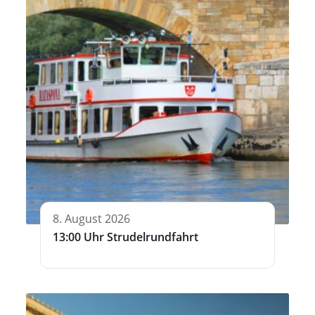
8. August 2026
13:00 Uhr Strudelrundfahrt