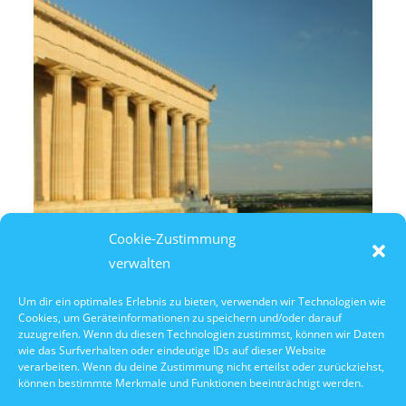
Cookie-Zustimmung
verwalten
Um dir ein optimales Erlebnis zu bieten, verwenden wir Technologien wie
Cookies, um Geräteinformationen zu speichern und/oder darauf
10. Oktober 2026
zuzugreifen. Wenn du diesen Technologien zustimmst, können wir Daten
10:30 Uhr Walhalla Schifffahrt
wie das Surfverhalten oder eindeutige IDs auf dieser Website
verarbeiten. Wenn du deine Zustimmung nicht erteilst oder zurückziehst,
können bestimmte Merkmale und Funktionen beeinträchtigt werden.