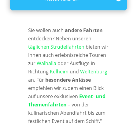
Sie wollen auch
andere Fahrten
entdecken? Neben unseren
täglichen Strudelfahrten
bieten wir
Ihnen auch erlebnisreiche Touren
zur
Walhalla
oder Ausflüge in
Richtung
Kelheim
und
Weltenburg
an. Für
besondere Anlässe
empfehlen wir zudem einen Blick
auf unsere exklusiven
Event- und
Themenfahrten
– von der
kulinarischen Abendfahrt bis zum
festlichen Event auf dem Schiff.“