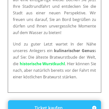
Ihre Stadtrundfahrt und entdecken Sie die
Stadt aus einer neuen Perspektive. Wir
freuen uns darauf, Sie an Bord begrüßen zu
dürfen und Ihnen unvergessliche Momente
auf dem Wasser zu bieten!
Und zu guter Letzt wartet In der Nähe
unseres Anlegers ein
kulinarischer Genus
s
auf Sie: Die älteste Bratwurstbude der Welt,
die
historische Wurstkuchl
. Hier können Sie
nach, aber natürlich bereits vor der Fahrt mit
einer köstlichen Bratwurst stärken.
Ticket kaufen