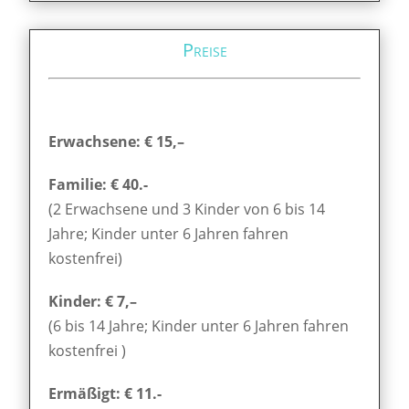
Preise
Erwachsene: € 15,–
Familie: € 40.-
(2 Erwachsene und 3 Kinder von 6 bis 14
Jahre; Kinder unter 6 Jahren fahren
kostenfrei)
Kinder: € 7,–
(6 bis 14 Jahre; Kinder unter 6 Jahren fahren
kostenfrei )
Ermäßigt: € 11.-