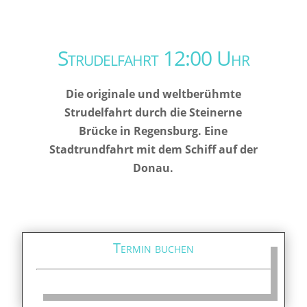
Strudelfahrt 12:00 Uhr
Die originale und weltberühmte
Strudelfahrt durch die Steinerne
Brücke in Regensburg. Eine
Stadtrundfahrt mit dem Schiff auf der
Donau.
Termin buchen