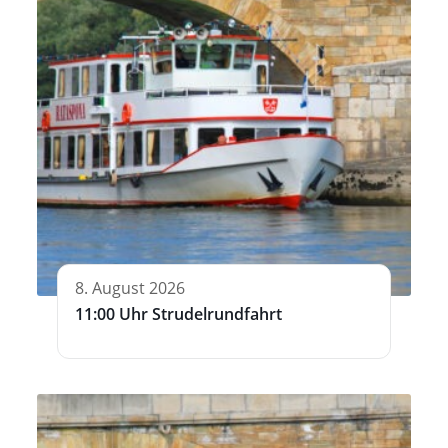
8. August 2026
11:00 Uhr Strudelrundfahrt