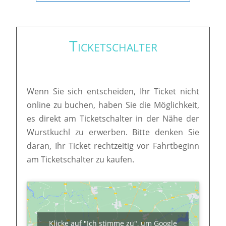
Ticketschalter
Wenn Sie sich entscheiden, Ihr Ticket nicht
online zu buchen, haben Sie die Möglichkeit,
es direkt am Ticketschalter in der Nähe der
Wurstkuchl zu erwerben. Bitte denken Sie
daran, Ihr Ticket rechtzeitig vor Fahrtbeginn
am Ticketschalter zu kaufen.
Klicke auf "Ich stimme zu", um Google