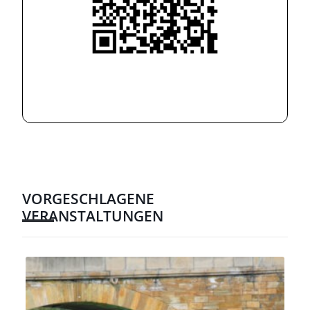
VORGESCHLAGENE
VERANSTALTUNGEN