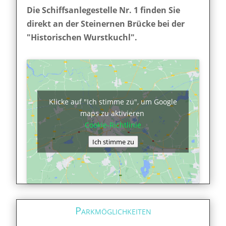
Die Schiffsanlegestelle Nr. 1 finden Sie
direkt an der Steinernen Brücke bei der
"Historischen Wurstkuchl".
Klicke auf "Ich stimme zu", um Google
maps zu aktivieren
Cookie-Richtlinie
Ich stimme zu
Parkmöglichkeiten