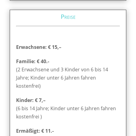
Preise
Erwachsene: € 15,–
Familie: € 40.-
(2 Erwachsene und 3 Kinder von 6 bis 14
Jahre; Kinder unter 6 Jahren fahren
kostenfrei)
Kinder: € 7,–
(6 bis 14 Jahre; Kinder unter 6 Jahren fahren
kostenfrei )
Ermäßigt: € 11.-