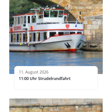
11. August 2026
11:00 Uhr Strudelrundfahrt