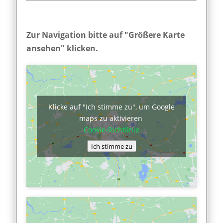
Zur Navigation bitte auf "Größere Karte
ansehen" klicken.
Klicke auf "Ich stimme zu", um Google
maps zu aktivieren
Cookie-Richtlinie
Ich stimme zu