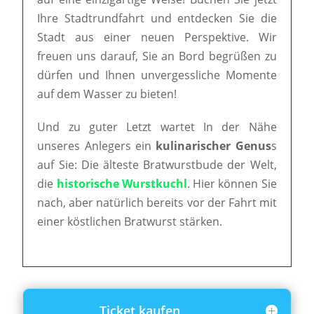
Ihre Stadtrundfahrt und entdecken Sie die
Stadt aus einer neuen Perspektive. Wir
freuen uns darauf, Sie an Bord begrüßen zu
dürfen und Ihnen unvergessliche Momente
auf dem Wasser zu bieten!
Und zu guter Letzt wartet In der Nähe
unseres Anlegers ein
kulinarischer Genus
s
auf Sie: Die älteste Bratwurstbude der Welt,
die
historische Wurstkuchl
. Hier können Sie
nach, aber natürlich bereits vor der Fahrt mit
einer köstlichen Bratwurst stärken.
Ticket kaufen