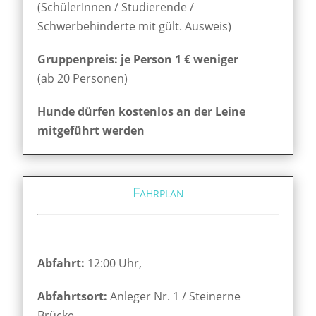
(SchülerInnen / Studierende /
Schwerbehinderte mit gült. Ausweis)
Gruppenpreis: je Person 1 € weniger
(ab 20 Personen)
Hunde dürfen kostenlos an der Leine
mitgeführt werden
Fahrplan
Abfahrt:
12:00 Uhr,
Abfahrtsort:
Anleger Nr. 1 / Steinerne
Brücke