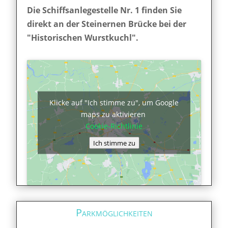
Die Schiffsanlegestelle Nr. 1 finden Sie
direkt an der Steinernen Brücke bei der
"Historischen Wurstkuchl".
Klicke auf "Ich stimme zu", um Google
maps zu aktivieren
Cookie-Richtlinie
Ich stimme zu
Parkmöglichkeiten