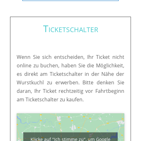
Ticketschalter
Wenn Sie sich entscheiden, Ihr Ticket nicht
online zu buchen, haben Sie die Möglichkeit,
es direkt am Ticketschalter in der Nähe der
Wurstkuchl zu erwerben. Bitte denken Sie
daran, Ihr Ticket rechtzeitig vor Fahrtbeginn
am Ticketschalter zu kaufen.
Klicke auf "Ich stimme zu", um Google