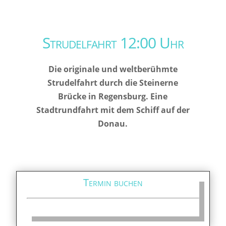
Strudelfahrt 12:00 Uhr
Die originale und weltberühmte
Strudelfahrt durch die Steinerne
Brücke in Regensburg. Eine
Stadtrundfahrt mit dem Schiff auf der
Donau.
Termin buchen