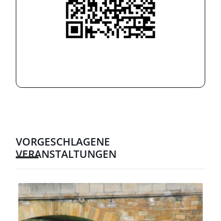
VORGESCHLAGENE
VERANSTALTUNGEN