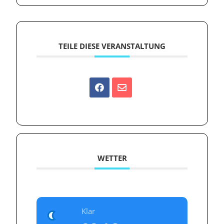
TEILE DIESE VERANSTALTUNG
WETTER
Klar