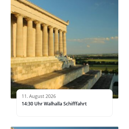
11. August 2026
14:30 Uhr Walhalla Schifffahrt