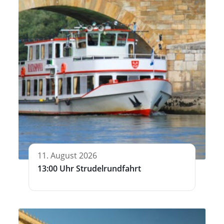
11. August 2026
13:00 Uhr Strudelrundfahrt