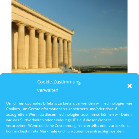
Cookie-Zustimmung
verwalten
Um dir ein optimales Erlebnis zu bieten, verwenden wir Technologien wie
Cookies, um Geräteinformationen zu speichern und/oder darauf
10. Oktober 2026
zuzugreifen. Wenn du diesen Technologien zustimmst, können wir Daten
10:30 Uhr Walhalla Schifffahrt
wie das Surfverhalten oder eindeutige IDs auf dieser Website
verarbeiten. Wenn du deine Zustimmung nicht erteilst oder zurückziehst,
können bestimmte Merkmale und Funktionen beeinträchtigt werden.