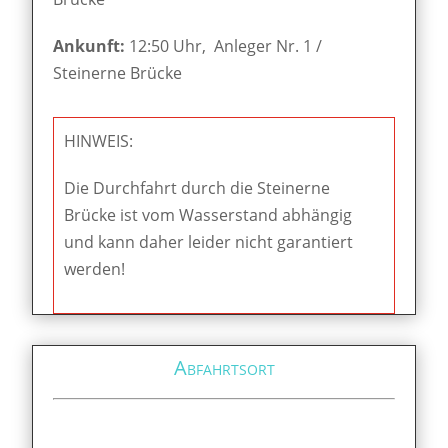
Ankunft:
12:50 Uhr, Anleger Nr. 1 /
Steinerne Brücke
HINWEIS:
Die Durchfahrt durch die Steinerne
Brücke ist vom Wasserstand abhängig
und kann daher leider nicht garantiert
werden!
Abfahrtsort