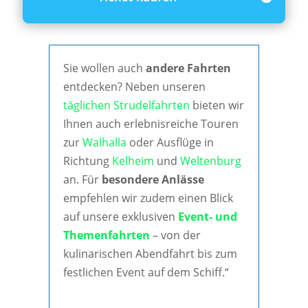
Sie wollen auch
andere Fahrten
entdecken? Neben unseren
täglichen Strudelfahrten
bieten wir
Ihnen auch erlebnisreiche Touren
zur
Walhalla
oder Ausflüge in
Richtung
Kelheim
und
Weltenburg
an. Für
besondere Anlässe
empfehlen wir zudem einen Blick
auf unsere exklusiven
Event- und
Themenfahrten
– von der
kulinarischen Abendfahrt bis zum
festlichen Event auf dem Schiff.“