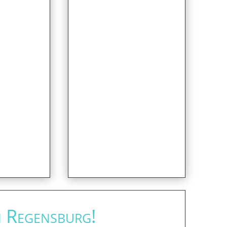
n Regensburg!