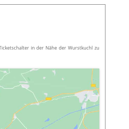
 Ticketschalter in der Nähe der Wurstkuchl zu