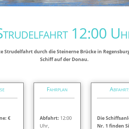
Strudelfahrt 12:00 Uh
e Strudelfahrt durch die Steinerne Brücke in Regensbur
Schiff auf der Donau.
se
Fahrplan
Abfahrt
ne: €
Abfahrt:
12:00
Die Schiffsanl
Uhr,
Nr. 1 finden S