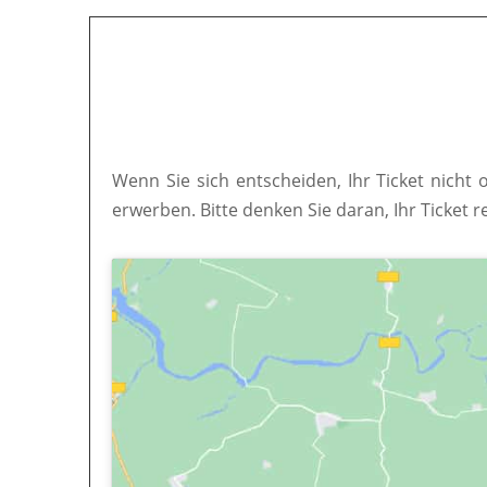
Wenn Sie sich entscheiden, Ihr Ticket nicht 
erwerben. Bitte denken Sie daran, Ihr Ticket r