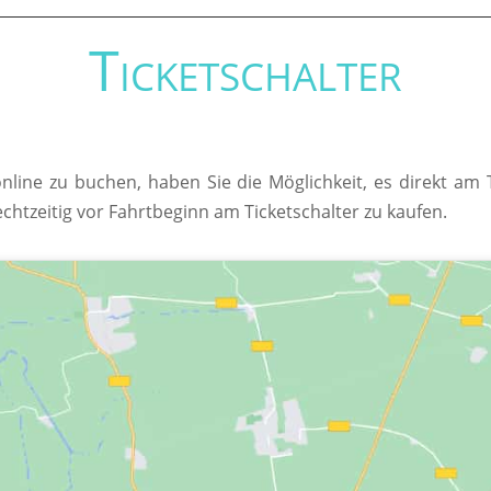
Ticketschalter
online zu buchen, haben Sie die Möglichkeit, es direkt am
echtzeitig vor Fahrtbeginn am Ticketschalter zu kaufen.