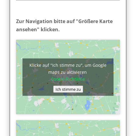
Zur Navigation bitte auf "Größere Karte
ansehen" klicken.
Klicke auf "Ich stimme zu", um Google
maps zu aktivieren
Cookie-Richtlinie
Ich stimme zu