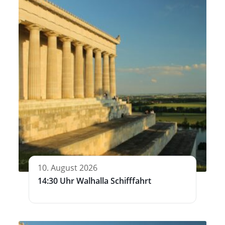
10. August 2026
14:30 Uhr Walhalla Schifffahrt