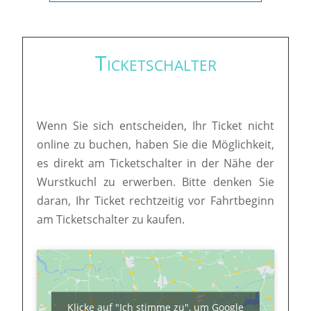
Ticketschalter
Wenn Sie sich entscheiden, Ihr Ticket nicht
online zu buchen, haben Sie die Möglichkeit,
es direkt am Ticketschalter in der Nähe der
Wurstkuchl zu erwerben. Bitte denken Sie
daran, Ihr Ticket rechtzeitig vor Fahrtbeginn
am Ticketschalter zu kaufen.
Klicke auf "Ich stimme zu", um Google