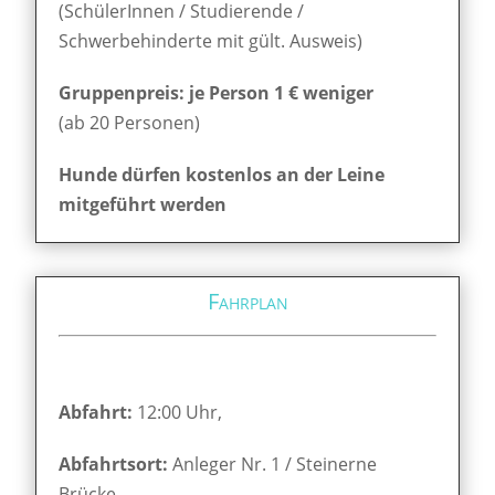
(SchülerInnen / Studierende /
Schwerbehinderte mit gült. Ausweis)
Gruppenpreis: je Person 1 € weniger
(ab 20 Personen)
Hunde dürfen kostenlos an der Leine
mitgeführt werden
Fahrplan
Abfahrt:
12:00 Uhr,
Abfahrtsort:
Anleger Nr. 1 / Steinerne
Brücke