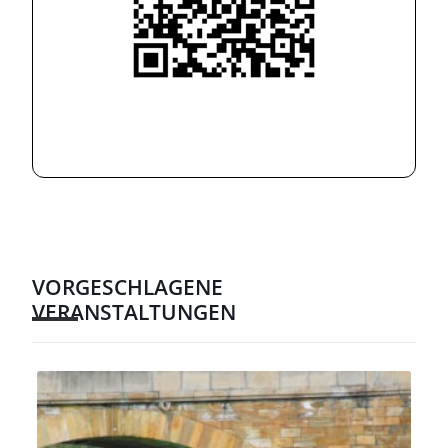
VORGESCHLAGENE
VERANSTALTUNGEN