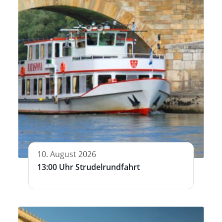
10. August 2026
13:00 Uhr Strudelrundfahrt