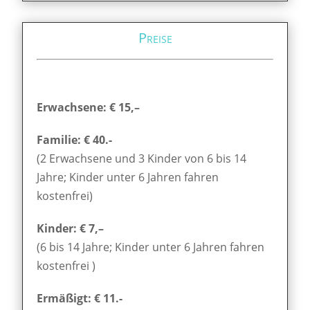
Preise
Erwachsene: € 15,–
Familie: € 40.-
(2 Erwachsene und 3 Kinder von 6 bis 14
Jahre; Kinder unter 6 Jahren fahren
kostenfrei)
Kinder: € 7,–
(6 bis 14 Jahre; Kinder unter 6 Jahren fahren
kostenfrei )
Ermäßigt: € 11.-