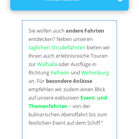
Sie wollen auch
andere Fahrten
entdecken? Neben unseren
täglichen Strudelfahrten
bieten wir
Ihnen auch erlebnisreiche Touren
zur
Walhalla
oder Ausflüge in
Richtung
Kelheim
und
Weltenburg
an. Für
besondere Anlässe
empfehlen wir zudem einen Blick
auf unsere exklusiven
Event- und
Themenfahrten
– von der
kulinarischen Abendfahrt bis zum
festlichen Event auf dem Schiff.“