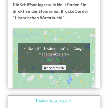
Die Schiffsanlegestelle Nr. 1 finden Sie
direkt an der Steinernen Brücke bei der
"Historischen Wurstkuchl".
Klicke auf "Ich stimme zu", um Google
maps zu aktivieren
Cookie-Richtlinie
Ich stimme zu
Parkmöglichkeiten