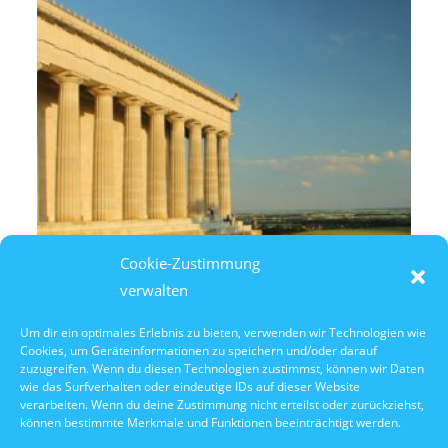
Cookie-Zustimmung
verwalten
Um dir ein optimales Erlebnis zu bieten, verwenden wir Technologien wie
Cookies, um Geräteinformationen zu speichern und/oder darauf
10. Oktober 2026
zuzugreifen. Wenn du diesen Technologien zustimmst, können wir Daten
10:30 Uhr Walhalla Schifffahrt
wie das Surfverhalten oder eindeutige IDs auf dieser Website
verarbeiten. Wenn du deine Zustimmung nicht erteilst oder zurückziehst,
können bestimmte Merkmale und Funktionen beeinträchtigt werden.