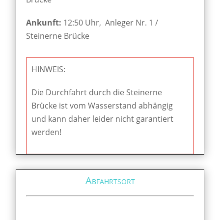
Ankunft:
12:50 Uhr, Anleger Nr. 1 /
Steinerne Brücke
HINWEIS:
Die Durchfahrt durch die Steinerne
Brücke ist vom Wasserstand abhängig
und kann daher leider nicht garantiert
werden!
Abfahrtsort