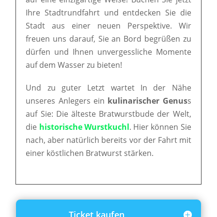
Ihre Stadtrundfahrt und entdecken Sie die
Stadt aus einer neuen Perspektive. Wir
freuen uns darauf, Sie an Bord begrüßen zu
dürfen und Ihnen unvergessliche Momente
auf dem Wasser zu bieten!
Und zu guter Letzt wartet In der Nähe
unseres Anlegers ein
kulinarischer Genus
s
auf Sie: Die älteste Bratwurstbude der Welt,
die
historische Wurstkuchl
. Hier können Sie
nach, aber natürlich bereits vor der Fahrt mit
einer köstlichen Bratwurst stärken.
Ticket kaufen