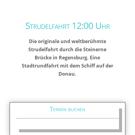
Strudelfahrt 12:00 Uhr
Die originale und weltberühmte
Strudelfahrt durch die Steinerne
Brücke in Regensburg. Eine
Stadtrundfahrt mit dem Schiff auf der
Donau.
Termin buchen