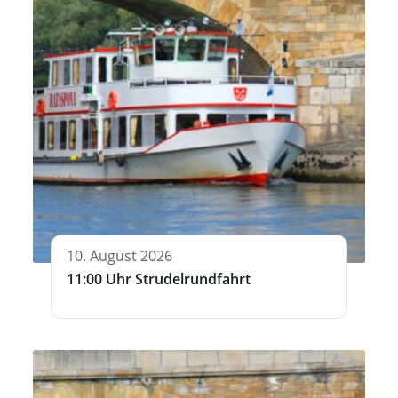
10. August 2026
11:00 Uhr Strudelrundfahrt