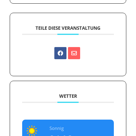
TEILE DIESE VERANSTALTUNG
WETTER
Sonnig