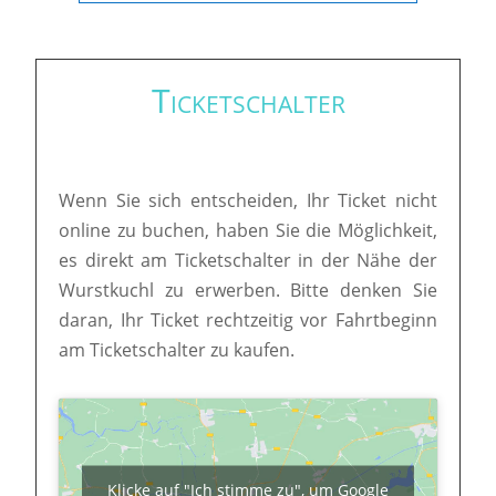
Ticketschalter
Wenn Sie sich entscheiden, Ihr Ticket nicht
online zu buchen, haben Sie die Möglichkeit,
es direkt am Ticketschalter in der Nähe der
Wurstkuchl zu erwerben. Bitte denken Sie
daran, Ihr Ticket rechtzeitig vor Fahrtbeginn
am Ticketschalter zu kaufen.
Klicke auf "Ich stimme zu", um Google