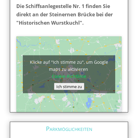
Die Schiffsanlegestelle Nr. 1 finden Sie
direkt an der Steinernen Brücke bei der
"Historischen Wurstkuchl".
Klicke auf "Ich stimme zu", um Google
maps zu aktivieren
Cookie-Richtlinie
Ich stimme zu
Parkmöglichkeiten