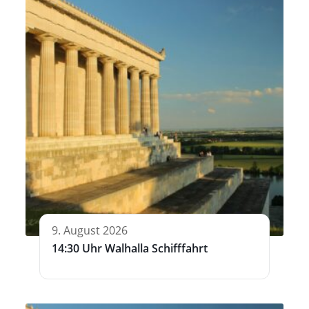
9. August 2026
14:30 Uhr Walhalla Schifffahrt