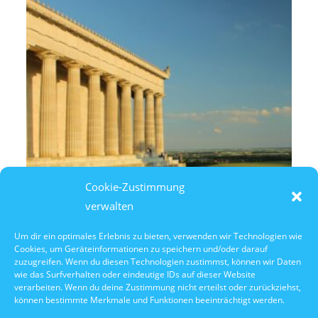
Cookie-Zustimmung
verwalten
Um dir ein optimales Erlebnis zu bieten, verwenden wir Technologien wie
Cookies, um Geräteinformationen zu speichern und/oder darauf
10. Oktober 2026
zuzugreifen. Wenn du diesen Technologien zustimmst, können wir Daten
10:30 Uhr Walhalla Schifffahrt
wie das Surfverhalten oder eindeutige IDs auf dieser Website
verarbeiten. Wenn du deine Zustimmung nicht erteilst oder zurückziehst,
können bestimmte Merkmale und Funktionen beeinträchtigt werden.