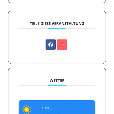
TEILE DIESE VERANSTALTUNG
WETTER
Sonnig