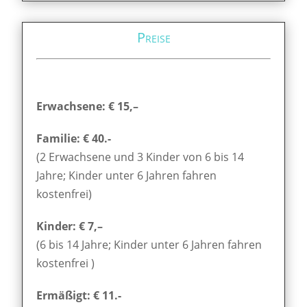
Preise
Erwachsene: € 15,–
Familie: € 40.-
(2 Erwachsene und 3 Kinder von 6 bis 14
Jahre; Kinder unter 6 Jahren fahren
kostenfrei)
Kinder: € 7,–
(6 bis 14 Jahre; Kinder unter 6 Jahren fahren
kostenfrei )
Ermäßigt: € 11.-