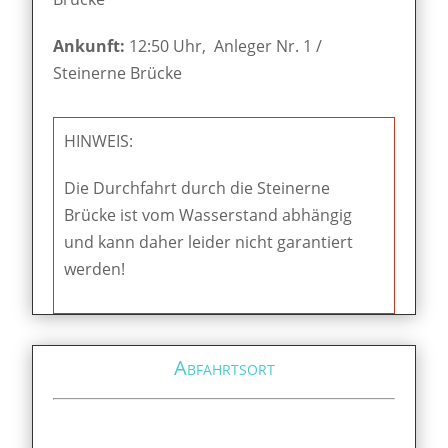
Ankunft:
12:50 Uhr, Anleger Nr. 1 /
Steinerne Brücke
HINWEIS:
Die Durchfahrt durch die Steinerne
Brücke ist vom Wasserstand abhängig
und kann daher leider nicht garantiert
werden!
Abfahrtsort