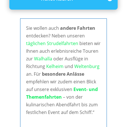
Sie wollen auch
andere Fahrten
entdecken? Neben unseren
täglichen Strudelfahrten
bieten wir
Ihnen auch erlebnisreiche Touren
zur
Walhalla
oder Ausflüge in
Richtung
Kelheim
und
Weltenburg
an. Für
besondere Anlässe
empfehlen wir zudem einen Blick
auf unsere exklusiven
Event- und
Themenfahrten
– von der
kulinarischen Abendfahrt bis zum
festlichen Event auf dem Schiff.“