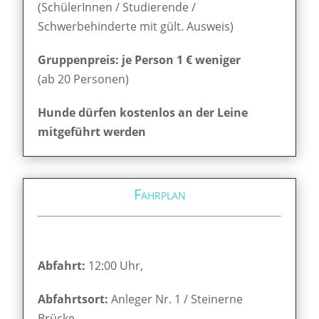
(SchülerInnen / Studierende /
Schwerbehinderte mit gült. Ausweis)
Gruppenpreis: je Person 1 € weniger
(ab 20 Personen)
Hunde dürfen kostenlos an der Leine
mitgeführt werden
Fahrplan
Abfahrt:
12:00 Uhr,
Abfahrtsort:
Anleger Nr. 1 / Steinerne
Brücke