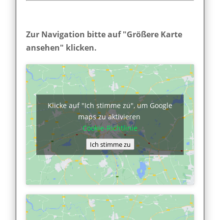
Zur Navigation bitte auf "Größere Karte
ansehen" klicken.
Klicke auf "Ich stimme zu", um Google
maps zu aktivieren
Cookie-Richtlinie
Ich stimme zu