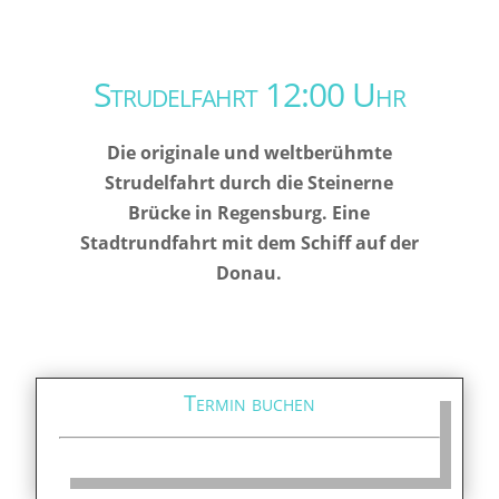
Strudelfahrt 12:00 Uhr
Die originale und weltberühmte
Strudelfahrt durch die Steinerne
Brücke in Regensburg. Eine
Stadtrundfahrt mit dem Schiff auf der
Donau.
Termin buchen