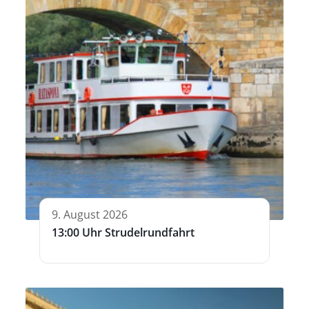
9. August 2026
13:00 Uhr Strudelrundfahrt