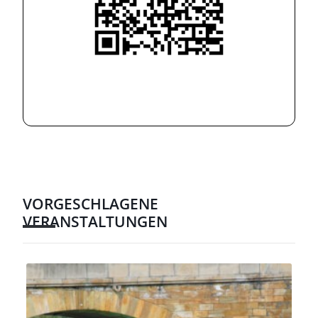
VORGESCHLAGENE
VERANSTALTUNGEN