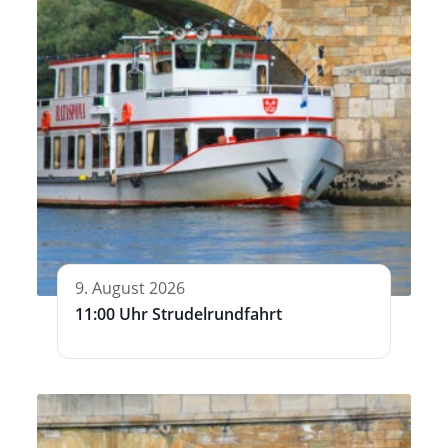
9. August 2026
11:00 Uhr Strudelrundfahrt