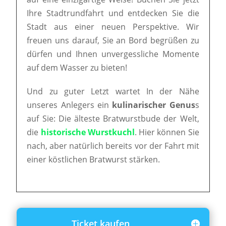
Ihre Stadtrundfahrt und entdecken Sie die
Stadt aus einer neuen Perspektive. Wir
freuen uns darauf, Sie an Bord begrüßen zu
dürfen und Ihnen unvergessliche Momente
auf dem Wasser zu bieten!
Und zu guter Letzt wartet In der Nähe
unseres Anlegers ein
kulinarischer Genus
s
auf Sie: Die älteste Bratwurstbude der Welt,
die
historische Wurstkuchl
. Hier können Sie
nach, aber natürlich bereits vor der Fahrt mit
einer köstlichen Bratwurst stärken.
Ticket kaufen