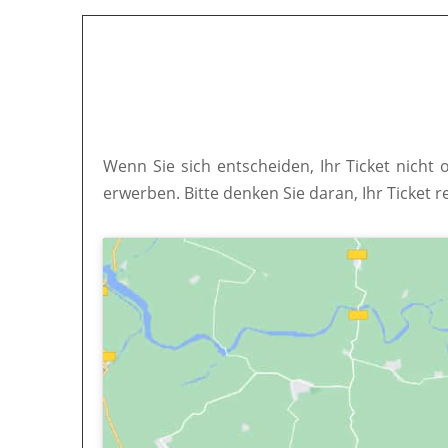
Wenn Sie sich entscheiden, Ihr Ticket nicht 
erwerben. Bitte denken Sie daran, Ihr Ticket r