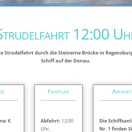
Strudelfahrt 12:00 Uh
e Strudelfahrt durch die Steinerne Brücke in Regensbur
Schiff auf der Donau.
se
Fahrplan
Abfahrt
ne: €
Abfahrt:
12:00
Die Schiffsanl
Uhr,
Nr. 1 finden S