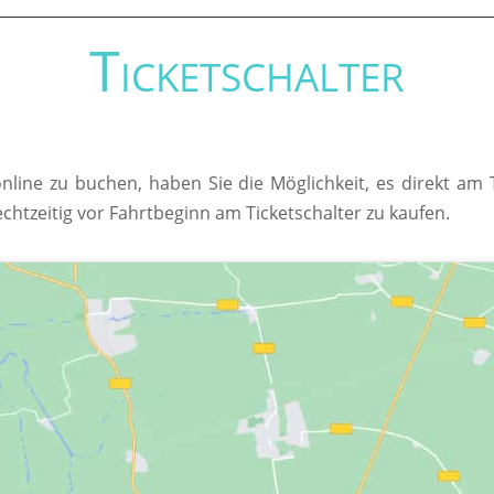
Ticketschalter
online zu buchen, haben Sie die Möglichkeit, es direkt am
echtzeitig vor Fahrtbeginn am Ticketschalter zu kaufen.