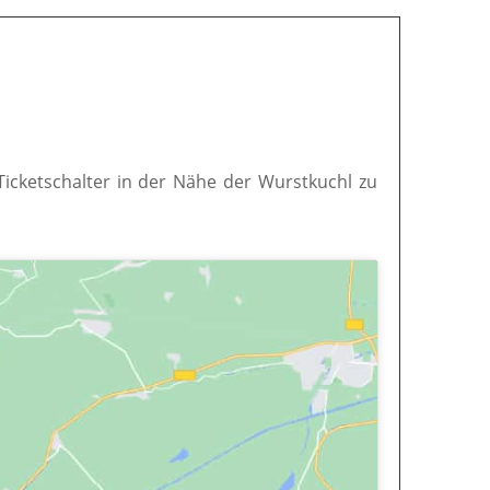
 Ticketschalter in der Nähe der Wurstkuchl zu