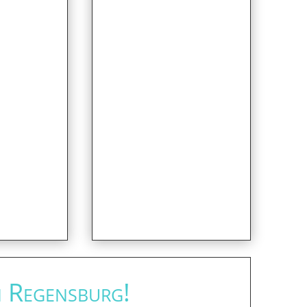
n Regensburg!