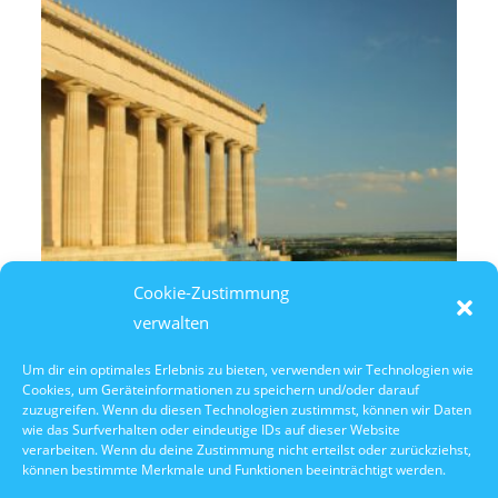
Cookie-Zustimmung
verwalten
Um dir ein optimales Erlebnis zu bieten, verwenden wir Technologien wie
Cookies, um Geräteinformationen zu speichern und/oder darauf
10. Oktober 2026
zuzugreifen. Wenn du diesen Technologien zustimmst, können wir Daten
10:30 Uhr Walhalla Schifffahrt
wie das Surfverhalten oder eindeutige IDs auf dieser Website
verarbeiten. Wenn du deine Zustimmung nicht erteilst oder zurückziehst,
können bestimmte Merkmale und Funktionen beeinträchtigt werden.