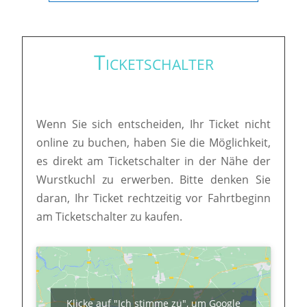
Ticketschalter
Wenn Sie sich entscheiden, Ihr Ticket nicht
online zu buchen, haben Sie die Möglichkeit,
es direkt am Ticketschalter in der Nähe der
Wurstkuchl zu erwerben. Bitte denken Sie
daran, Ihr Ticket rechtzeitig vor Fahrtbeginn
am Ticketschalter zu kaufen.
Klicke auf "Ich stimme zu", um Google