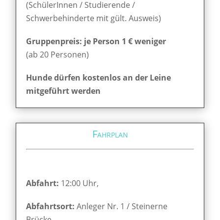
(SchülerInnen / Studierende /
Schwerbehinderte mit gült. Ausweis)
Gruppenpreis: je Person 1 € weniger
(ab 20 Personen)
Hunde dürfen kostenlos an der Leine
mitgeführt werden
Fahrplan
Abfahrt:
12:00 Uhr,
Abfahrtsort:
Anleger Nr. 1 / Steinerne
Brücke