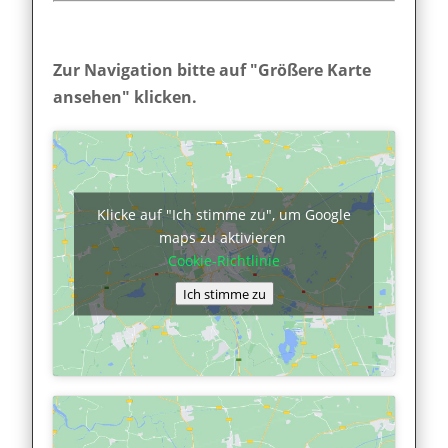
Zur Navigation bitte auf "Größere Karte
ansehen" klicken.
Klicke auf "Ich stimme zu", um Google
maps zu aktivieren
Cookie-Richtlinie
Ich stimme zu