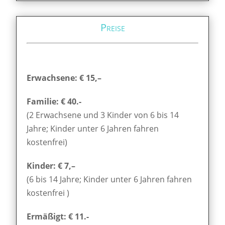
Preise
Erwachsene: € 15,–
Familie: € 40.-
(2 Erwachsene und 3 Kinder von 6 bis 14
Jahre; Kinder unter 6 Jahren fahren
kostenfrei)
Kinder: € 7,–
(6 bis 14 Jahre; Kinder unter 6 Jahren fahren
kostenfrei )
Ermäßigt: € 11.-