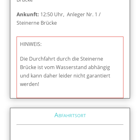
Ankunft:
12:50 Uhr, Anleger Nr. 1 /
Steinerne Brücke
HINWEIS:
Die Durchfahrt durch die Steinerne
Brücke ist vom Wasserstand abhängig
und kann daher leider nicht garantiert
werden!
Abfahrtsort