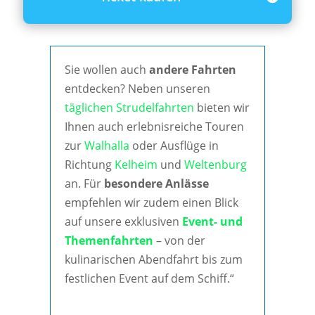
Sie wollen auch
andere Fahrten
entdecken? Neben unseren
täglichen Strudelfahrten
bieten wir
Ihnen auch erlebnisreiche Touren
zur
Walhalla
oder Ausflüge in
Richtung
Kelheim
und
Weltenburg
an. Für
besondere Anlässe
empfehlen wir zudem einen Blick
auf unsere exklusiven
Event- und
Themenfahrten
– von der
kulinarischen Abendfahrt bis zum
festlichen Event auf dem Schiff.“