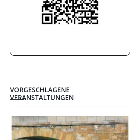
VORGESCHLAGENE
VERANSTALTUNGEN