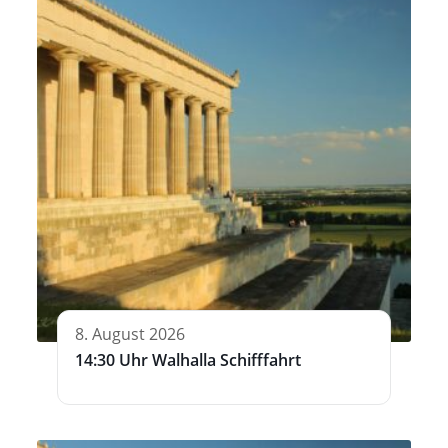
8. August 2026
14:30 Uhr Walhalla Schifffahrt