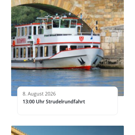
8. August 2026
13:00 Uhr Strudelrundfahrt