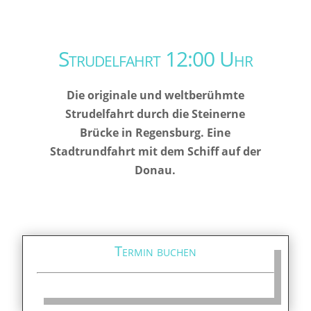
Strudelfahrt 12:00 Uhr
Die originale und weltberühmte
Strudelfahrt durch die Steinerne
Brücke in Regensburg. Eine
Stadtrundfahrt mit dem Schiff auf der
Donau.
Termin buchen