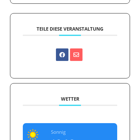
TEILE DIESE VERANSTALTUNG
WETTER
Sonnig