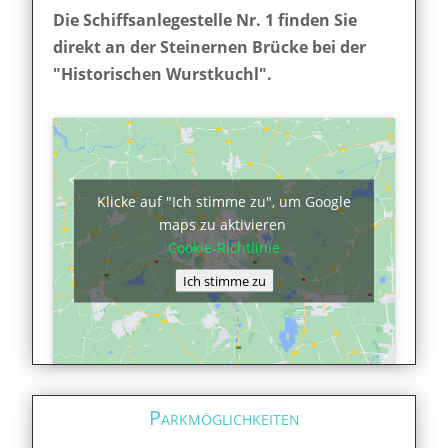
Die Schiffsanlegestelle Nr. 1 finden Sie
direkt an der Steinernen Brücke bei der
"Historischen Wurstkuchl".
Klicke auf "Ich stimme zu", um Google
maps zu aktivieren
Cookie-Richtlinie
Ich stimme zu
Parkmöglichkeiten