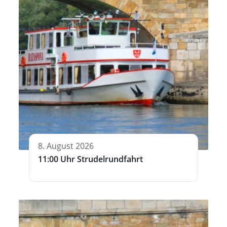
8. August 2026
11:00 Uhr Strudelrundfahrt