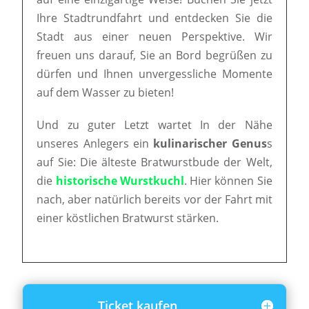
Ihre Stadtrundfahrt und entdecken Sie die
Stadt aus einer neuen Perspektive. Wir
freuen uns darauf, Sie an Bord begrüßen zu
dürfen und Ihnen unvergessliche Momente
auf dem Wasser zu bieten!
Und zu guter Letzt wartet In der Nähe
unseres Anlegers ein
kulinarischer Genus
s
auf Sie: Die älteste Bratwurstbude der Welt,
die
historische Wurstkuchl
. Hier können Sie
nach, aber natürlich bereits vor der Fahrt mit
einer köstlichen Bratwurst stärken.
Ticket kaufen