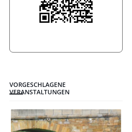
VORGESCHLAGENE
VERANSTALTUNGEN