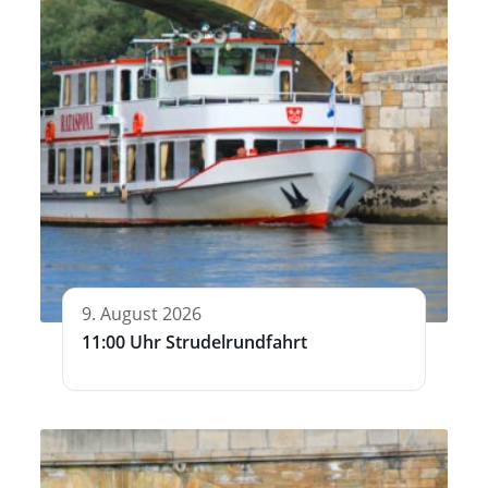
9. August 2026
11:00 Uhr Strudelrundfahrt