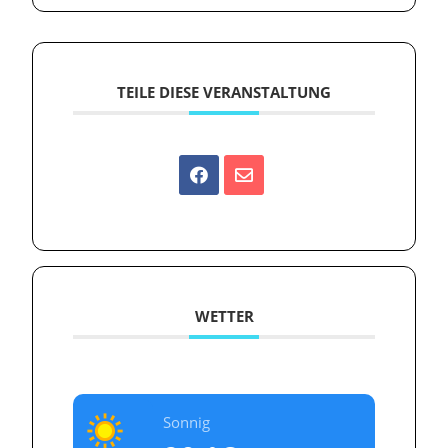
TEILE DIESE VERANSTALTUNG
WETTER
Sonnig