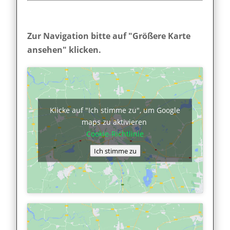
Zur Navigation bitte auf "Größere Karte
ansehen" klicken.
Klicke auf "Ich stimme zu", um Google
maps zu aktivieren
Cookie-Richtlinie
Ich stimme zu