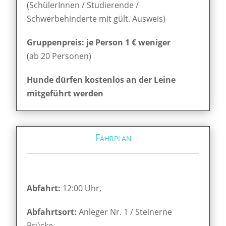
(SchülerInnen / Studierende /
Schwerbehinderte mit gült. Ausweis)
Gruppenpreis: je Person 1 € weniger
(ab 20 Personen)
Hunde dürfen kostenlos an der Leine
mitgeführt werden
Fahrplan
Abfahrt:
12:00 Uhr,
Abfahrtsort:
Anleger Nr. 1 / Steinerne
Brücke