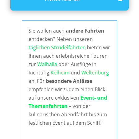
Sie wollen auch
andere Fahrten
entdecken? Neben unseren
täglichen Strudelfahrten
bieten wir
Ihnen auch erlebnisreiche Touren
zur
Walhalla
oder Ausflüge in
Richtung
Kelheim
und
Weltenburg
an. Für
besondere Anlässe
empfehlen wir zudem einen Blick
auf unsere exklusiven
Event- und
Themenfahrten
– von der
kulinarischen Abendfahrt bis zum
festlichen Event auf dem Schiff.“