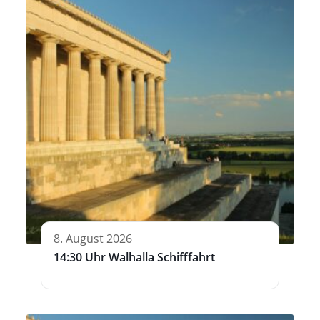
8. August 2026
14:30 Uhr Walhalla Schifffahrt