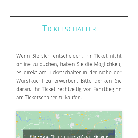
Ticketschalter
Wenn Sie sich entscheiden, Ihr Ticket nicht
online zu buchen, haben Sie die Möglichkeit,
es direkt am Ticketschalter in der Nähe der
Wurstkuchl zu erwerben. Bitte denken Sie
daran, Ihr Ticket rechtzeitig vor Fahrtbeginn
am Ticketschalter zu kaufen.
Klicke auf "Ich stimme zu", um Google