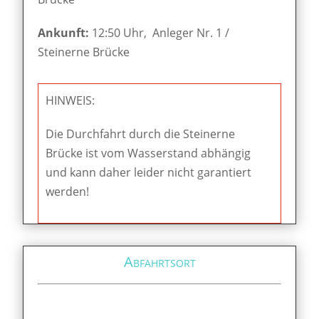
Ankunft:
12:50 Uhr, Anleger Nr. 1 /
Steinerne Brücke
HINWEIS:
Die Durchfahrt durch die Steinerne
Brücke ist vom Wasserstand abhängig
und kann daher leider nicht garantiert
werden!
Abfahrtsort