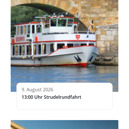
9. August 2026
13:00 Uhr Strudelrundfahrt