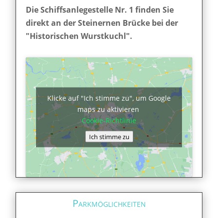
Die Schiffsanlegestelle Nr. 1 finden Sie
direkt an der Steinernen Brücke bei der
"Historischen Wurstkuchl".
Klicke auf "Ich stimme zu", um Google
maps zu aktivieren
Cookie-Richtlinie
Ich stimme zu
Parkmöglichkeiten