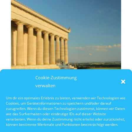
Cookie-Zustimmung
verwalten
Um dir ein optimales Erlebnis zu bieten, verwenden wir Technologien wie
Cookies, um Geräteinformationen zu speichern und/oder darauf
10. Oktober 2026
zuzugreifen. Wenn du diesen Technologien zustimmst, können wir Daten
10:30 Uhr Walhalla Schifffahrt
wie das Surfverhalten oder eindeutige IDs auf dieser Website
verarbeiten. Wenn du deine Zustimmung nicht erteilst oder zurückziehst,
können bestimmte Merkmale und Funktionen beeinträchtigt werden.