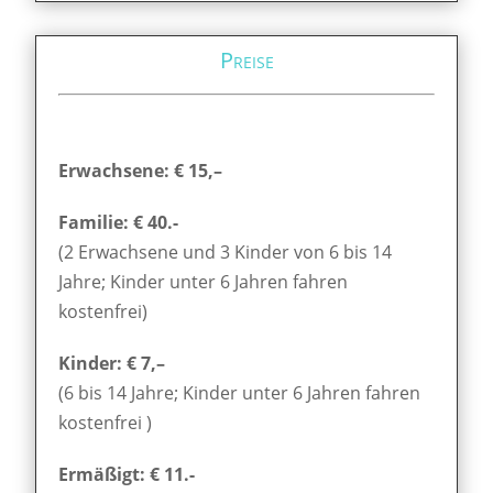
Preise
Erwachsene: € 15,–
Familie: € 40.-
(2 Erwachsene und 3 Kinder von 6 bis 14
Jahre; Kinder unter 6 Jahren fahren
kostenfrei)
Kinder: € 7,–
(6 bis 14 Jahre; Kinder unter 6 Jahren fahren
kostenfrei )
Ermäßigt: € 11.-