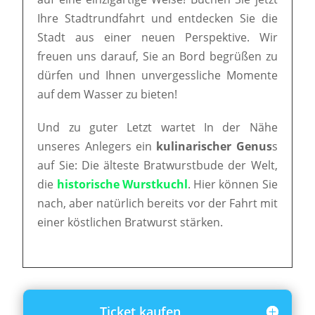
Ihre Stadtrundfahrt und entdecken Sie die
Stadt aus einer neuen Perspektive. Wir
freuen uns darauf, Sie an Bord begrüßen zu
dürfen und Ihnen unvergessliche Momente
auf dem Wasser zu bieten!
Und zu guter Letzt wartet In der Nähe
unseres Anlegers ein
kulinarischer Genus
s
auf Sie: Die älteste Bratwurstbude der Welt,
die
historische Wurstkuchl
. Hier können Sie
nach, aber natürlich bereits vor der Fahrt mit
einer köstlichen Bratwurst stärken.
Ticket kaufen