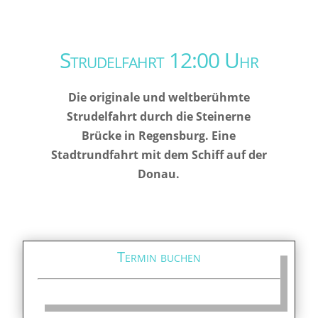
Strudelfahrt 12:00 Uhr
Die originale und weltberühmte
Strudelfahrt durch die Steinerne
Brücke in Regensburg. Eine
Stadtrundfahrt mit dem Schiff auf der
Donau.
Termin buchen