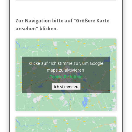
Zur Navigation bitte auf "Größere Karte
ansehen" klicken.
Klicke auf "Ich stimme zu", um Google
maps zu aktivieren
Cookie-Richtlinie
Ich stimme zu