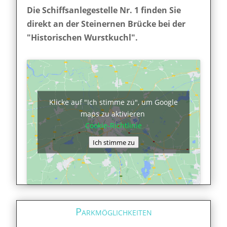
Die Schiffsanlegestelle Nr. 1 finden Sie
direkt an der Steinernen Brücke bei der
"Historischen Wurstkuchl".
Klicke auf "Ich stimme zu", um Google
maps zu aktivieren
Cookie-Richtlinie
Ich stimme zu
Parkmöglichkeiten