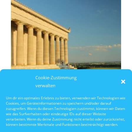
Cookie-Zustimmung
verwalten
Um dir ein optimales Erlebnis zu bieten, verwenden wir Technologien wie
Cookies, um Geräteinformationen zu speichern und/oder darauf
10. Oktober 2026
zuzugreifen. Wenn du diesen Technologien zustimmst, können wir Daten
10:30 Uhr Walhalla Schifffahrt
wie das Surfverhalten oder eindeutige IDs auf dieser Website
verarbeiten. Wenn du deine Zustimmung nicht erteilst oder zurückziehst,
können bestimmte Merkmale und Funktionen beeinträchtigt werden.