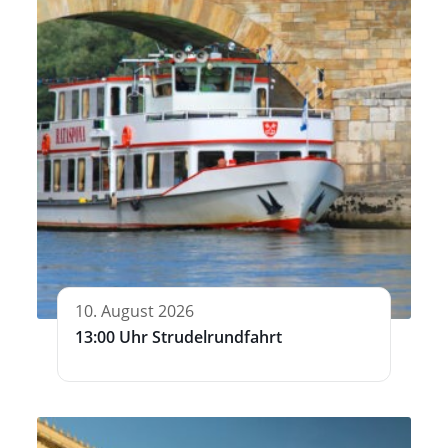
10. August 2026
13:00 Uhr Strudelrundfahrt