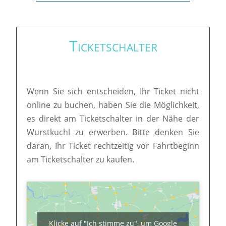
Ticketschalter
Wenn Sie sich entscheiden, Ihr Ticket nicht
online zu buchen, haben Sie die Möglichkeit,
es direkt am Ticketschalter in der Nähe der
Wurstkuchl zu erwerben. Bitte denken Sie
daran, Ihr Ticket rechtzeitig vor Fahrtbeginn
am Ticketschalter zu kaufen.
Klicke auf "Ich stimme zu", um Google