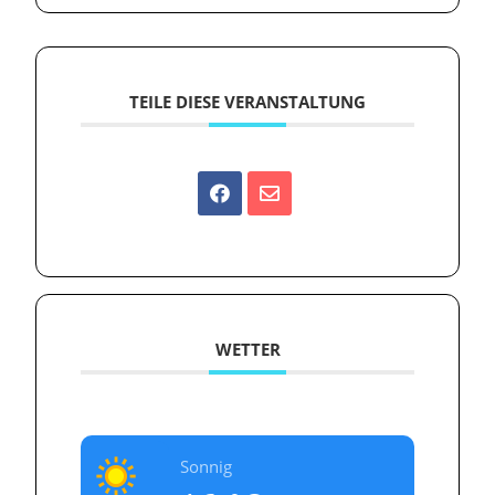
TEILE DIESE VERANSTALTUNG
WETTER
Sonnig