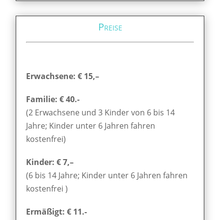
Preise
Erwachsene: € 15,–
Familie: € 40.-
(2 Erwachsene und 3 Kinder von 6 bis 14
Jahre; Kinder unter 6 Jahren fahren
kostenfrei)
Kinder: € 7,–
(6 bis 14 Jahre; Kinder unter 6 Jahren fahren
kostenfrei )
Ermäßigt: € 11.-