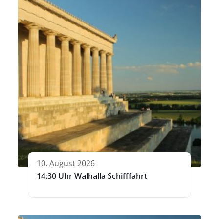
10. August 2026
14:30 Uhr Walhalla Schifffahrt