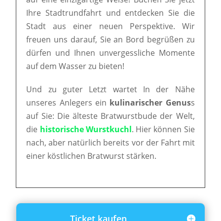
Ihre Stadtrundfahrt und entdecken Sie die
Stadt aus einer neuen Perspektive. Wir
freuen uns darauf, Sie an Bord begrüßen zu
dürfen und Ihnen unvergessliche Momente
auf dem Wasser zu bieten!
Und zu guter Letzt wartet In der Nähe
unseres Anlegers ein
kulinarischer Genus
s
auf Sie: Die älteste Bratwurstbude der Welt,
die
historische Wurstkuchl
. Hier können Sie
nach, aber natürlich bereits vor der Fahrt mit
einer köstlichen Bratwurst stärken.
Ticket kaufen