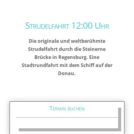
Strudelfahrt 12:00 Uhr
Die originale und weltberühmte
Strudelfahrt durch die Steinerne
Brücke in Regensburg. Eine
Stadtrundfahrt mit dem Schiff auf der
Donau.
Termin buchen