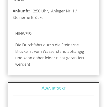
Ankunft:
12:50 Uhr, Anleger Nr. 1 /
Steinerne Brücke
HINWEIS:
Die Durchfahrt durch die Steinerne
Brücke ist vom Wasserstand abhängig
und kann daher leider nicht garantiert
werden!
Abfahrtsort