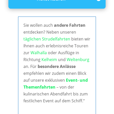
Sie wollen auch
andere Fahrten
entdecken? Neben unseren
täglichen Strudelfahrten
bieten wir
Ihnen auch erlebnisreiche Touren
zur
Walhalla
oder Ausflüge in
Richtung
Kelheim
und
Weltenburg
an. Für
besondere Anlässe
empfehlen wir zudem einen Blick
auf unsere exklusiven
Event- und
Themenfahrten
– von der
kulinarischen Abendfahrt bis zum
festlichen Event auf dem Schiff.“