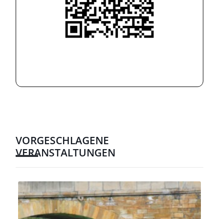
VORGESCHLAGENE
VERANSTALTUNGEN