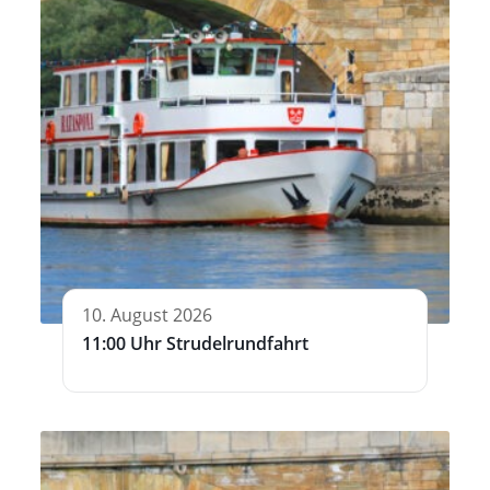
10. August 2026
11:00 Uhr Strudelrundfahrt