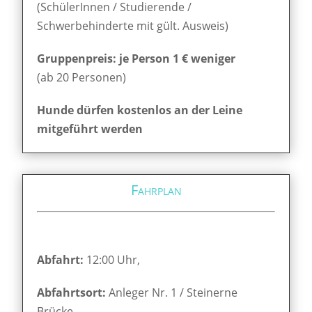
(SchülerInnen / Studierende /
Schwerbehinderte mit gült. Ausweis)
Gruppenpreis: je Person 1 € weniger
(ab 20 Personen)
Hunde dürfen kostenlos an der Leine
mitgeführt werden
Fahrplan
Abfahrt:
12:00 Uhr,
Abfahrtsort:
Anleger Nr. 1 / Steinerne
Brücke