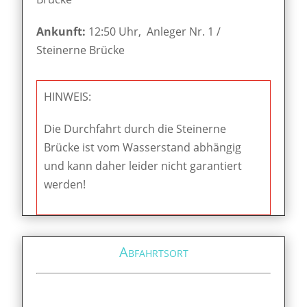
Ankunft:
12:50 Uhr, Anleger Nr. 1 /
Steinerne Brücke
HINWEIS:
Die Durchfahrt durch die Steinerne
Brücke ist vom Wasserstand abhängig
und kann daher leider nicht garantiert
werden!
Abfahrtsort