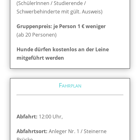
(SchülerInnen / Studierende /
Schwerbehinderte mit gült. Ausweis)
Gruppenpreis: je Person 1 € weniger
(ab 20 Personen)
Hunde dürfen kostenlos an der Leine
mitgeführt werden
Fahrplan
Abfahrt:
12:00 Uhr,
Abfahrtsort:
Anleger Nr. 1 / Steinerne
Brücke