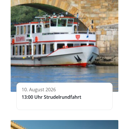
10. August 2026
13:00 Uhr Strudelrundfahrt