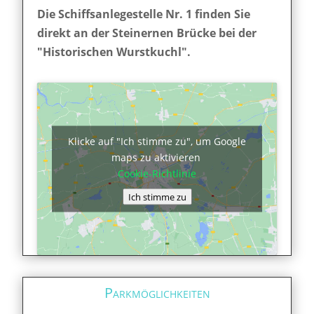
Die Schiffsanlegestelle Nr. 1 finden Sie
direkt an der Steinernen Brücke bei der
"Historischen Wurstkuchl".
Klicke auf "Ich stimme zu", um Google
maps zu aktivieren
Cookie-Richtlinie
Ich stimme zu
Parkmöglichkeiten