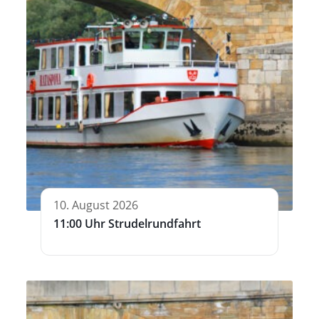
10. August 2026
11:00 Uhr Strudelrundfahrt