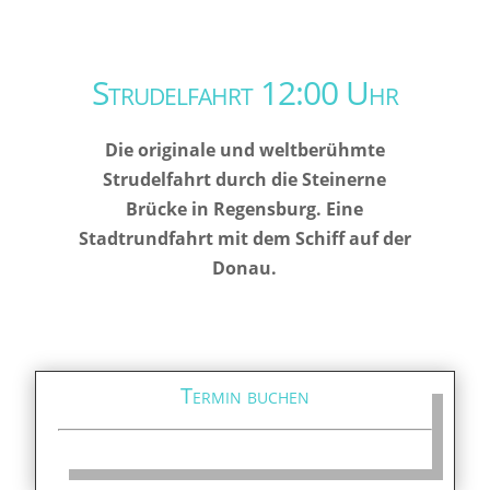
Strudelfahrt 12:00 Uhr
Die originale und weltberühmte
Strudelfahrt durch die Steinerne
Brücke in Regensburg. Eine
Stadtrundfahrt mit dem Schiff auf der
Donau.
Termin buchen