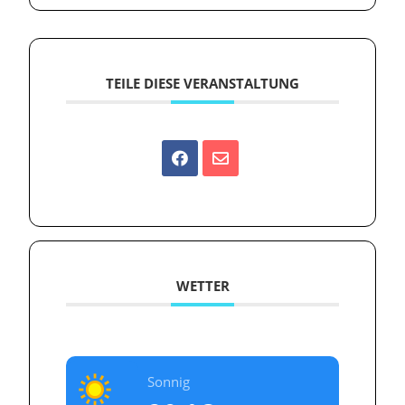
TEILE DIESE VERANSTALTUNG
WETTER
Sonnig