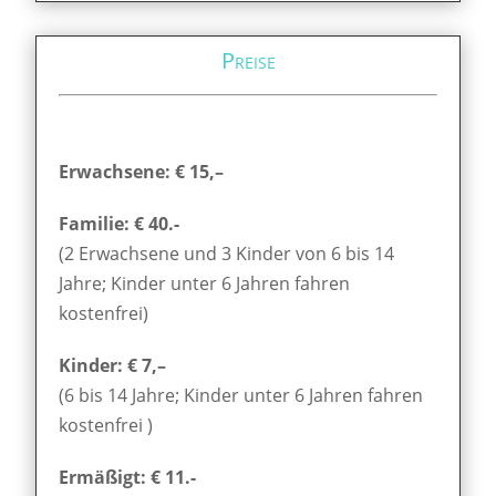
Preise
Erwachsene: € 15,–
Familie: € 40.-
(2 Erwachsene und 3 Kinder von 6 bis 14
Jahre; Kinder unter 6 Jahren fahren
kostenfrei)
Kinder: € 7,–
(6 bis 14 Jahre; Kinder unter 6 Jahren fahren
kostenfrei )
Ermäßigt: € 11.-