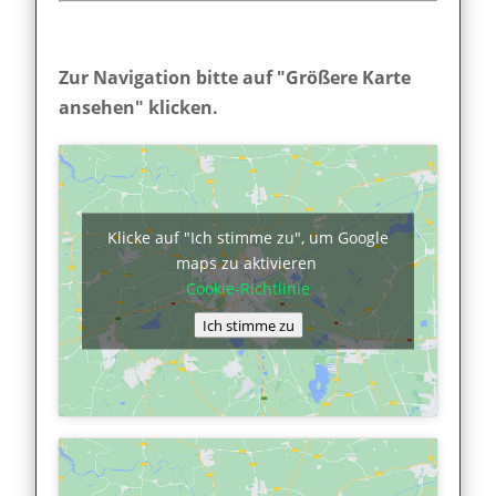
Zur Navigation bitte auf "Größere Karte
ansehen" klicken.
Klicke auf "Ich stimme zu", um Google
maps zu aktivieren
Cookie-Richtlinie
Ich stimme zu