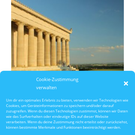
Cookie-Zustimmung
verwalten
Um dir ein optimales Erlebnis zu bieten, verwenden wir Technologien wie
Cookies, um Geräteinformationen zu speichern und/oder darauf
10. Oktober 2026
zuzugreifen. Wenn du diesen Technologien zustimmst, können wir Daten
10:30 Uhr Walhalla Schifffahrt
wie das Surfverhalten oder eindeutige IDs auf dieser Website
verarbeiten. Wenn du deine Zustimmung nicht erteilst oder zurückziehst,
können bestimmte Merkmale und Funktionen beeinträchtigt werden.