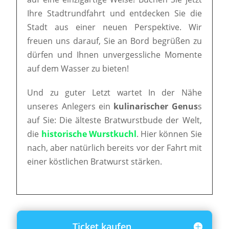
Ihre Stadtrundfahrt und entdecken Sie die
Stadt aus einer neuen Perspektive. Wir
freuen uns darauf, Sie an Bord begrüßen zu
dürfen und Ihnen unvergessliche Momente
auf dem Wasser zu bieten!
Und zu guter Letzt wartet In der Nähe
unseres Anlegers ein
kulinarischer Genus
s
auf Sie: Die älteste Bratwurstbude der Welt,
die
historische Wurstkuchl
. Hier können Sie
nach, aber natürlich bereits vor der Fahrt mit
einer köstlichen Bratwurst stärken.
Ticket kaufen