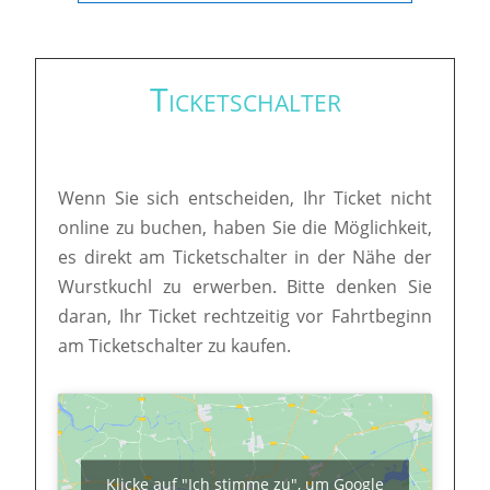
Ticketschalter
Wenn Sie sich entscheiden, Ihr Ticket nicht
online zu buchen, haben Sie die Möglichkeit,
es direkt am Ticketschalter in der Nähe der
Wurstkuchl zu erwerben. Bitte denken Sie
daran, Ihr Ticket rechtzeitig vor Fahrtbeginn
am Ticketschalter zu kaufen.
Klicke auf "Ich stimme zu", um Google