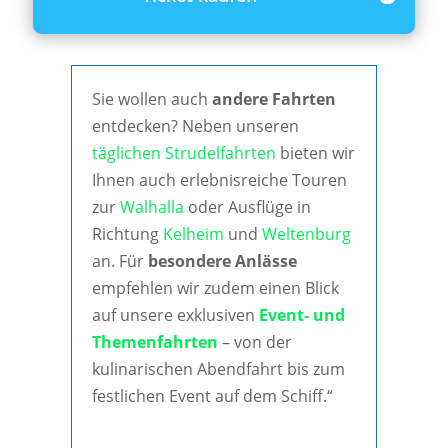
Sie wollen auch
andere Fahrten
entdecken? Neben unseren
täglichen Strudelfahrten
bieten wir
Ihnen auch erlebnisreiche Touren
zur
Walhalla
oder Ausflüge in
Richtung
Kelheim
und
Weltenburg
an. Für
besondere Anlässe
empfehlen wir zudem einen Blick
auf unsere exklusiven
Event- und
Themenfahrten
– von der
kulinarischen Abendfahrt bis zum
festlichen Event auf dem Schiff.“