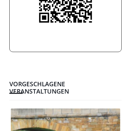
VORGESCHLAGENE
VERANSTALTUNGEN