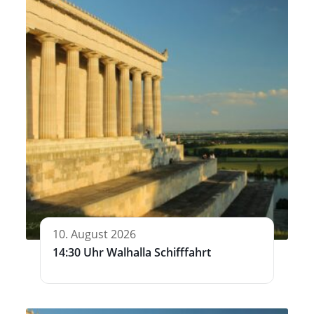
10. August 2026
14:30 Uhr Walhalla Schifffahrt