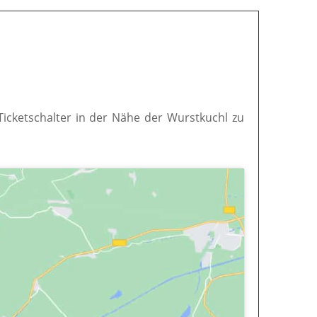
 Ticketschalter in der Nähe der Wurstkuchl zu