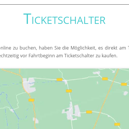
Ticketschalter
online zu buchen, haben Sie die Möglichkeit, es direkt am
echtzeitig vor Fahrtbeginn am Ticketschalter zu kaufen.