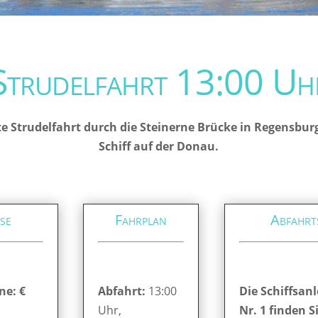
Strudelfahrt 13:00 Uh
e Strudelfahrt durch die Steinerne Brücke in Regensbur
Schiff auf der Donau.
se
Fahrplan
Abfahrt
ne: €
Abfahrt:
13:00
Die Schiffsanl
Uhr,
Nr. 1 finden S