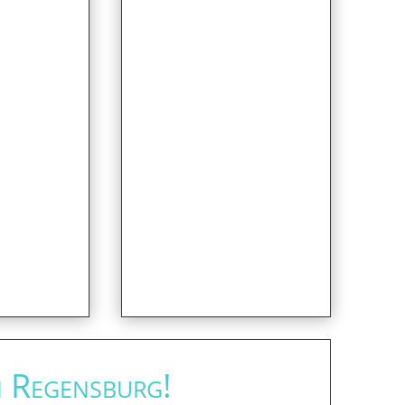
n Regensburg!