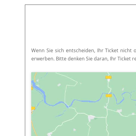
Wenn Sie sich entscheiden, Ihr Ticket nicht 
erwerben. Bitte denken Sie daran, Ihr Ticket r