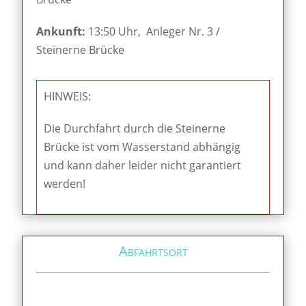
Ankunft:
13:50 Uhr, Anleger Nr. 3 /
Steinerne Brücke
HINWEIS:
Die Durchfahrt durch die Steinerne
Brücke ist vom Wasserstand abhängig
und kann daher leider nicht garantiert
werden!
Abfahrtsort