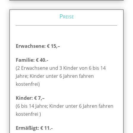
Preise
Erwachsene: € 15,–
Familie: € 40.-
(2 Erwachsene und 3 Kinder von 6 bis 14
Jahre; Kinder unter 6 Jahren fahren
kostenfrei)
Kinder: € 7,–
(6 bis 14 Jahre; Kinder unter 6 Jahren fahren
kostenfrei )
Ermäßigt: € 11.-