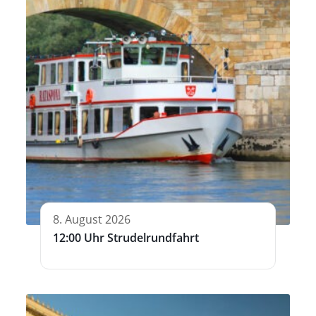
8. August 2026
12:00 Uhr Strudelrundfahrt