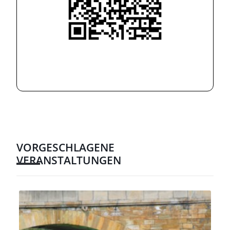
VORGESCHLAGENE
VERANSTALTUNGEN