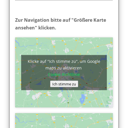
Zur Navigation bitte auf "Größere Karte
ansehen" klicken.
Klicke auf "Ich stimme zu", um Google
maps zu aktivieren
Cookie-Richtlinie
Ich stimme zu