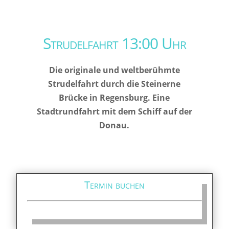
Strudelfahrt 13:00 Uhr
Die originale und weltberühmte
Strudelfahrt durch die Steinerne
Brücke in Regensburg. Eine
Stadtrundfahrt mit dem Schiff auf der
Donau.
Termin buchen