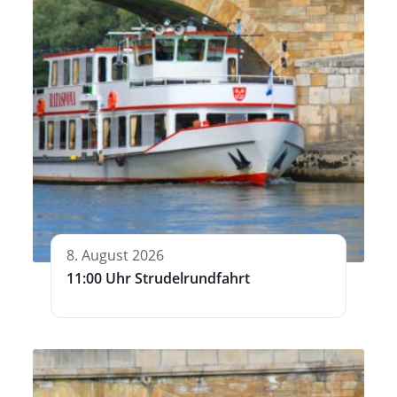
8. August 2026
11:00 Uhr Strudelrundfahrt