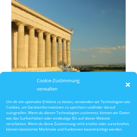
Cookie-Zustimmung
verwalten
Um dir ein optimales Erlebnis zu bieten, verwenden wir Technologien wie
Cookies, um Geräteinformationen zu speichern und/oder darauf
10. Oktober 2026
zuzugreifen. Wenn du diesen Technologien zustimmst, können wir Daten
10:30 Uhr Walhalla Schifffahrt
wie das Surfverhalten oder eindeutige IDs auf dieser Website
verarbeiten. Wenn du deine Zustimmung nicht erteilst oder zurückziehst,
können bestimmte Merkmale und Funktionen beeinträchtigt werden.