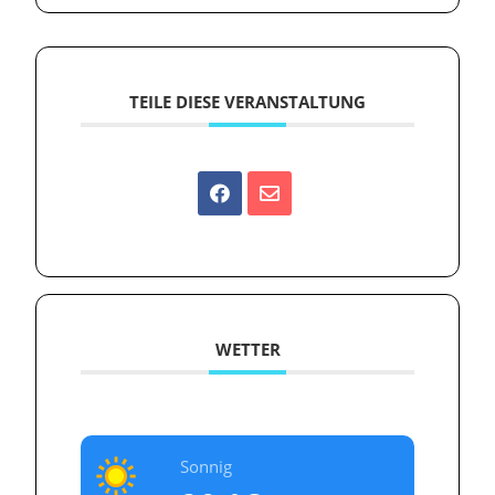
TEILE DIESE VERANSTALTUNG
WETTER
Sonnig