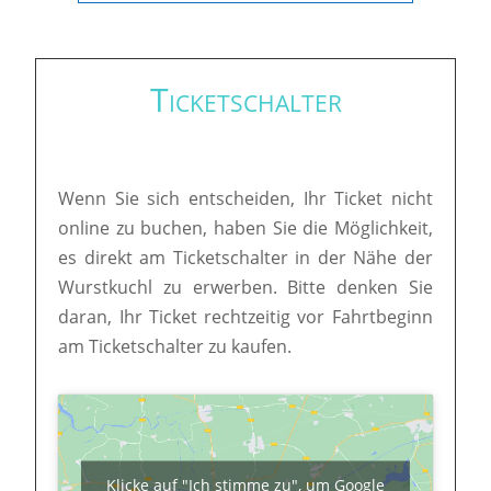
Ticketschalter
Wenn Sie sich entscheiden, Ihr Ticket nicht
online zu buchen, haben Sie die Möglichkeit,
es direkt am Ticketschalter in der Nähe der
Wurstkuchl zu erwerben. Bitte denken Sie
daran, Ihr Ticket rechtzeitig vor Fahrtbeginn
am Ticketschalter zu kaufen.
Klicke auf "Ich stimme zu", um Google