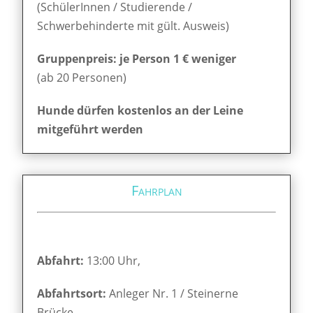
(SchülerInnen / Studierende /
Schwerbehinderte mit gült. Ausweis)
Gruppenpreis: je Person 1 € weniger
(ab 20 Personen)
Hunde dürfen kostenlos an der Leine
mitgeführt werden
Fahrplan
Abfahrt:
13:00 Uhr,
Abfahrtsort:
Anleger Nr. 1 / Steinerne
Brücke