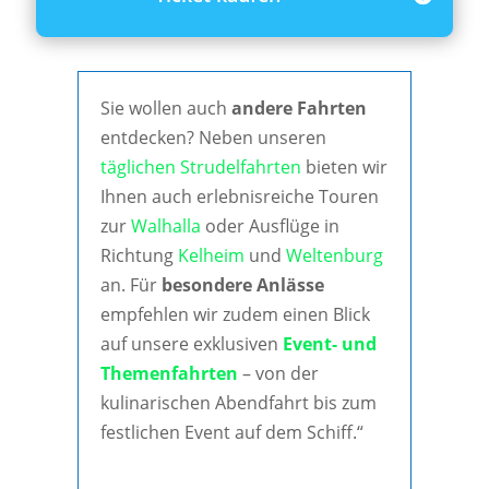
Sie wollen auch
andere Fahrten
entdecken? Neben unseren
täglichen Strudelfahrten
bieten wir
Ihnen auch erlebnisreiche Touren
zur
Walhalla
oder Ausflüge in
Richtung
Kelheim
und
Weltenburg
an. Für
besondere Anlässe
empfehlen wir zudem einen Blick
auf unsere exklusiven
Event- und
Themenfahrten
– von der
kulinarischen Abendfahrt bis zum
festlichen Event auf dem Schiff.“