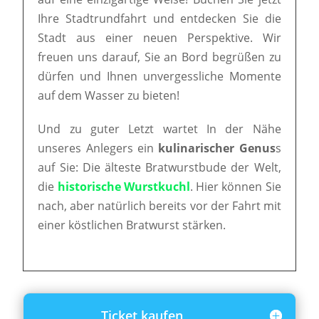
Ihre Stadtrundfahrt und entdecken Sie die
Stadt aus einer neuen Perspektive. Wir
freuen uns darauf, Sie an Bord begrüßen zu
dürfen und Ihnen unvergessliche Momente
auf dem Wasser zu bieten!
Und zu guter Letzt wartet In der Nähe
unseres Anlegers ein
kulinarischer Genus
s
auf Sie: Die älteste Bratwurstbude der Welt,
die
historische Wurstkuchl
. Hier können Sie
nach, aber natürlich bereits vor der Fahrt mit
einer köstlichen Bratwurst stärken.
Ticket kaufen