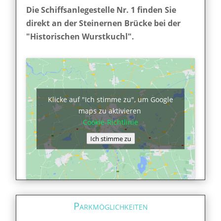
Die Schiffsanlegestelle Nr. 1 finden Sie
direkt an der Steinernen Brücke bei der
"Historischen Wurstkuchl".
Klicke auf "Ich stimme zu", um Google
maps zu aktivieren
Cookie-Richtlinie
Ich stimme zu
Parkmöglichkeiten