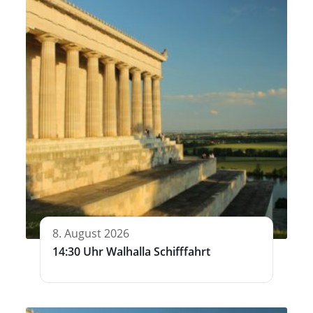
8. August 2026
14:30 Uhr Walhalla Schifffahrt