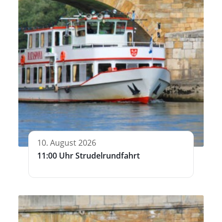
10. August 2026
11:00 Uhr Strudelrundfahrt