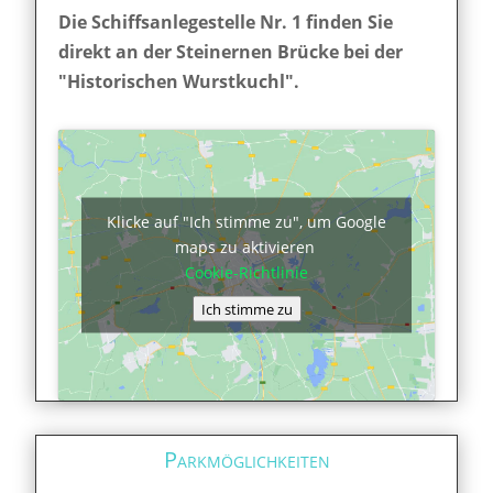
Die Schiffsanlegestelle Nr. 1 finden Sie
direkt an der Steinernen Brücke bei der
"Historischen Wurstkuchl".
Klicke auf "Ich stimme zu", um Google
maps zu aktivieren
Cookie-Richtlinie
Ich stimme zu
Parkmöglichkeiten