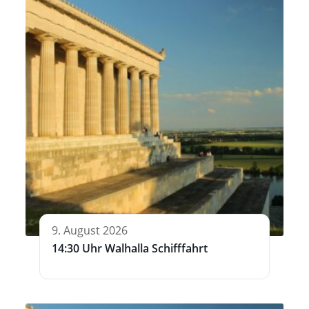
9. August 2026
14:30 Uhr Walhalla Schifffahrt