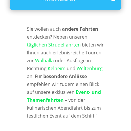
Sie wollen auch
andere Fahrten
entdecken? Neben unseren
täglichen Strudelfahrten
bieten wir
Ihnen auch erlebnisreiche Touren
zur
Walhalla
oder Ausflüge in
Richtung
Kelheim
und
Weltenburg
an. Für
besondere Anlässe
empfehlen wir zudem einen Blick
auf unsere exklusiven
Event- und
Themenfahrten
– von der
kulinarischen Abendfahrt bis zum
festlichen Event auf dem Schiff.“