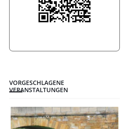
VORGESCHLAGENE
VERANSTALTUNGEN