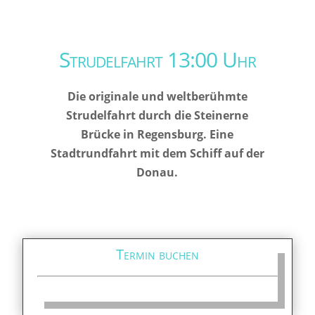
Strudelfahrt 13:00 Uhr
Die originale und weltberühmte
Strudelfahrt durch die Steinerne
Brücke in Regensburg. Eine
Stadtrundfahrt mit dem Schiff auf der
Donau.
Termin buchen