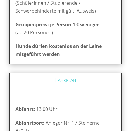
(SchülerInnen / Studierende /
Schwerbehinderte mit gült. Ausweis)
Gruppenpreis: je Person 1 € weniger
(ab 20 Personen)
Hunde dürfen kostenlos an der Leine
mitgeführt werden
Fahrplan
Abfahrt:
13:00 Uhr,
Abfahrtsort:
Anleger Nr. 1 / Steinerne
Brücke