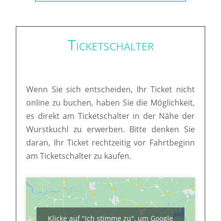
Ticketschalter
Wenn Sie sich entscheiden, Ihr Ticket nicht
online zu buchen, haben Sie die Möglichkeit,
es direkt am Ticketschalter in der Nähe der
Wurstkuchl zu erwerben. Bitte denken Sie
daran, Ihr Ticket rechtzeitig vor Fahrtbeginn
am Ticketschalter zu kaufen.
Klicke auf "Ich stimme zu", um Google