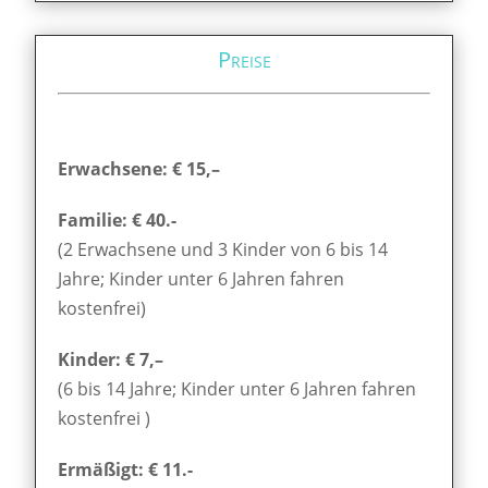
Preise
Erwachsene: € 15,–
Familie: € 40.-
(2 Erwachsene und 3 Kinder von 6 bis 14
Jahre; Kinder unter 6 Jahren fahren
kostenfrei)
Kinder: € 7,–
(6 bis 14 Jahre; Kinder unter 6 Jahren fahren
kostenfrei )
Ermäßigt: € 11.-