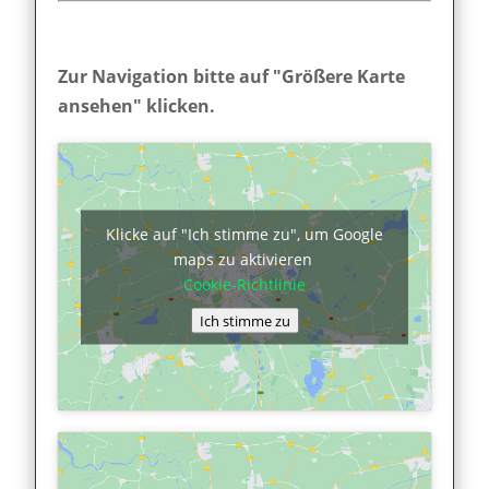
Zur Navigation bitte auf "Größere Karte
ansehen" klicken.
Klicke auf "Ich stimme zu", um Google
maps zu aktivieren
Cookie-Richtlinie
Ich stimme zu