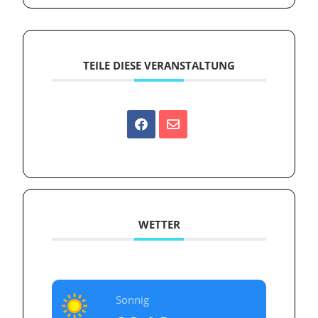
TEILE DIESE VERANSTALTUNG
WETTER
Sonnig