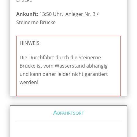
Ankunft:
13:50 Uhr, Anleger Nr. 3 /
Steinerne Brücke
HINWEIS:
Die Durchfahrt durch die Steinerne
Brücke ist vom Wasserstand abhängig
und kann daher leider nicht garantiert
werden!
Abfahrtsort