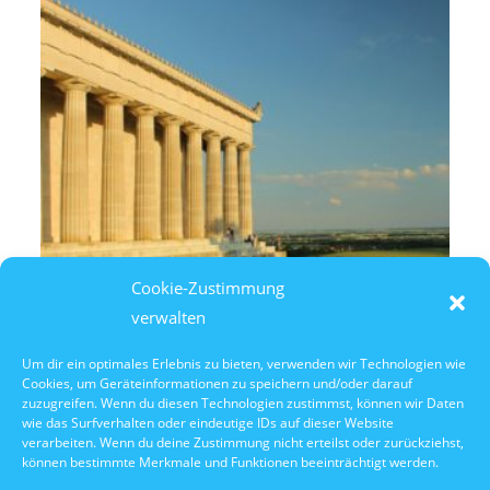
Cookie-Zustimmung
verwalten
Um dir ein optimales Erlebnis zu bieten, verwenden wir Technologien wie
Cookies, um Geräteinformationen zu speichern und/oder darauf
10. Oktober 2026
zuzugreifen. Wenn du diesen Technologien zustimmst, können wir Daten
10:30 Uhr Walhalla Schifffahrt
wie das Surfverhalten oder eindeutige IDs auf dieser Website
verarbeiten. Wenn du deine Zustimmung nicht erteilst oder zurückziehst,
können bestimmte Merkmale und Funktionen beeinträchtigt werden.