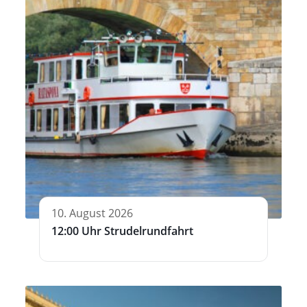
10. August 2026
12:00 Uhr Strudelrundfahrt