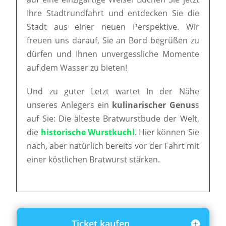
Ihre Stadtrundfahrt und entdecken Sie die
Stadt aus einer neuen Perspektive. Wir
freuen uns darauf, Sie an Bord begrüßen zu
dürfen und Ihnen unvergessliche Momente
auf dem Wasser zu bieten!
Und zu guter Letzt wartet In der Nähe
unseres Anlegers ein
kulinarischer Genus
s
auf Sie: Die älteste Bratwurstbude der Welt,
die
historische Wurstkuchl
. Hier können Sie
nach, aber natürlich bereits vor der Fahrt mit
einer köstlichen Bratwurst stärken.
Ticket kaufen