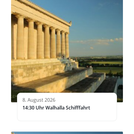
8. August 2026
14:30 Uhr Walhalla Schifffahrt