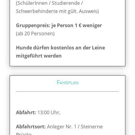
(SchülerInnen / Studierende /
Schwerbehinderte mit gült. Ausweis)
Gruppenpreis: je Person 1 € weniger
(ab 20 Personen)
Hunde dürfen kostenlos an der Leine
mitgeführt werden
Fahrplan
Abfahrt:
13:00 Uhr,
Abfahrtsort:
Anleger Nr. 1 / Steinerne
Brücke