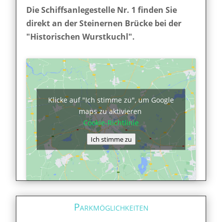
Die Schiffsanlegestelle Nr. 1 finden Sie
direkt an der Steinernen Brücke bei der
"Historischen Wurstkuchl".
Klicke auf "Ich stimme zu", um Google
maps zu aktivieren
Cookie-Richtlinie
Ich stimme zu
Parkmöglichkeiten