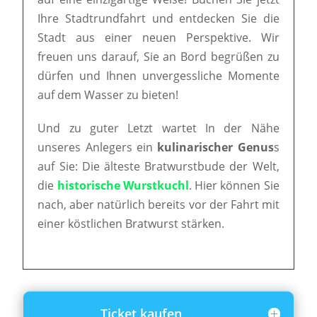
Ihre Stadtrundfahrt und entdecken Sie die
Stadt aus einer neuen Perspektive. Wir
freuen uns darauf, Sie an Bord begrüßen zu
dürfen und Ihnen unvergessliche Momente
auf dem Wasser zu bieten!
Und zu guter Letzt wartet In der Nähe
unseres Anlegers ein
kulinarischer Genus
s
auf Sie: Die älteste Bratwurstbude der Welt,
die
historische Wurstkuchl
. Hier können Sie
nach, aber natürlich bereits vor der Fahrt mit
einer köstlichen Bratwurst stärken.
Ticket kaufen