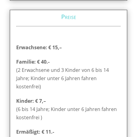
Preise
Erwachsene: € 15,–
Familie: € 40.-
(2 Erwachsene und 3 Kinder von 6 bis 14
Jahre; Kinder unter 6 Jahren fahren
kostenfrei)
Kinder: € 7,–
(6 bis 14 Jahre; Kinder unter 6 Jahren fahren
kostenfrei )
Ermäßigt: € 11.-