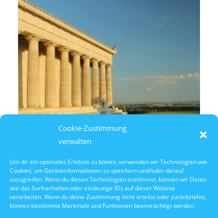
Cookie-Zustimmung
verwalten
Um dir ein optimales Erlebnis zu bieten, verwenden wir Technologien wie
Cookies, um Geräteinformationen zu speichern und/oder darauf
10. Oktober 2026
zuzugreifen. Wenn du diesen Technologien zustimmst, können wir Daten
10:30 Uhr Walhalla Schifffahrt
wie das Surfverhalten oder eindeutige IDs auf dieser Website
verarbeiten. Wenn du deine Zustimmung nicht erteilst oder zurückziehst,
können bestimmte Merkmale und Funktionen beeinträchtigt werden.