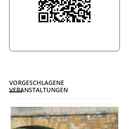
VORGESCHLAGENE
VERANSTALTUNGEN