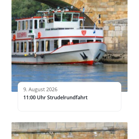
9. August 2026
11:00 Uhr Strudelrundfahrt