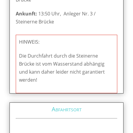
Ankunft:
13:50 Uhr, Anleger Nr. 3 /
Steinerne Brücke
HINWEIS:
Die Durchfahrt durch die Steinerne
Brücke ist vom Wasserstand abhängig
und kann daher leider nicht garantiert
werden!
Abfahrtsort