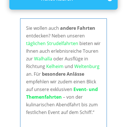
Sie wollen auch
andere Fahrten
entdecken? Neben unseren
täglichen Strudelfahrten
bieten wir
Ihnen auch erlebnisreiche Touren
zur
Walhalla
oder Ausflüge in
Richtung
Kelheim
und
Weltenburg
an. Für
besondere Anlässe
empfehlen wir zudem einen Blick
auf unsere exklusiven
Event- und
Themenfahrten
– von der
kulinarischen Abendfahrt bis zum
festlichen Event auf dem Schiff.“