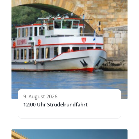
9. August 2026
12:00 Uhr Strudelrundfahrt