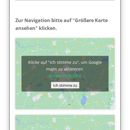
Zur Navigation bitte auf "Größere Karte
ansehen" klicken.
Klicke auf "Ich stimme zu", um Google
maps zu aktivieren
Cookie-Richtlinie
Ich stimme zu