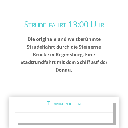
Strudelfahrt 13:00 Uhr
Die originale und weltberühmte
Strudelfahrt durch die Steinerne
Brücke in Regensburg. Eine
Stadtrundfahrt mit dem Schiff auf der
Donau.
Termin buchen