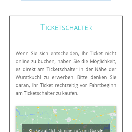
Ticketschalter
Wenn Sie sich entscheiden, Ihr Ticket nicht
online zu buchen, haben Sie die Möglichkeit,
es direkt am Ticketschalter in der Nähe der
Wurstkuchl zu erwerben. Bitte denken Sie
daran, Ihr Ticket rechtzeitig vor Fahrtbeginn
am Ticketschalter zu kaufen.
Klicke auf "Ich stimme zu", um Google