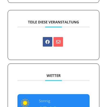
TEILE DIESE VERANSTALTUNG
WETTER
Sonnig