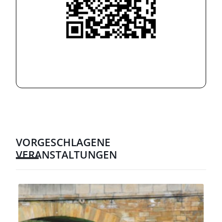
VORGESCHLAGENE
VERANSTALTUNGEN