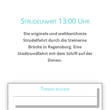
Strudelfahrt 13:00 Uhr
Die originale und weltberühmte
Strudelfahrt durch die Steinerne
Brücke in Regensburg. Eine
Stadtrundfahrt mit dem Schiff auf der
Donau.
Termin buchen