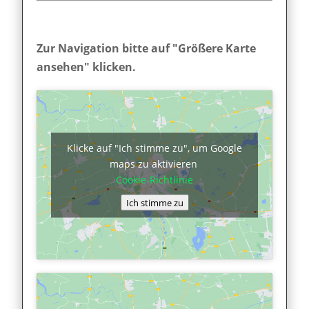
Zur Navigation bitte auf "Größere Karte
ansehen" klicken.
Klicke auf "Ich stimme zu", um Google
maps zu aktivieren
Cookie-Richtlinie
Ich stimme zu