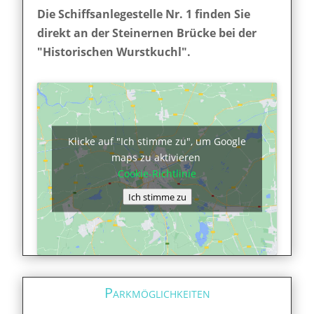
Die Schiffsanlegestelle Nr. 1 finden Sie
direkt an der Steinernen Brücke bei der
"Historischen Wurstkuchl".
Klicke auf "Ich stimme zu", um Google
maps zu aktivieren
Cookie-Richtlinie
Ich stimme zu
Parkmöglichkeiten