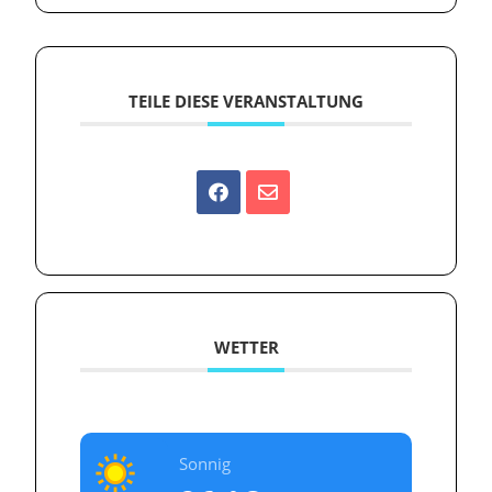
TEILE DIESE VERANSTALTUNG
WETTER
Sonnig