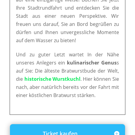
Ihre Stadtrundfahrt und entdecken Sie die
Stadt aus einer neuen Perspektive. Wir
freuen uns darauf, Sie an Bord begrüßen zu
dürfen und Ihnen unvergessliche Momente
auf dem Wasser zu bieten!
Und zu guter Letzt wartet In der Nähe
unseres Anlegers ein
kulinarischer Genus
s
auf Sie: Die älteste Bratwurstbude der Welt,
die
historische Wurstkuchl
. Hier können Sie
nach, aber natürlich bereits vor der Fahrt mit
einer köstlichen Bratwurst stärken.
Ticket kaufen