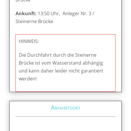
Ankunft:
13:50 Uhr, Anleger Nr. 3 /
Steinerne Brücke
HINWEIS:
Die Durchfahrt durch die Steinerne
Brücke ist vom Wasserstand abhängig
und kann daher leider nicht garantiert
werden!
Abfahrtsort