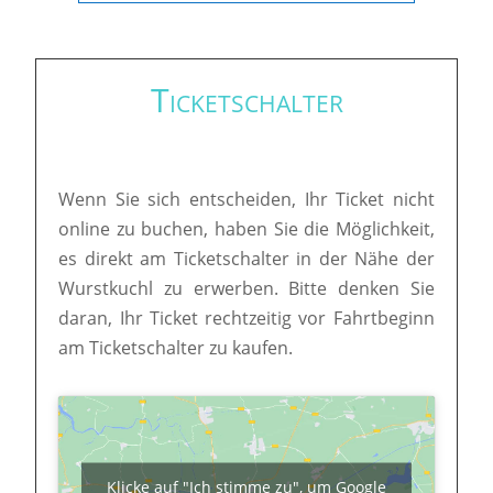
Ticketschalter
Wenn Sie sich entscheiden, Ihr Ticket nicht
online zu buchen, haben Sie die Möglichkeit,
es direkt am Ticketschalter in der Nähe der
Wurstkuchl zu erwerben. Bitte denken Sie
daran, Ihr Ticket rechtzeitig vor Fahrtbeginn
am Ticketschalter zu kaufen.
Klicke auf "Ich stimme zu", um Google