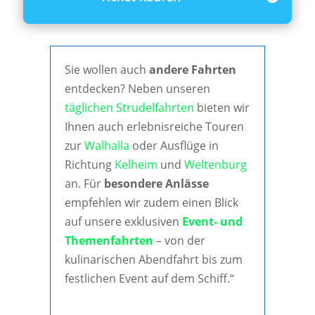
Sie wollen auch
andere Fahrten
entdecken? Neben unseren
täglichen Strudelfahrten
bieten wir
Ihnen auch erlebnisreiche Touren
zur
Walhalla
oder Ausflüge in
Richtung
Kelheim
und
Weltenburg
an. Für
besondere Anlässe
empfehlen wir zudem einen Blick
auf unsere exklusiven
Event- und
Themenfahrten
– von der
kulinarischen Abendfahrt bis zum
festlichen Event auf dem Schiff.“