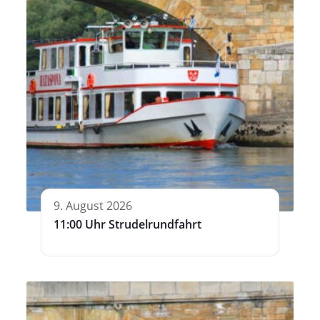
9. August 2026
11:00 Uhr Strudelrundfahrt