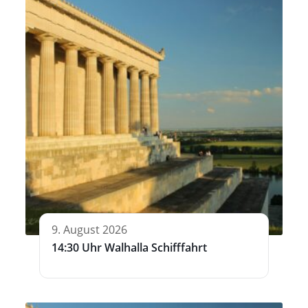
9. August 2026
14:30 Uhr Walhalla Schifffahrt