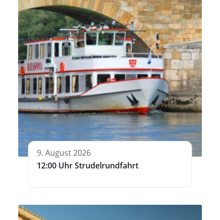
9. August 2026
12:00 Uhr Strudelrundfahrt