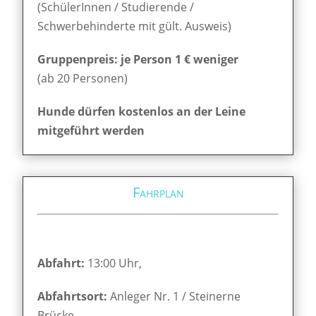
(SchülerInnen / Studierende /
Schwerbehinderte mit gült. Ausweis)
Gruppenpreis: je Person 1 € weniger
(ab 20 Personen)
Hunde dürfen kostenlos an der Leine
mitgeführt werden
Fahrplan
Abfahrt:
13:00 Uhr,
Abfahrtsort:
Anleger Nr. 1 / Steinerne
Brücke