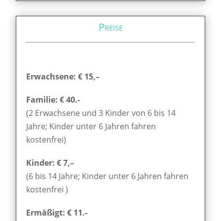
Preise
Erwachsene: € 15,–
Familie: € 40.-
(2 Erwachsene und 3 Kinder von 6 bis 14
Jahre; Kinder unter 6 Jahren fahren
kostenfrei)
Kinder: € 7,–
(6 bis 14 Jahre; Kinder unter 6 Jahren fahren
kostenfrei )
Ermäßigt: € 11.-