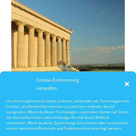
Cookie-Zustimmung
verwalten
Um dir ein optimales Erlebnis zu bieten, verwenden wir Technologien wie
Cookies, um Geräteinformationen zu speichern und/oder darauf
10. Oktober 2026
zuzugreifen. Wenn du diesen Technologien zustimmst, können wir Daten
10:30 Uhr Walhalla Schifffahrt
wie das Surfverhalten oder eindeutige IDs auf dieser Website
verarbeiten. Wenn du deine Zustimmung nicht erteilst oder zurückziehst,
können bestimmte Merkmale und Funktionen beeinträchtigt werden.