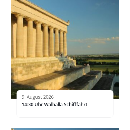
9. August 2026
14:30 Uhr Walhalla Schifffahrt