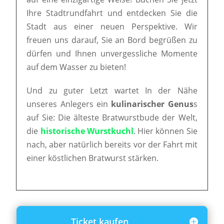
Ihre Stadtrundfahrt und entdecken Sie die
Stadt aus einer neuen Perspektive. Wir
freuen uns darauf, Sie an Bord begrüßen zu
dürfen und Ihnen unvergessliche Momente
auf dem Wasser zu bieten!
Und zu guter Letzt wartet In der Nähe
unseres Anlegers ein
kulinarischer Genus
s
auf Sie: Die älteste Bratwurstbude der Welt,
die
historische Wurstkuchl
. Hier können Sie
nach, aber natürlich bereits vor der Fahrt mit
einer köstlichen Bratwurst stärken.
Ticket kaufen