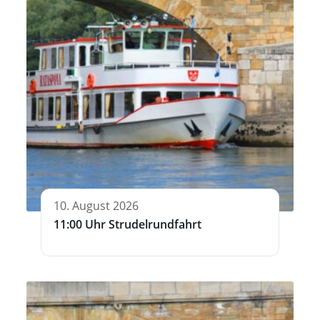
10. August 2026
11:00 Uhr Strudelrundfahrt