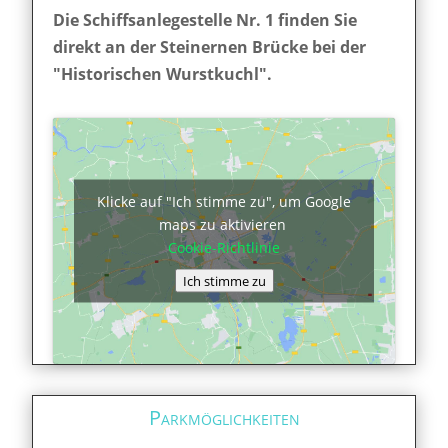
Die Schiffsanlegestelle Nr. 1 finden Sie
direkt an der Steinernen Brücke bei der
"Historischen Wurstkuchl".
Klicke auf "Ich stimme zu", um Google
maps zu aktivieren
Cookie-Richtlinie
Ich stimme zu
Parkmöglichkeiten