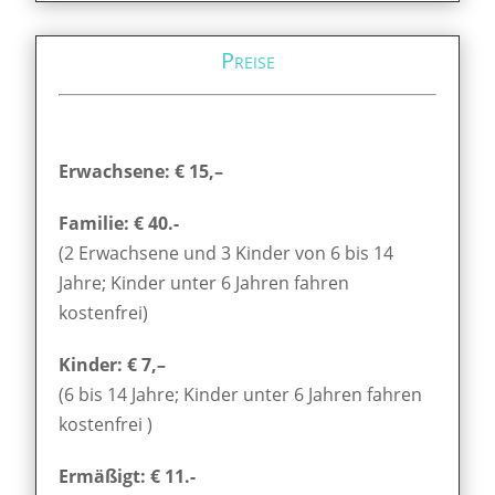
Preise
Erwachsene: € 15,–
Familie: € 40.-
(2 Erwachsene und 3 Kinder von 6 bis 14
Jahre; Kinder unter 6 Jahren fahren
kostenfrei)
Kinder: € 7,–
(6 bis 14 Jahre; Kinder unter 6 Jahren fahren
kostenfrei )
Ermäßigt: € 11.-