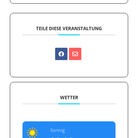
TEILE DIESE VERANSTALTUNG
WETTER
Sonnig