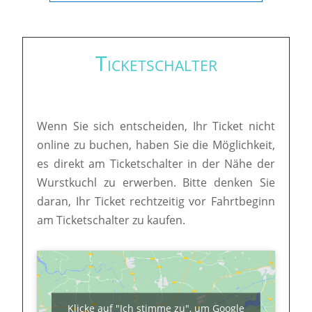
Ticketschalter
Wenn Sie sich entscheiden, Ihr Ticket nicht
online zu buchen, haben Sie die Möglichkeit,
es direkt am Ticketschalter in der Nähe der
Wurstkuchl zu erwerben. Bitte denken Sie
daran, Ihr Ticket rechtzeitig vor Fahrtbeginn
am Ticketschalter zu kaufen.
Klicke auf "Ich stimme zu", um Google