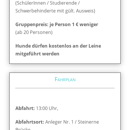
(SchülerInnen / Studierende /
Schwerbehinderte mit gült. Ausweis)
Gruppenpreis: je Person 1 € weniger
(ab 20 Personen)
Hunde dürfen kostenlos an der Leine
mitgeführt werden
Fahrplan
Abfahrt:
13:00 Uhr,
Abfahrtsort:
Anleger Nr. 1 / Steinerne
Brücke