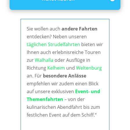
Sie wollen auch
andere Fahrten
entdecken? Neben unseren
täglichen Strudelfahrten
bieten wir
Ihnen auch erlebnisreiche Touren
zur
Walhalla
oder Ausflüge in
Richtung
Kelheim
und
Weltenburg
an. Für
besondere Anlässe
empfehlen wir zudem einen Blick
auf unsere exklusiven
Event- und
Themenfahrten
– von der
kulinarischen Abendfahrt bis zum
festlichen Event auf dem Schiff.“