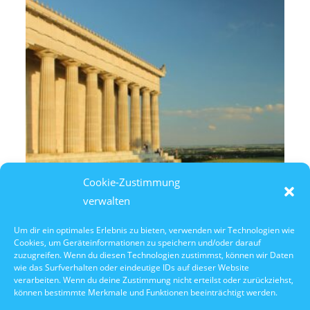
Cookie-Zustimmung
verwalten
Um dir ein optimales Erlebnis zu bieten, verwenden wir Technologien wie
Cookies, um Geräteinformationen zu speichern und/oder darauf
10. Oktober 2026
zuzugreifen. Wenn du diesen Technologien zustimmst, können wir Daten
10:30 Uhr Walhalla Schifffahrt
wie das Surfverhalten oder eindeutige IDs auf dieser Website
verarbeiten. Wenn du deine Zustimmung nicht erteilst oder zurückziehst,
können bestimmte Merkmale und Funktionen beeinträchtigt werden.