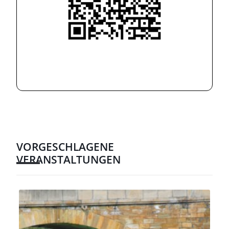
VORGESCHLAGENE
VERANSTALTUNGEN