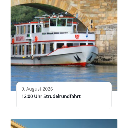
9. August 2026
12:00 Uhr Strudelrundfahrt