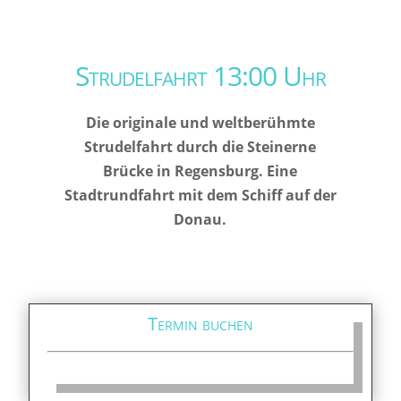
Strudelfahrt 13:00 Uhr
Die originale und weltberühmte
Strudelfahrt durch die Steinerne
Brücke in Regensburg. Eine
Stadtrundfahrt mit dem Schiff auf der
Donau.
Termin buchen