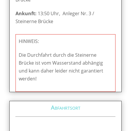
Ankunft:
13:50 Uhr, Anleger Nr. 3 /
Steinerne Brücke
HINWEIS:
Die Durchfahrt durch die Steinerne
Brücke ist vom Wasserstand abhängig
und kann daher leider nicht garantiert
werden!
Abfahrtsort