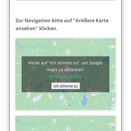
Zur Navigation bitte auf "Größere Karte
ansehen" klicken.
Klicke auf "Ich stimme zu", um Google
maps zu aktivieren
Cookie-Richtlinie
Ich stimme zu