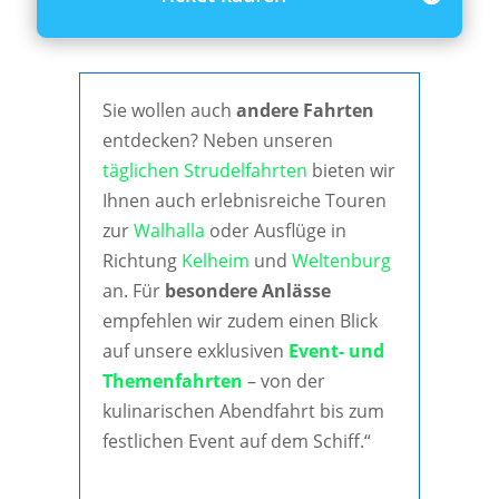
Sie wollen auch
andere Fahrten
entdecken? Neben unseren
täglichen Strudelfahrten
bieten wir
Ihnen auch erlebnisreiche Touren
zur
Walhalla
oder Ausflüge in
Richtung
Kelheim
und
Weltenburg
an. Für
besondere Anlässe
empfehlen wir zudem einen Blick
auf unsere exklusiven
Event- und
Themenfahrten
– von der
kulinarischen Abendfahrt bis zum
festlichen Event auf dem Schiff.“