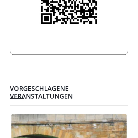
VORGESCHLAGENE
VERANSTALTUNGEN