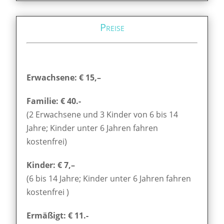
Preise
Erwachsene: € 15,–
Familie: € 40.-
(2 Erwachsene und 3 Kinder von 6 bis 14
Jahre; Kinder unter 6 Jahren fahren
kostenfrei)
Kinder: € 7,–
(6 bis 14 Jahre; Kinder unter 6 Jahren fahren
kostenfrei )
Ermäßigt: € 11.-