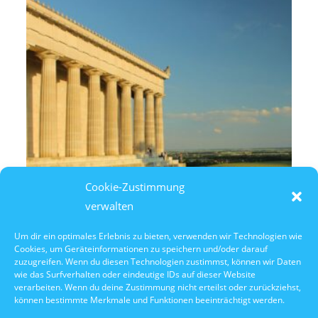
Cookie-Zustimmung
verwalten
Um dir ein optimales Erlebnis zu bieten, verwenden wir Technologien wie
Cookies, um Geräteinformationen zu speichern und/oder darauf
10. Oktober 2026
zuzugreifen. Wenn du diesen Technologien zustimmst, können wir Daten
10:30 Uhr Walhalla Schifffahrt
wie das Surfverhalten oder eindeutige IDs auf dieser Website
verarbeiten. Wenn du deine Zustimmung nicht erteilst oder zurückziehst,
können bestimmte Merkmale und Funktionen beeinträchtigt werden.