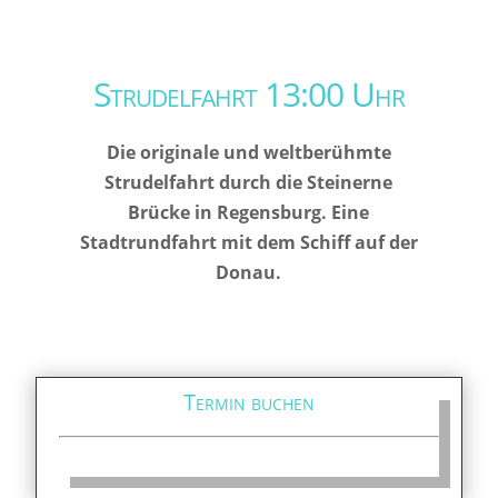
Strudelfahrt 13:00 Uhr
Die originale und weltberühmte
Strudelfahrt durch die Steinerne
Brücke in Regensburg. Eine
Stadtrundfahrt mit dem Schiff auf der
Donau.
Termin buchen