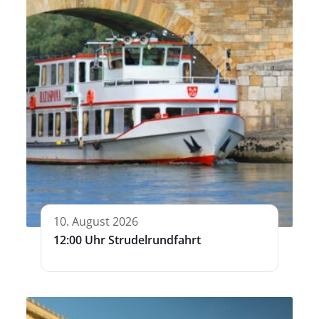
10. August 2026
12:00 Uhr Strudelrundfahrt