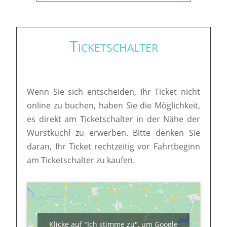
Ticketschalter
Wenn Sie sich entscheiden, Ihr Ticket nicht
online zu buchen, haben Sie die Möglichkeit,
es direkt am Ticketschalter in der Nähe der
Wurstkuchl zu erwerben. Bitte denken Sie
daran, Ihr Ticket rechtzeitig vor Fahrtbeginn
am Ticketschalter zu kaufen.
Klicke auf "Ich stimme zu", um Google