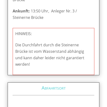
Ankunft:
13:50 Uhr, Anleger Nr. 3 /
Steinerne Brücke
HINWEIS:
Die Durchfahrt durch die Steinerne
Brücke ist vom Wasserstand abhängig
und kann daher leider nicht garantiert
werden!
Abfahrtsort