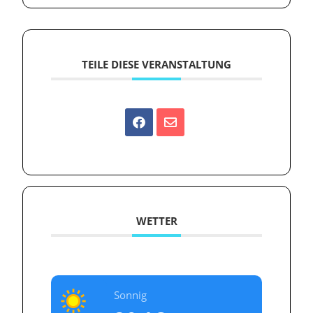
TEILE DIESE VERANSTALTUNG
WETTER
Sonnig