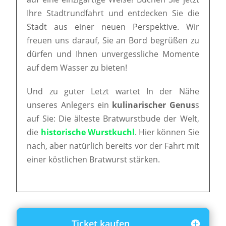
Ihre Stadtrundfahrt und entdecken Sie die
Stadt aus einer neuen Perspektive. Wir
freuen uns darauf, Sie an Bord begrüßen zu
dürfen und Ihnen unvergessliche Momente
auf dem Wasser zu bieten!
Und zu guter Letzt wartet In der Nähe
unseres Anlegers ein
kulinarischer Genus
s
auf Sie: Die älteste Bratwurstbude der Welt,
die
historische Wurstkuchl
. Hier können Sie
nach, aber natürlich bereits vor der Fahrt mit
einer köstlichen Bratwurst stärken.
Ticket kaufen