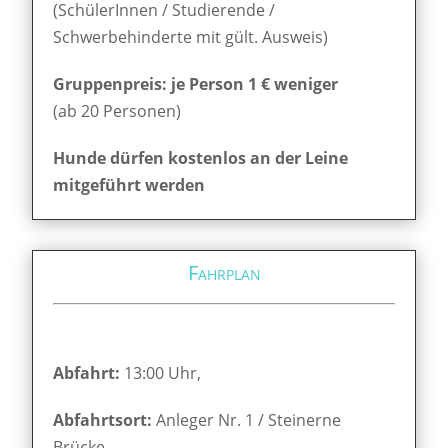
(SchülerInnen / Studierende /
Schwerbehinderte mit gült. Ausweis)
Gruppenpreis: je Person 1 € weniger
(ab 20 Personen)
Hunde dürfen kostenlos an der Leine
mitgeführt werden
Fahrplan
Abfahrt:
13:00 Uhr,
Abfahrtsort:
Anleger Nr. 1 / Steinerne
Brücke