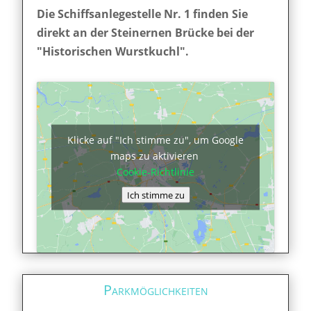
Die Schiffsanlegestelle Nr. 1 finden Sie
direkt an der Steinernen Brücke bei der
"Historischen Wurstkuchl".
Klicke auf "Ich stimme zu", um Google
maps zu aktivieren
Cookie-Richtlinie
Ich stimme zu
Parkmöglichkeiten