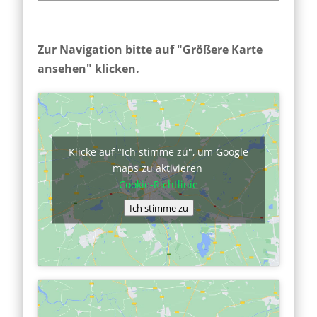
Zur Navigation bitte auf "Größere Karte
ansehen" klicken.
Klicke auf "Ich stimme zu", um Google
maps zu aktivieren
Cookie-Richtlinie
Ich stimme zu