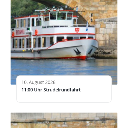
10. August 2026
11:00 Uhr Strudelrundfahrt