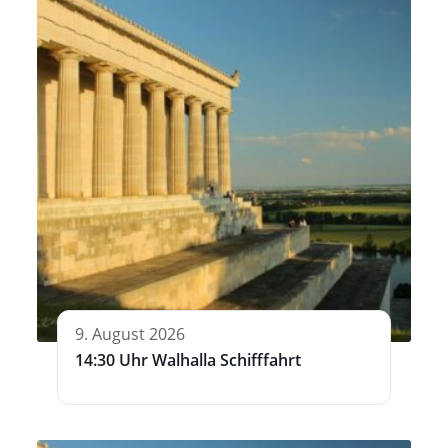
9. August 2026
14:30 Uhr Walhalla Schifffahrt