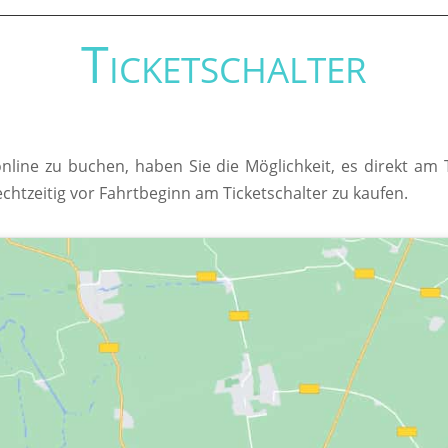
Ticketschalter
online zu buchen, haben Sie die Möglichkeit, es direkt am
echtzeitig vor Fahrtbeginn am Ticketschalter zu kaufen.