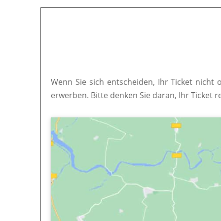
Wenn Sie sich entscheiden, Ihr Ticket nicht 
erwerben. Bitte denken Sie daran, Ihr Ticket r