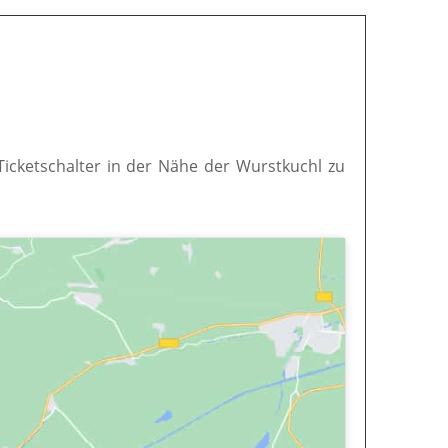
 Ticketschalter in der Nähe der Wurstkuchl zu