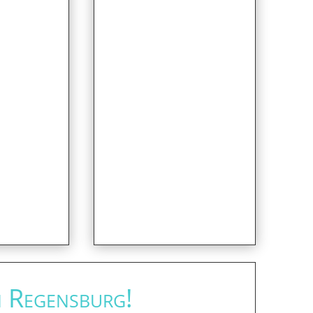
n Regensburg!