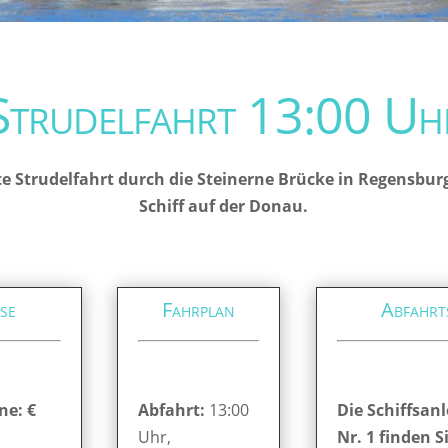
Strudelfahrt 13:00 Uh
e Strudelfahrt durch die Steinerne Brücke in Regensbur
Schiff auf der Donau.
se
Fahrplan
Abfahrt
ne: €
Abfahrt:
13:00
Die Schiffsanl
Uhr,
Nr. 1 finden S