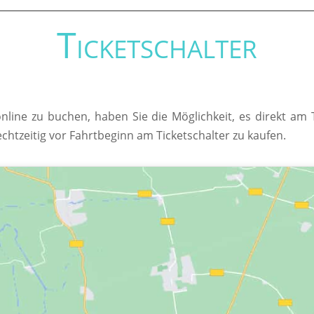
Ticketschalter
online zu buchen, haben Sie die Möglichkeit, es direkt am
echtzeitig vor Fahrtbeginn am Ticketschalter zu kaufen.