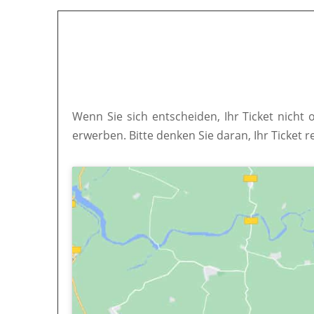
Wenn Sie sich entscheiden, Ihr Ticket nicht 
erwerben. Bitte denken Sie daran, Ihr Ticket r