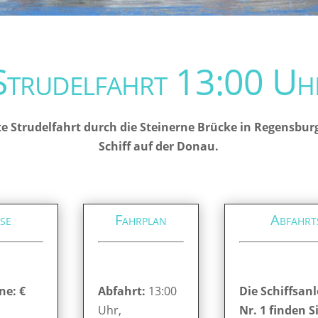
Strudelfahrt 13:00 Uh
e Strudelfahrt durch die Steinerne Brücke in Regensbur
Schiff auf der Donau.
se
Fahrplan
Abfahrt
ne: €
Abfahrt:
13:00
Die Schiffsanl
Uhr,
Nr. 1 finden S