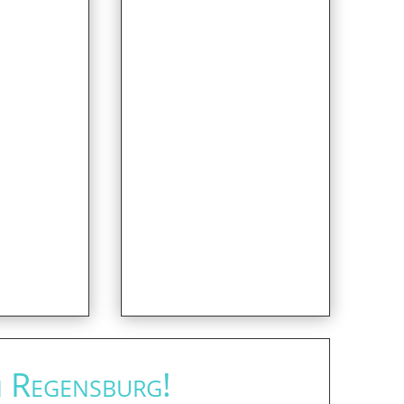
n Regensburg!