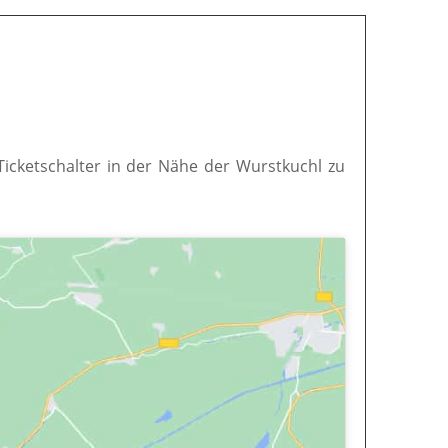
 Ticketschalter in der Nähe der Wurstkuchl zu