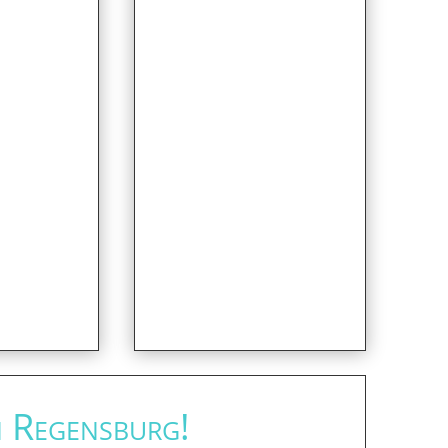
n Regensburg!