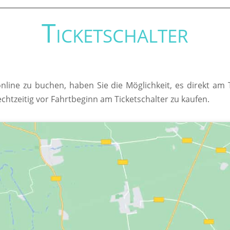
Ticketschalter
online zu buchen, haben Sie die Möglichkeit, es direkt am
echtzeitig vor Fahrtbeginn am Ticketschalter zu kaufen.