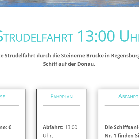
Strudelfahrt 13:00 Uh
e Strudelfahrt durch die Steinerne Brücke in Regensbur
Schiff auf der Donau.
se
Fahrplan
Abfahrt
ne: €
Abfahrt:
13:00
Die Schiffsanl
Uhr,
Nr. 1 finden S