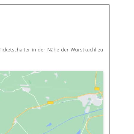
 Ticketschalter in der Nähe der Wurstkuchl zu