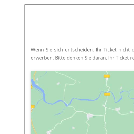
Wenn Sie sich entscheiden, Ihr Ticket nicht 
erwerben. Bitte denken Sie daran, Ihr Ticket r