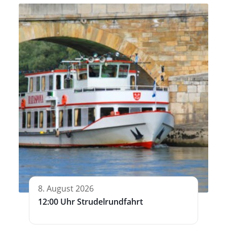
8. August 2026
12:00 Uhr Strudelrundfahrt