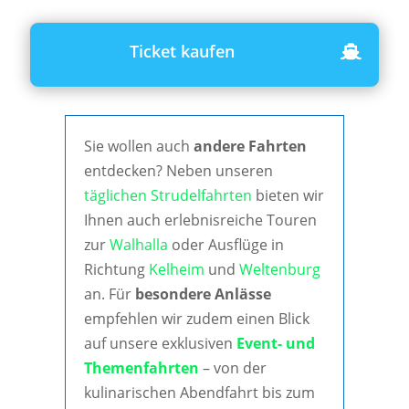
Ticket kaufen
Sie wollen auch
andere Fahrten
entdecken? Neben unseren
täglichen Strudelfahrten
bieten wir
Ihnen auch erlebnisreiche Touren
zur
Walhalla
oder Ausflüge in
Richtung
Kelheim
und
Weltenburg
an. Für
besondere Anlässe
empfehlen wir zudem einen Blick
auf unsere exklusiven
Event- und
Themenfahrten
– von der
kulinarischen Abendfahrt bis zum