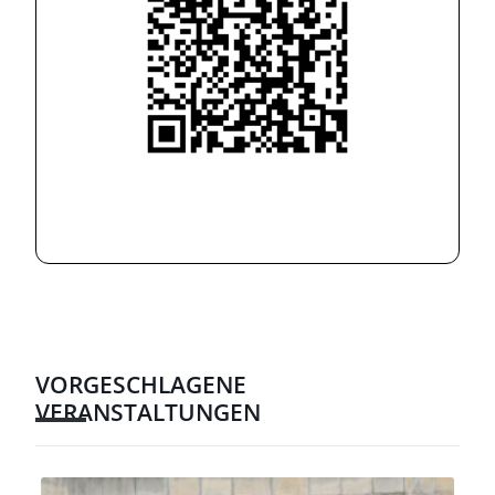
VORGESCHLAGENE
VERANSTALTUNGEN