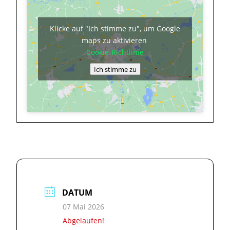
Klicke auf "Ich stimme zu", um Google
maps zu aktivieren
Cookie-Richtlinie
Ich stimme zu
DATUM
07 Mai 2026
Abgelaufen!