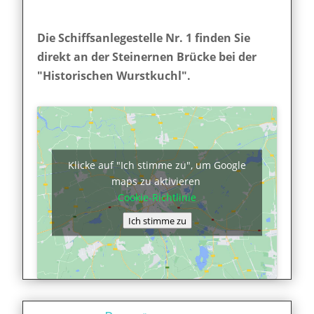
Die Schiffsanlegestelle Nr. 1 finden Sie
direkt an der Steinernen Brücke bei der
"Historischen Wurstkuchl".
Klicke auf "Ich stimme zu", um Google
maps zu aktivieren
Cookie-Richtlinie
Ich stimme zu