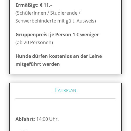
Ermäßigt: € 11.-
(SchülerInnen / Studierende /
Schwerbehinderte mit gült. Ausweis)
Gruppenpreis: je Person 1 € weniger
(ab 20 Personen)
Hunde dürfen kostenlos an der Leine
mitgeführt werden
Fahrplan
Abfahrt:
14:00 Uhr,