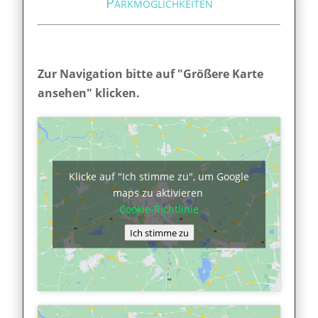
Parkmöglichkeiten
Zur Navigation bitte auf "Größere Karte
ansehen" klicken.
Klicke auf "Ich stimme zu", um Google
maps zu aktivieren
Cookie-Richtlinie
Ich stimme zu