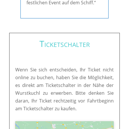
festlichen Event auf dem Schiff.“
Ticketschalter
Wenn Sie sich entscheiden, Ihr Ticket nicht
online zu buchen, haben Sie die Möglichkeit,
es direkt am Ticketschalter in der Nähe der
Wurstkuchl zu erwerben. Bitte denken Sie
daran, Ihr Ticket rechtzeitig vor Fahrtbeginn
am Ticketschalter zu kaufen.