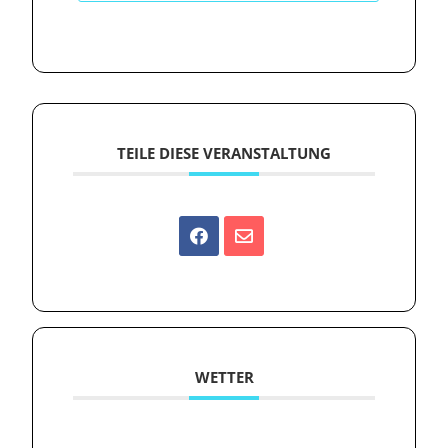
TEILE DIESE VERANSTALTUNG
WETTER