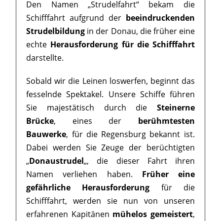
Den Namen „Strudelfahrt“ bekam die
Schifffahrt aufgrund der
beeindruckenden
Strudelbildung
in der Donau, die früher eine
echte
Herausforderung für die Schifffahrt
darstellte.
Sobald wir die Leinen loswerfen, beginnt das
fesselnde Spektakel. Unsere Schiffe führen
Sie majestätisch durch die
Steinerne
Brücke
, eines der
berühmtesten
Bauwerke
, für die Regensburg bekannt ist.
Dabei werden Sie Zeuge der berüchtigten
„
Donaustrudel
„, die dieser Fahrt ihren
Namen verliehen haben.
Früher eine
gefährliche Herausforderung
für die
Schifffahrt, werden sie nun von unseren
erfahrenen Kapitänen
mühelos gemeistert
,