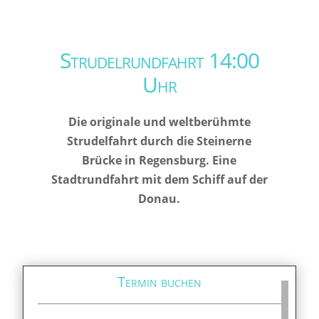
Strudelrundfahrt 14:00
Uhr
Die originale und weltberühmte
Strudelfahrt durch die Steinerne
Brücke in Regensburg. Eine
Stadtrundfahrt mit dem Schiff auf der
Donau.
Termin buchen