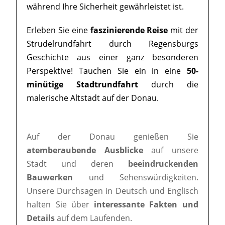
während Ihre Sicherheit gewährleistet ist.
Erleben Sie eine
faszinierende Reise
mit der
Strudelrundfahrt durch Regensburgs
Geschichte aus einer ganz besonderen
Perspektive! Tauchen Sie ein in eine
50-
minütige Stadtrundfahrt
durch die
malerische Altstadt auf der Donau.
Auf der Donau genießen Sie
atemberaubende Ausblicke
auf unsere
Stadt und deren
beeindruckenden
Bauwerken
und Sehenswürdigkeiten.
Unsere Durchsagen in Deutsch und Englisch
halten Sie über
interessante Fakten und
Details
auf dem Laufenden.