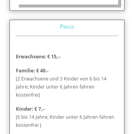
Preise
Erwachsene: € 15,–
Familie: € 40.-
(2 Erwachsene und 3 Kinder von 6 bis 14
Jahre; Kinder unter 6 Jahren fahren
kostenfrei)
Kinder: € 7,–
(6 bis 14 Jahre; Kinder unter 6 Jahren fahren
kostenfrei )