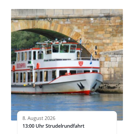
8. August 2026
13:00 Uhr Strudelrundfahrt