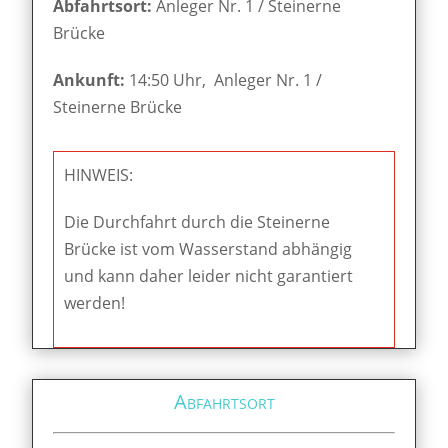
Abfahrtsort:
Anleger Nr. 1 / Steinerne
Brücke
Ankunft:
14:50 Uhr, Anleger Nr. 1 /
Steinerne Brücke
HINWEIS:
Die Durchfahrt durch die Steinerne
Brücke ist vom Wasserstand abhängig
und kann daher leider nicht garantiert
werden!
Abfahrtsort