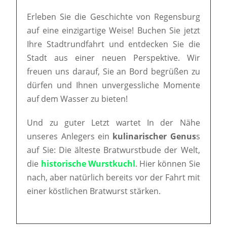
Erleben Sie die Geschichte von Regensburg
auf eine einzigartige Weise! Buchen Sie jetzt
Ihre Stadtrundfahrt und entdecken Sie die
Stadt aus einer neuen Perspektive. Wir
freuen uns darauf, Sie an Bord begrüßen zu
dürfen und Ihnen unvergessliche Momente
auf dem Wasser zu bieten!
Und zu guter Letzt wartet In der Nähe
unseres Anlegers ein
kulinarischer Genus
s
auf Sie: Die älteste Bratwurstbude der Welt,
die
historische Wurstkuchl
. Hier können Sie
nach, aber natürlich bereits vor der Fahrt mit
einer köstlichen Bratwurst stärken.