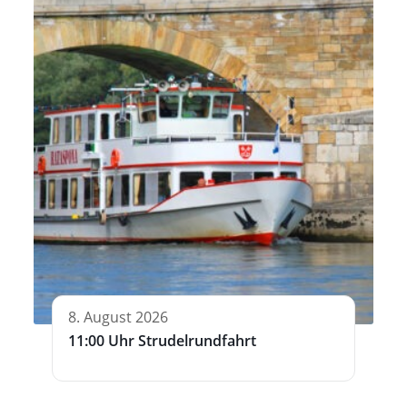
8. August 2026
11:00 Uhr Strudelrundfahrt