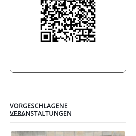
VORGESCHLAGENE
VERANSTALTUNGEN