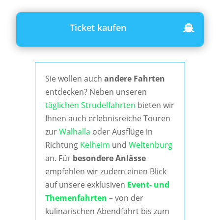
Ticket kaufen
Sie wollen auch
andere Fahrten
entdecken? Neben unseren
täglichen Strudelfahrten
bieten wir
Ihnen auch erlebnisreiche Touren
zur
Walhalla
oder Ausflüge in
Richtung
Kelheim
und
Weltenburg
an. Für
besondere Anlässe
empfehlen wir zudem einen Blick
auf unsere exklusiven
Event- und
Themenfahrten
– von der
kulinarischen Abendfahrt bis zum