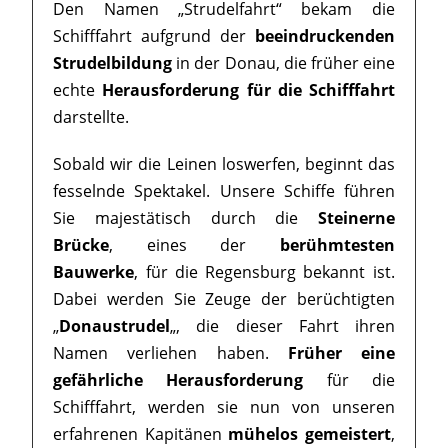
Den Namen „Strudelfahrt“ bekam die
Schifffahrt aufgrund der
beeindruckenden
Strudelbildung
in der Donau, die früher eine
echte
Herausforderung für die Schifffahrt
darstellte.
Sobald wir die Leinen loswerfen, beginnt das
fesselnde Spektakel. Unsere Schiffe führen
Sie majestätisch durch die
Steinerne
Brücke
, eines der
berühmtesten
Bauwerke
, für die Regensburg bekannt ist.
Dabei werden Sie Zeuge der berüchtigten
„
Donaustrudel
„, die dieser Fahrt ihren
Namen verliehen haben.
Früher eine
gefährliche Herausforderung
für die
Schifffahrt, werden sie nun von unseren
erfahrenen Kapitänen
mühelos gemeistert
,