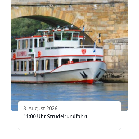
8. August 2026
11:00 Uhr Strudelrundfahrt