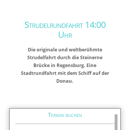
Strudelrundfahrt 14:00
Uhr
Die originale und weltberühmte
Strudelfahrt durch die Steinerne
Brücke in Regensburg. Eine
Stadtrundfahrt mit dem Schiff auf der
Donau.
Termin buchen