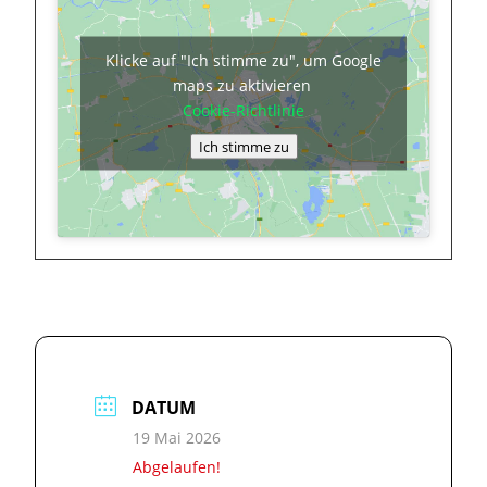
Klicke auf "Ich stimme zu", um Google
maps zu aktivieren
Cookie-Richtlinie
Ich stimme zu
DATUM
19 Mai 2026
Abgelaufen!