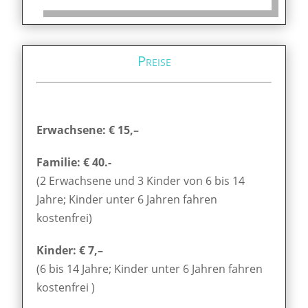
Preise
Erwachsene: € 15,–
Familie: € 40.-
(2 Erwachsene und 3 Kinder von 6 bis 14
Jahre; Kinder unter 6 Jahren fahren
kostenfrei)
Kinder: € 7,–
(6 bis 14 Jahre; Kinder unter 6 Jahren fahren
kostenfrei )