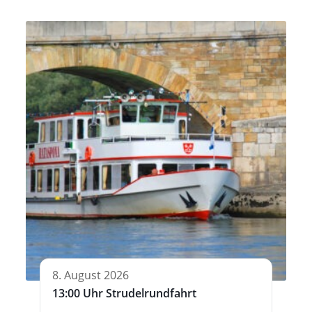
8. August 2026
13:00 Uhr Strudelrundfahrt