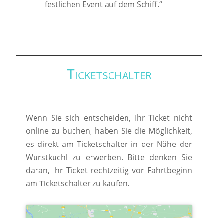
festlichen Event auf dem Schiff.“
Ticketschalter
Wenn Sie sich entscheiden, Ihr Ticket nicht
online zu buchen, haben Sie die Möglichkeit,
es direkt am Ticketschalter in der Nähe der
Wurstkuchl zu erwerben. Bitte denken Sie
daran, Ihr Ticket rechtzeitig vor Fahrtbeginn
am Ticketschalter zu kaufen.