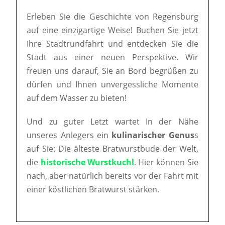
Erleben Sie die Geschichte von Regensburg
auf eine einzigartige Weise! Buchen Sie jetzt
Ihre Stadtrundfahrt und entdecken Sie die
Stadt aus einer neuen Perspektive. Wir
freuen uns darauf, Sie an Bord begrüßen zu
dürfen und Ihnen unvergessliche Momente
auf dem Wasser zu bieten!
Und zu guter Letzt wartet In der Nähe
unseres Anlegers ein
kulinarischer Genus
s
auf Sie: Die älteste Bratwurstbude der Welt,
die
historische Wurstkuchl
. Hier können Sie
nach, aber natürlich bereits vor der Fahrt mit
einer köstlichen Bratwurst stärken.