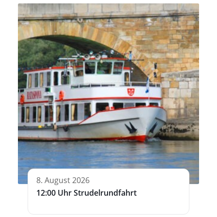
8. August 2026
12:00 Uhr Strudelrundfahrt