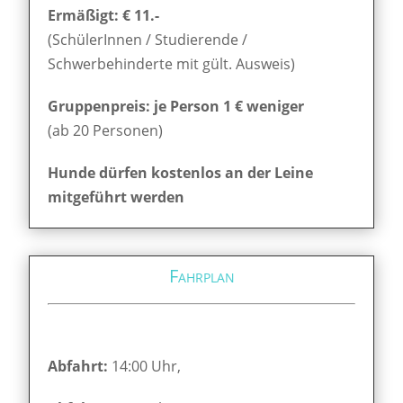
Ermäßigt: € 11.-
(SchülerInnen / Studierende /
Schwerbehinderte mit gült. Ausweis)
Gruppenpreis: je Person 1 € weniger
(ab 20 Personen)
Hunde dürfen kostenlos an der Leine
mitgeführt werden
Fahrplan
Abfahrt:
14:00 Uhr,