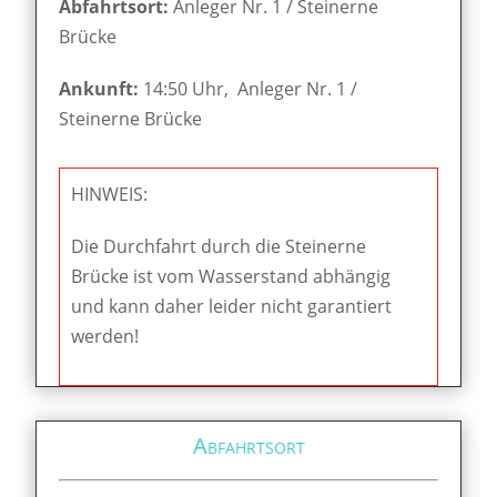
Abfahrtsort:
Anleger Nr. 1 / Steinerne
Brücke
Ankunft:
14:50 Uhr, Anleger Nr. 1 /
Steinerne Brücke
HINWEIS:
Die Durchfahrt durch die Steinerne
Brücke ist vom Wasserstand abhängig
und kann daher leider nicht garantiert
werden!
Abfahrtsort