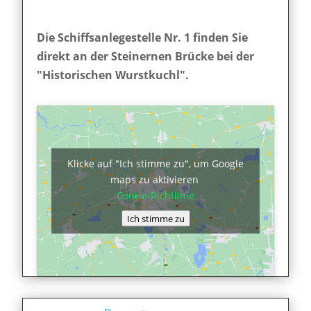
Die Schiffsanlegestelle Nr. 1 finden Sie
direkt an der Steinernen Brücke bei der
"Historischen Wurstkuchl".
Klicke auf "Ich stimme zu", um Google
maps zu aktivieren
Cookie-Richtlinie
Ich stimme zu