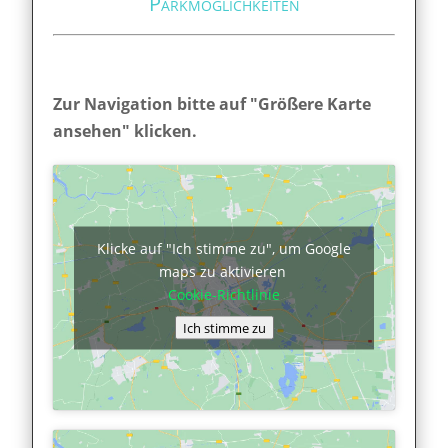
Parkmöglichkeiten
Zur Navigation bitte auf "Größere Karte
ansehen" klicken.
Klicke auf "Ich stimme zu", um Google
maps zu aktivieren
Cookie-Richtlinie
Ich stimme zu