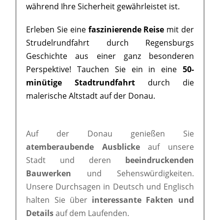
während Ihre Sicherheit gewährleistet ist.
Erleben Sie eine
faszinierende Reise
mit der
Strudelrundfahrt durch Regensburgs
Geschichte aus einer ganz besonderen
Perspektive! Tauchen Sie ein in eine
50-
minütige Stadtrundfahrt
durch die
malerische Altstadt auf der Donau.
Auf der Donau genießen Sie
atemberaubende Ausblicke
auf unsere
Stadt und deren
beeindruckenden
Bauwerken
und Sehenswürdigkeiten.
Unsere Durchsagen in Deutsch und Englisch
halten Sie über
interessante Fakten und
Details
auf dem Laufenden.