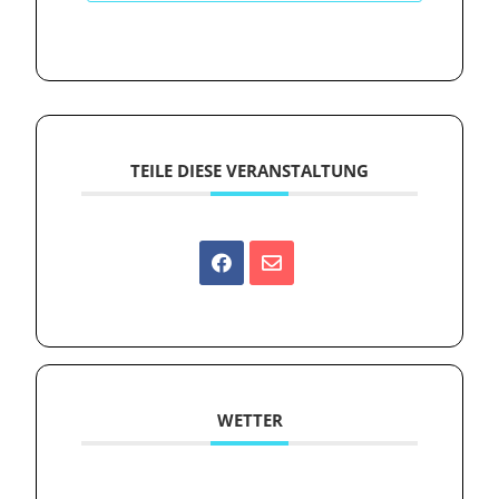
TEILE DIESE VERANSTALTUNG
WETTER