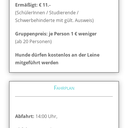
Ermäßigt: € 11.-
(SchülerInnen / Studierende /
Schwerbehinderte mit gült. Ausweis)
Gruppenpreis: je Person 1 € weniger
(ab 20 Personen)
Hunde dürfen kostenlos an der Leine
mitgeführt werden
Fahrplan
Abfahrt:
14:00 Uhr,