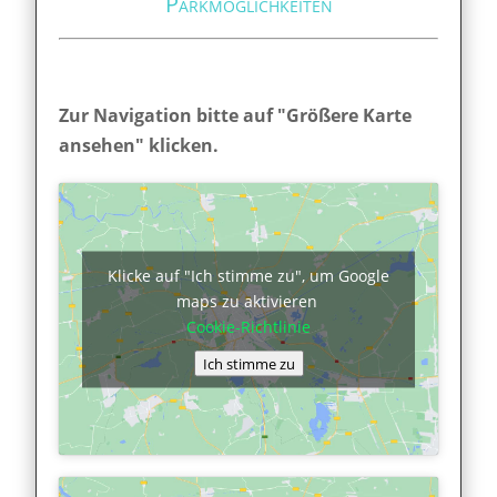
Parkmöglichkeiten
Zur Navigation bitte auf "Größere Karte
ansehen" klicken.
Klicke auf "Ich stimme zu", um Google
maps zu aktivieren
Cookie-Richtlinie
Ich stimme zu