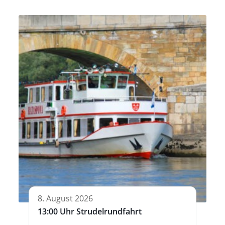
8. August 2026
13:00 Uhr Strudelrundfahrt