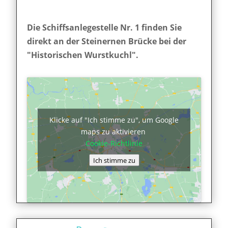
Die Schiffsanlegestelle Nr. 1 finden Sie
direkt an der Steinernen Brücke bei der
"Historischen Wurstkuchl".
Klicke auf "Ich stimme zu", um Google
maps zu aktivieren
Cookie-Richtlinie
Ich stimme zu