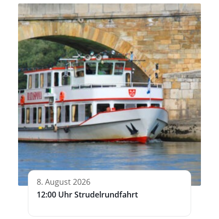
8. August 2026
12:00 Uhr Strudelrundfahrt