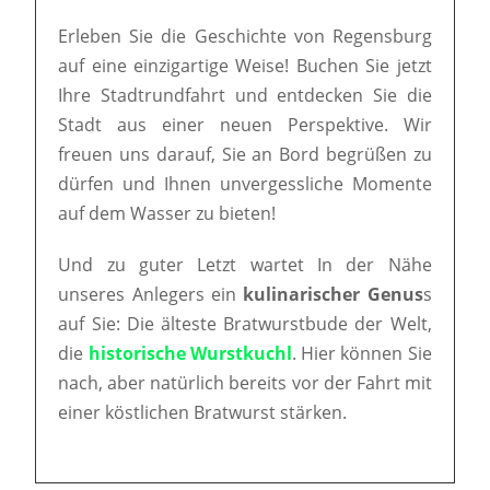
Erleben Sie die Geschichte von Regensburg
auf eine einzigartige Weise! Buchen Sie jetzt
Ihre Stadtrundfahrt und entdecken Sie die
Stadt aus einer neuen Perspektive. Wir
freuen uns darauf, Sie an Bord begrüßen zu
dürfen und Ihnen unvergessliche Momente
auf dem Wasser zu bieten!
Und zu guter Letzt wartet In der Nähe
unseres Anlegers ein
kulinarischer Genus
s
auf Sie: Die älteste Bratwurstbude der Welt,
die
historische Wurstkuchl
. Hier können Sie
nach, aber natürlich bereits vor der Fahrt mit
einer köstlichen Bratwurst stärken.