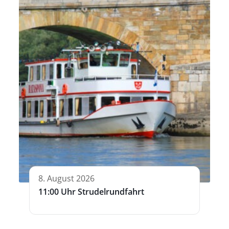
8. August 2026
11:00 Uhr Strudelrundfahrt