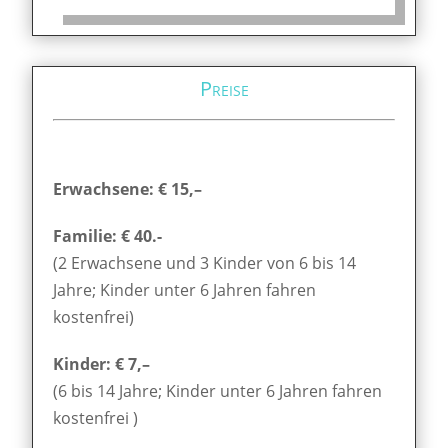
Preise
Erwachsene: € 15,–
Familie: € 40.-
(2 Erwachsene und 3 Kinder von 6 bis 14
Jahre; Kinder unter 6 Jahren fahren
kostenfrei)
Kinder: € 7,–
(6 bis 14 Jahre; Kinder unter 6 Jahren fahren
kostenfrei )