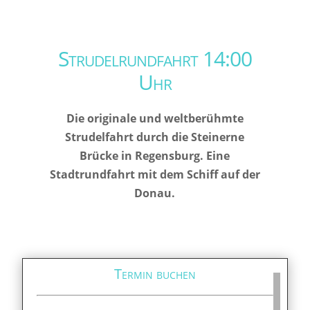
Strudelrundfahrt 14:00
Uhr
Die originale und weltberühmte
Strudelfahrt durch die Steinerne
Brücke in Regensburg. Eine
Stadtrundfahrt mit dem Schiff auf der
Donau.
Termin buchen