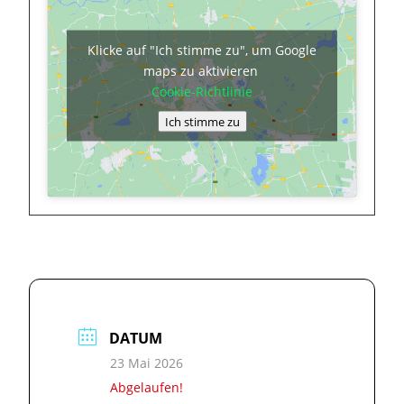
Klicke auf "Ich stimme zu", um Google
maps zu aktivieren
Cookie-Richtlinie
Ich stimme zu
DATUM
23 Mai 2026
Abgelaufen!