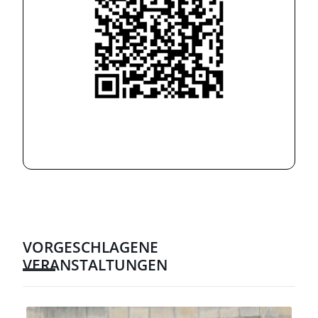
VORGESCHLAGENE
VERANSTALTUNGEN