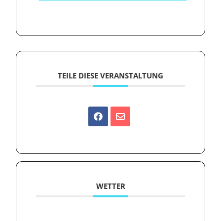
TEILE DIESE VERANSTALTUNG
WETTER