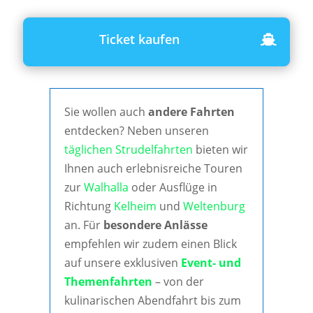
Ticket kaufen
Sie wollen auch
andere Fahrten
entdecken? Neben unseren
täglichen Strudelfahrten
bieten wir
Ihnen auch erlebnisreiche Touren
zur
Walhalla
oder Ausflüge in
Richtung
Kelheim
und
Weltenburg
an. Für
besondere Anlässe
empfehlen wir zudem einen Blick
auf unsere exklusiven
Event- und
Themenfahrten
– von der
kulinarischen Abendfahrt bis zum