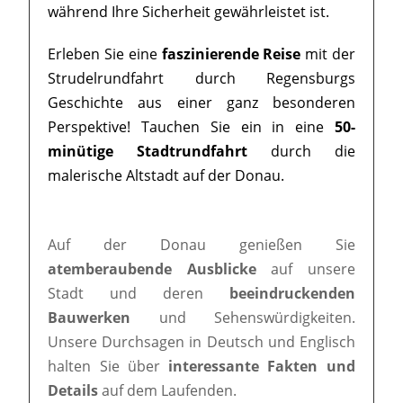
während Ihre Sicherheit gewährleistet ist.
Erleben Sie eine
faszinierende Reise
mit der
Strudelrundfahrt durch Regensburgs
Geschichte aus einer ganz besonderen
Perspektive! Tauchen Sie ein in eine
50-
minütige Stadtrundfahrt
durch die
malerische Altstadt auf der Donau.
Auf der Donau genießen Sie
atemberaubende Ausblicke
auf unsere
Stadt und deren
beeindruckenden
Bauwerken
und Sehenswürdigkeiten.
Unsere Durchsagen in Deutsch und Englisch
halten Sie über
interessante Fakten und
Details
auf dem Laufenden.