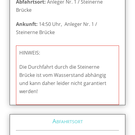
Abfahrtsort:
Anleger Nr. 1 / Steinerne
Brücke
Ankunft:
14:50 Uhr, Anleger Nr. 1 /
Steinerne Brücke
HINWEIS:
Die Durchfahrt durch die Steinerne
Brücke ist vom Wasserstand abhängig
und kann daher leider nicht garantiert
werden!
Abfahrtsort