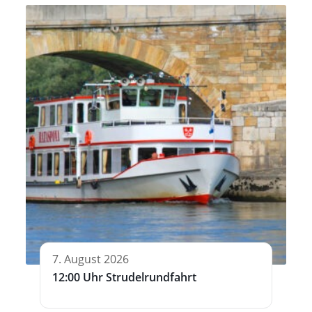
7. August 2026
12:00 Uhr Strudelrundfahrt