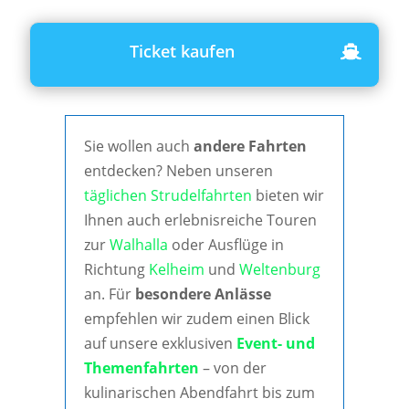
Ticket kaufen
Sie wollen auch
andere Fahrten
entdecken? Neben unseren
täglichen Strudelfahrten
bieten wir
Ihnen auch erlebnisreiche Touren
zur
Walhalla
oder Ausflüge in
Richtung
Kelheim
und
Weltenburg
an. Für
besondere Anlässe
empfehlen wir zudem einen Blick
auf unsere exklusiven
Event- und
Themenfahrten
– von der
kulinarischen Abendfahrt bis zum