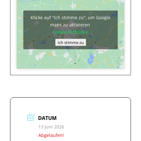
Klicke auf "Ich stimme zu", um Google
maps zu aktivieren
Cookie-Richtlinie
Ich stimme zu
DATUM
13 Juni 2026
Abgelaufen!