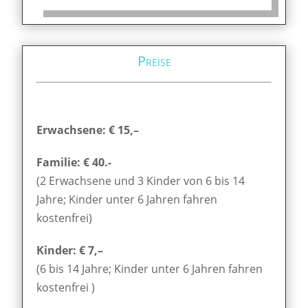
Preise
Erwachsene: € 15,–
Familie: € 40.-
(2 Erwachsene und 3 Kinder von 6 bis 14
Jahre; Kinder unter 6 Jahren fahren
kostenfrei)
Kinder: € 7,–
(6 bis 14 Jahre; Kinder unter 6 Jahren fahren
kostenfrei )