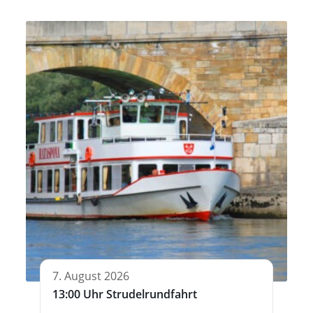
7. August 2026
13:00 Uhr Strudelrundfahrt