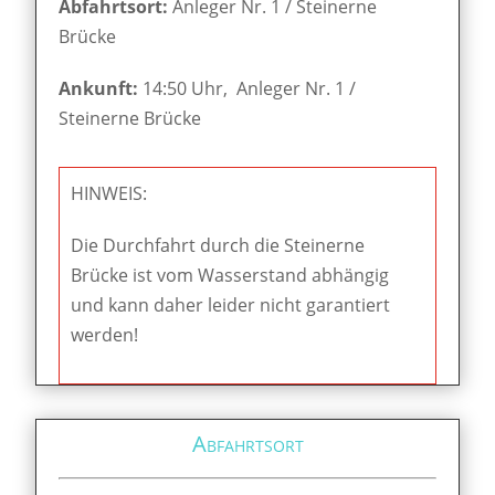
Abfahrtsort:
Anleger Nr. 1 / Steinerne
Brücke
Ankunft:
14:50 Uhr, Anleger Nr. 1 /
Steinerne Brücke
HINWEIS:
Die Durchfahrt durch die Steinerne
Brücke ist vom Wasserstand abhängig
und kann daher leider nicht garantiert
werden!
Abfahrtsort