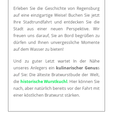
Erleben Sie die Geschichte von Regensburg
auf eine einzigartige Weise! Buchen Sie jetzt
Ihre Stadtrundfahrt und entdecken Sie die
Stadt aus einer neuen Perspektive. Wir
freuen uns darauf, Sie an Bord begrüßen zu
dürfen und Ihnen unvergessliche Momente
auf dem Wasser zu bieten!
Und zu guter Letzt wartet In der Nähe
unseres Anlegers ein
kulinarischer Genus
s
auf Sie: Die älteste Bratwurstbude der Welt,
die
historische Wurstkuchl
. Hier können Sie
nach, aber natürlich bereits vor der Fahrt mit
einer köstlichen Bratwurst stärken.