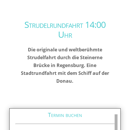
Strudelrundfahrt 14:00
Uhr
Die originale und weltberühmte
Strudelfahrt durch die Steinerne
Brücke in Regensburg. Eine
Stadtrundfahrt mit dem Schiff auf der
Donau.
Termin buchen