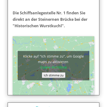
Die Schiffsanlegestelle Nr. 1 finden Sie
direkt an der Steinernen Brücke bei der
"Historischen Wurstkuchl".
Klicke auf "Ich stimme zu", um Google
maps zu aktivieren
Cookie-Richtlinie
Ich stimme zu