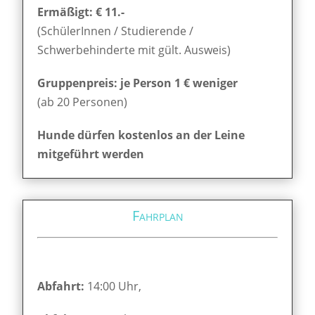
Ermäßigt: € 11.-
(SchülerInnen / Studierende /
Schwerbehinderte mit gült. Ausweis)
Gruppenpreis: je Person 1 € weniger
(ab 20 Personen)
Hunde dürfen kostenlos an der Leine
mitgeführt werden
Fahrplan
Abfahrt:
14:00 Uhr,