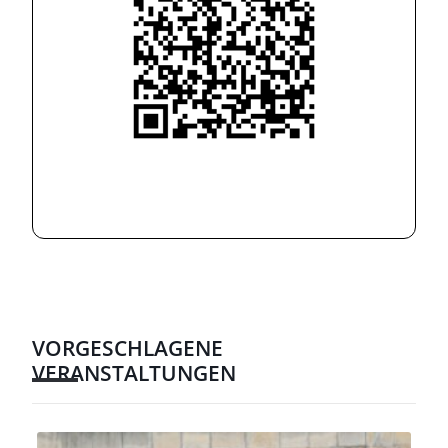
VORGESCHLAGENE
VERANSTALTUNGEN