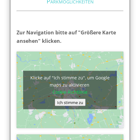
Parkmöglichkeiten
Zur Navigation bitte auf "Größere Karte
ansehen" klicken.
Klicke auf "Ich stimme zu", um Google
maps zu aktivieren
Cookie-Richtlinie
Ich stimme zu