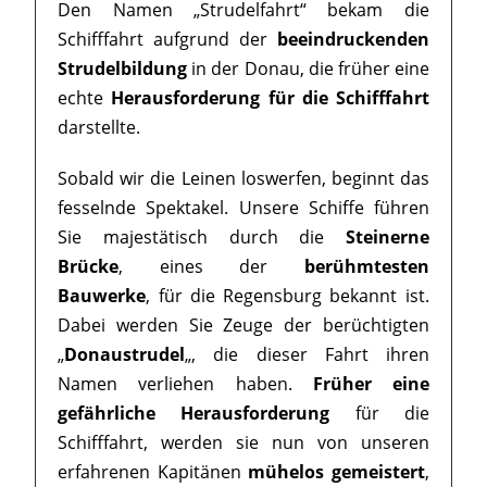
Den Namen „Strudelfahrt“ bekam die
Schifffahrt aufgrund der
beeindruckenden
Strudelbildung
in der Donau, die früher eine
echte
Herausforderung für die Schifffahrt
darstellte.
Sobald wir die Leinen loswerfen, beginnt das
fesselnde Spektakel. Unsere Schiffe führen
Sie majestätisch durch die
Steinerne
Brücke
, eines der
berühmtesten
Bauwerke
, für die Regensburg bekannt ist.
Dabei werden Sie Zeuge der berüchtigten
„
Donaustrudel
„, die dieser Fahrt ihren
Namen verliehen haben.
Früher eine
gefährliche Herausforderung
für die
Schifffahrt, werden sie nun von unseren
erfahrenen Kapitänen
mühelos gemeistert
,