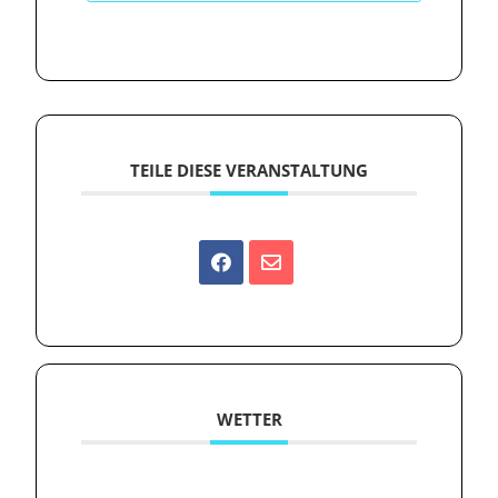
TEILE DIESE VERANSTALTUNG
WETTER