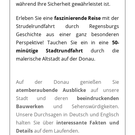
während Ihre Sicherheit gewährleistet ist.
Erleben Sie eine
faszinierende Reise
mit der
Strudelrundfahrt durch Regensburgs
Geschichte aus einer ganz besonderen
Perspektive! Tauchen Sie ein in eine
50-
minütige Stadtrundfahrt
durch die
malerische Altstadt auf der Donau.
Auf der Donau genießen Sie
atemberaubende Ausblicke
auf unsere
Stadt und deren
beeindruckenden
Bauwerken
und Sehenswürdigkeiten.
Unsere Durchsagen in Deutsch und Englisch
halten Sie über
interessante Fakten und
Details
auf dem Laufenden.