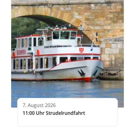
7. August 2026
11:00 Uhr Strudelrundfahrt