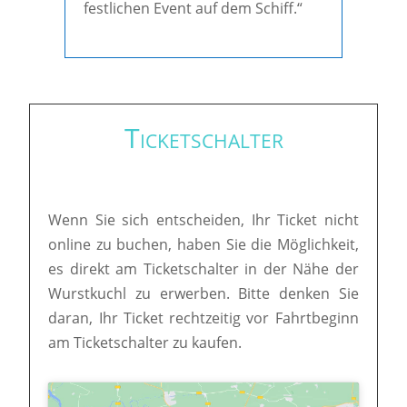
festlichen Event auf dem Schiff.“
Ticketschalter
Wenn Sie sich entscheiden, Ihr Ticket nicht
online zu buchen, haben Sie die Möglichkeit,
es direkt am Ticketschalter in der Nähe der
Wurstkuchl zu erwerben. Bitte denken Sie
daran, Ihr Ticket rechtzeitig vor Fahrtbeginn
am Ticketschalter zu kaufen.