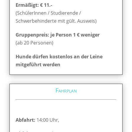
Ermäßigt: € 11.-
(SchülerInnen / Studierende /
Schwerbehinderte mit gült. Ausweis)
Gruppenpreis: je Person 1 € weniger
(ab 20 Personen)
Hunde dürfen kostenlos an der Leine
mitgeführt werden
Fahrplan
Abfahrt:
14:00 Uhr,