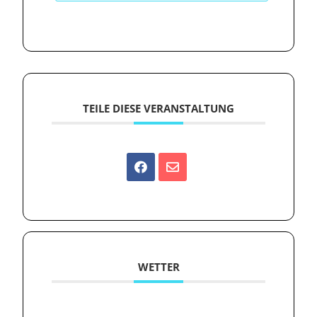
TEILE DIESE VERANSTALTUNG
WETTER