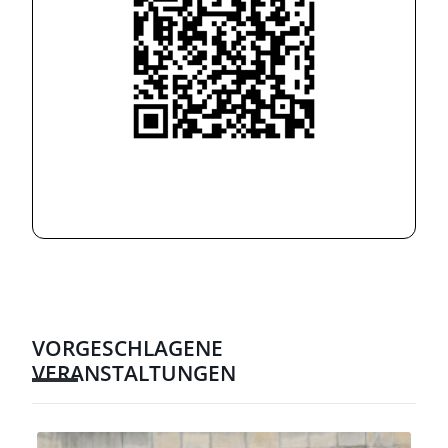
VORGESCHLAGENE
VERANSTALTUNGEN