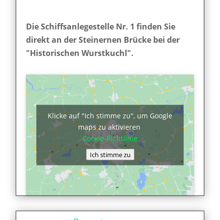
Die Schiffsanlegestelle Nr. 1 finden Sie
direkt an der Steinernen Brücke bei der
"Historischen Wurstkuchl".
Klicke auf "Ich stimme zu", um Google
maps zu aktivieren
Cookie-Richtlinie
Ich stimme zu