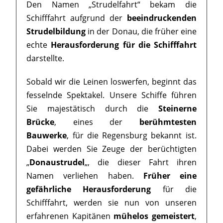
Den Namen „Strudelfahrt“ bekam die
Schifffahrt aufgrund der
beeindruckenden
Strudelbildung
in der Donau, die früher eine
echte
Herausforderung für die Schifffahrt
darstellte.
Sobald wir die Leinen loswerfen, beginnt das
fesselnde Spektakel. Unsere Schiffe führen
Sie majestätisch durch die
Steinerne
Brücke
, eines der
berühmtesten
Bauwerke
, für die Regensburg bekannt ist.
Dabei werden Sie Zeuge der berüchtigten
„
Donaustrudel
„, die dieser Fahrt ihren
Namen verliehen haben.
Früher eine
gefährliche Herausforderung
für die
Schifffahrt, werden sie nun von unseren
erfahrenen Kapitänen
mühelos gemeistert
,