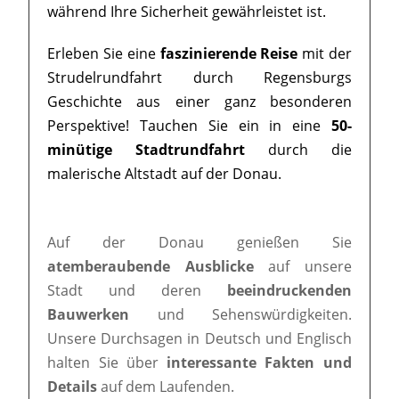
während Ihre Sicherheit gewährleistet ist.
Erleben Sie eine
faszinierende Reise
mit der
Strudelrundfahrt durch Regensburgs
Geschichte aus einer ganz besonderen
Perspektive! Tauchen Sie ein in eine
50-
minütige Stadtrundfahrt
durch die
malerische Altstadt auf der Donau.
Auf der Donau genießen Sie
atemberaubende Ausblicke
auf unsere
Stadt und deren
beeindruckenden
Bauwerken
und Sehenswürdigkeiten.
Unsere Durchsagen in Deutsch und Englisch
halten Sie über
interessante Fakten und
Details
auf dem Laufenden.