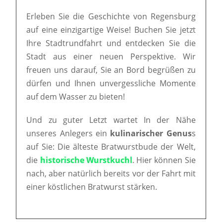
Erleben Sie die Geschichte von Regensburg
auf eine einzigartige Weise! Buchen Sie jetzt
Ihre Stadtrundfahrt und entdecken Sie die
Stadt aus einer neuen Perspektive. Wir
freuen uns darauf, Sie an Bord begrüßen zu
dürfen und Ihnen unvergessliche Momente
auf dem Wasser zu bieten!
Und zu guter Letzt wartet In der Nähe
unseres Anlegers ein
kulinarischer Genus
s
auf Sie: Die älteste Bratwurstbude der Welt,
die
historische Wurstkuchl
. Hier können Sie
nach, aber natürlich bereits vor der Fahrt mit
einer köstlichen Bratwurst stärken.