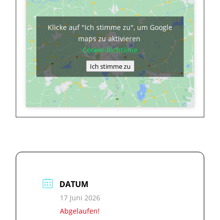
Klicke auf "Ich stimme zu", um Google
maps zu aktivieren
Cookie-Richtlinie
Ich stimme zu
DATUM
17 Juni 2026
Abgelaufen!