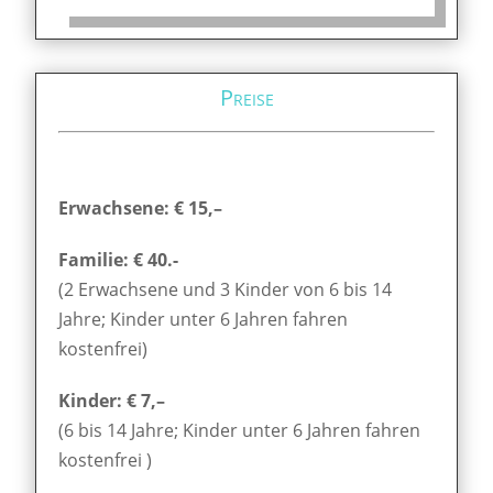
Preise
Erwachsene: € 15,–
Familie: € 40.-
(2 Erwachsene und 3 Kinder von 6 bis 14
Jahre; Kinder unter 6 Jahren fahren
kostenfrei)
Kinder: € 7,–
(6 bis 14 Jahre; Kinder unter 6 Jahren fahren
kostenfrei )