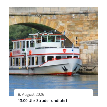
8. August 2026
13:00 Uhr Strudelrundfahrt