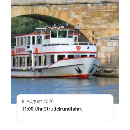
8. August 2026
11:00 Uhr Strudelrundfahrt