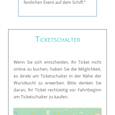
festlichen Event auf dem Schiff.“
Ticketschalter
Wenn Sie sich entscheiden, Ihr Ticket nicht
online zu buchen, haben Sie die Möglichkeit,
es direkt am Ticketschalter in der Nähe der
Wurstkuchl zu erwerben. Bitte denken Sie
daran, Ihr Ticket rechtzeitig vor Fahrtbeginn
am Ticketschalter zu kaufen.