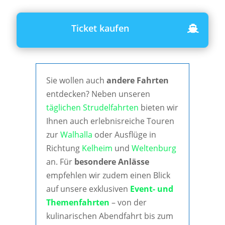
Ticket kaufen
Sie wollen auch
andere Fahrten
entdecken? Neben unseren
täglichen Strudelfahrten
bieten wir
Ihnen auch erlebnisreiche Touren
zur
Walhalla
oder Ausflüge in
Richtung
Kelheim
und
Weltenburg
an. Für
besondere Anlässe
empfehlen wir zudem einen Blick
auf unsere exklusiven
Event- und
Themenfahrten
– von der
kulinarischen Abendfahrt bis zum