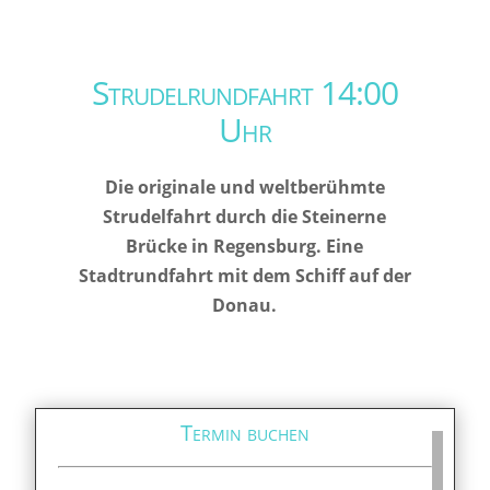
Strudelrundfahrt 14:00
Uhr
Die originale und weltberühmte
Strudelfahrt durch die Steinerne
Brücke in Regensburg. Eine
Stadtrundfahrt mit dem Schiff auf der
Donau.
Termin buchen