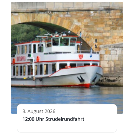
8. August 2026
12:00 Uhr Strudelrundfahrt