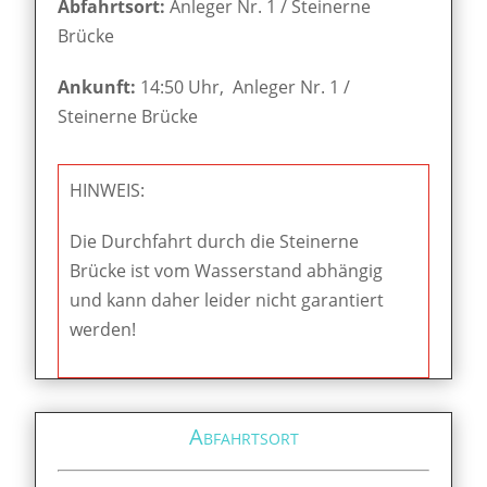
Abfahrtsort:
Anleger Nr. 1 / Steinerne
Brücke
Ankunft:
14:50 Uhr, Anleger Nr. 1 /
Steinerne Brücke
HINWEIS:
Die Durchfahrt durch die Steinerne
Brücke ist vom Wasserstand abhängig
und kann daher leider nicht garantiert
werden!
Abfahrtsort