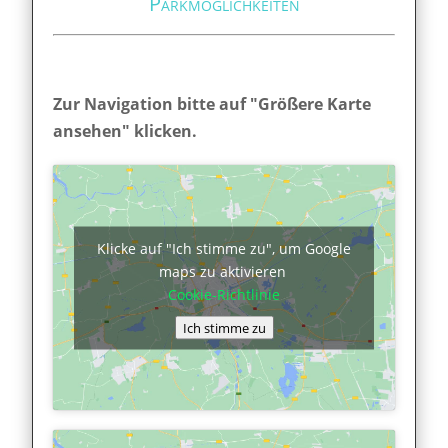
Parkmöglichkeiten
Zur Navigation bitte auf "Größere Karte
ansehen" klicken.
Klicke auf "Ich stimme zu", um Google
maps zu aktivieren
Cookie-Richtlinie
Ich stimme zu