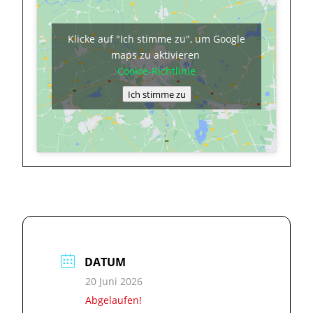
Klicke auf "Ich stimme zu", um Google
maps zu aktivieren
Cookie-Richtlinie
Ich stimme zu
DATUM
20 Juni 2026
Abgelaufen!