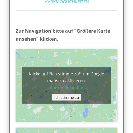
Parkmöglichkeiten
Zur Navigation bitte auf "Größere Karte
ansehen" klicken.
Klicke auf "Ich stimme zu", um Google
maps zu aktivieren
Cookie-Richtlinie
Ich stimme zu