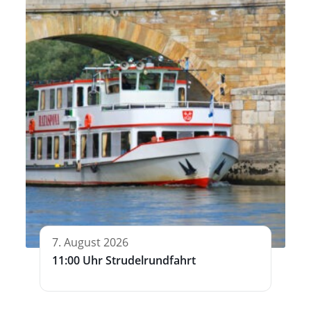
7. August 2026
11:00 Uhr Strudelrundfahrt