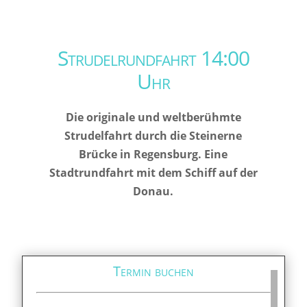
Strudelrundfahrt 14:00
Uhr
Die originale und weltberühmte
Strudelfahrt durch die Steinerne
Brücke in Regensburg. Eine
Stadtrundfahrt mit dem Schiff auf der
Donau.
Termin buchen