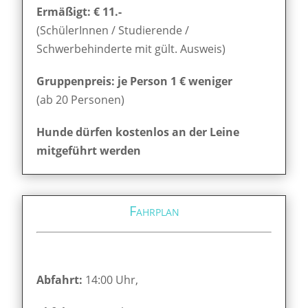
Ermäßigt: € 11.-
(SchülerInnen / Studierende /
Schwerbehinderte mit gült. Ausweis)
Gruppenpreis: je Person 1 € weniger
(ab 20 Personen)
Hunde dürfen kostenlos an der Leine
mitgeführt werden
Fahrplan
Abfahrt:
14:00 Uhr,