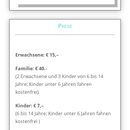
Preise
Erwachsene: € 15,–
Familie: € 40.-
(2 Erwachsene und 3 Kinder von 6 bis 14
Jahre; Kinder unter 6 Jahren fahren
kostenfrei)
Kinder: € 7,–
(6 bis 14 Jahre; Kinder unter 6 Jahren fahren
kostenfrei )