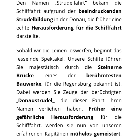
Den Namen „Strudelfahrt“ bekam die
Schifffahrt aufgrund der
beeindruckenden
Strudelbildung
in der Donau, die früher eine
echte
Herausforderung für die Schifffahrt
darstellte.
Sobald wir die Leinen loswerfen, beginnt das
fesselnde Spektakel. Unsere Schiffe führen
Sie majestätisch durch die
Steinerne
Brücke
, eines der
berühmtesten
Bauwerke
, für die Regensburg bekannt ist.
Dabei werden Sie Zeuge der berüchtigten
„
Donaustrudel
„, die dieser Fahrt ihren
Namen verliehen haben.
Früher eine
gefährliche Herausforderung
für die
Schifffahrt, werden sie nun von unseren
erfahrenen Kapitänen
mühelos gemeistert
,