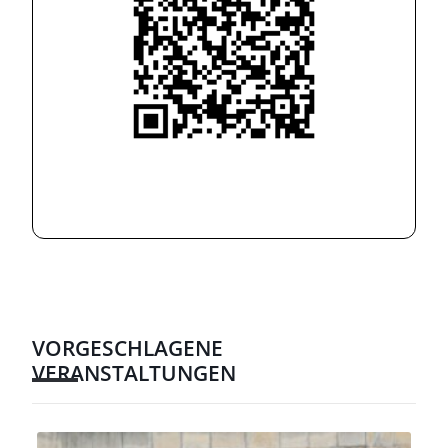
VORGESCHLAGENE
VERANSTALTUNGEN