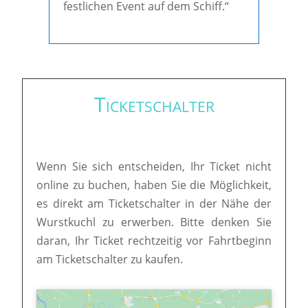
festlichen Event auf dem Schiff.“
Ticketschalter
Wenn Sie sich entscheiden, Ihr Ticket nicht
online zu buchen, haben Sie die Möglichkeit,
es direkt am Ticketschalter in der Nähe der
Wurstkuchl zu erwerben. Bitte denken Sie
daran, Ihr Ticket rechtzeitig vor Fahrtbeginn
am Ticketschalter zu kaufen.