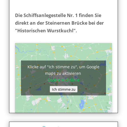
Die Schiffsanlegestelle Nr. 1 finden Sie
direkt an der Steinernen Brücke bei der
"Historischen Wurstkuchl".
Klicke auf "Ich stimme zu", um Google
maps zu aktivieren
Cookie-Richtlinie
Ich stimme zu