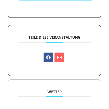
TEILE DIESE VERANSTALTUNG
WETTER