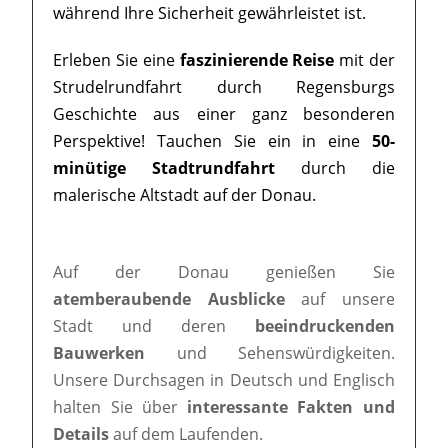
während Ihre Sicherheit gewährleistet ist.
Erleben Sie eine
faszinierende Reise
mit der
Strudelrundfahrt durch Regensburgs
Geschichte aus einer ganz besonderen
Perspektive! Tauchen Sie ein in eine
50-
minütige Stadtrundfahrt
durch die
malerische Altstadt auf der Donau.
Auf der Donau genießen Sie
atemberaubende Ausblicke
auf unsere
Stadt und deren
beeindruckenden
Bauwerken
und Sehenswürdigkeiten.
Unsere Durchsagen in Deutsch und Englisch
halten Sie über
interessante Fakten und
Details
auf dem Laufenden.