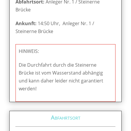
Abfahrtsort:
Anleger Nr. 1 / Steinerne
Brücke
Ankunft:
14:50 Uhr, Anleger Nr. 1 /
Steinerne Brücke
HINWEIS:
Die Durchfahrt durch die Steinerne
Brücke ist vom Wasserstand abhängig
und kann daher leider nicht garantiert
werden!
Abfahrtsort