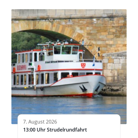
7. August 2026
13:00 Uhr Strudelrundfahrt