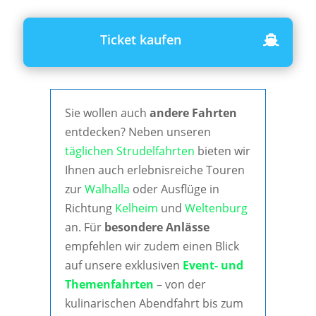
Ticket kaufen
Sie wollen auch
andere Fahrten
entdecken? Neben unseren
täglichen Strudelfahrten
bieten wir
Ihnen auch erlebnisreiche Touren
zur
Walhalla
oder Ausflüge in
Richtung
Kelheim
und
Weltenburg
an. Für
besondere Anlässe
empfehlen wir zudem einen Blick
auf unsere exklusiven
Event- und
Themenfahrten
– von der
kulinarischen Abendfahrt bis zum