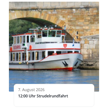
7. August 2026
12:00 Uhr Strudelrundfahrt