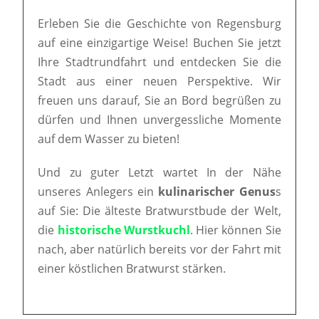
Erleben Sie die Geschichte von Regensburg
auf eine einzigartige Weise! Buchen Sie jetzt
Ihre Stadtrundfahrt und entdecken Sie die
Stadt aus einer neuen Perspektive. Wir
freuen uns darauf, Sie an Bord begrüßen zu
dürfen und Ihnen unvergessliche Momente
auf dem Wasser zu bieten!
Und zu guter Letzt wartet In der Nähe
unseres Anlegers ein
kulinarischer Genus
s
auf Sie: Die älteste Bratwurstbude der Welt,
die
historische Wurstkuchl
. Hier können Sie
nach, aber natürlich bereits vor der Fahrt mit
einer köstlichen Bratwurst stärken.