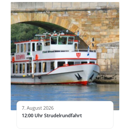
7. August 2026
12:00 Uhr Strudelrundfahrt