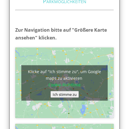
Parkmöglichkeiten
Zur Navigation bitte auf "Größere Karte
ansehen" klicken.
Klicke auf "Ich stimme zu", um Google
maps zu aktivieren
Cookie-Richtlinie
Ich stimme zu