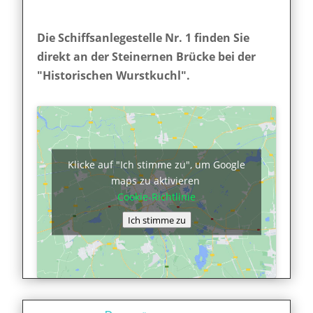
Die Schiffsanlegestelle Nr. 1 finden Sie
direkt an der Steinernen Brücke bei der
"Historischen Wurstkuchl".
Klicke auf "Ich stimme zu", um Google
maps zu aktivieren
Cookie-Richtlinie
Ich stimme zu