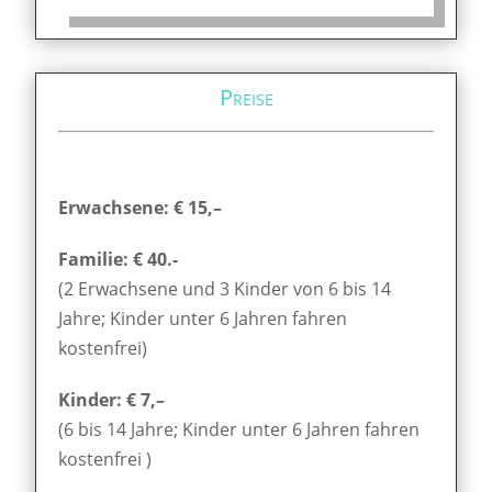
Preise
Erwachsene: € 15,–
Familie: € 40.-
(2 Erwachsene und 3 Kinder von 6 bis 14
Jahre; Kinder unter 6 Jahren fahren
kostenfrei)
Kinder: € 7,–
(6 bis 14 Jahre; Kinder unter 6 Jahren fahren
kostenfrei )