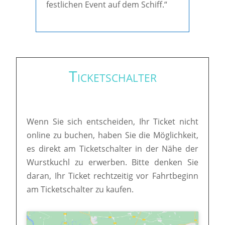
festlichen Event auf dem Schiff.“
Ticketschalter
Wenn Sie sich entscheiden, Ihr Ticket nicht
online zu buchen, haben Sie die Möglichkeit,
es direkt am Ticketschalter in der Nähe der
Wurstkuchl zu erwerben. Bitte denken Sie
daran, Ihr Ticket rechtzeitig vor Fahrtbeginn
am Ticketschalter zu kaufen.