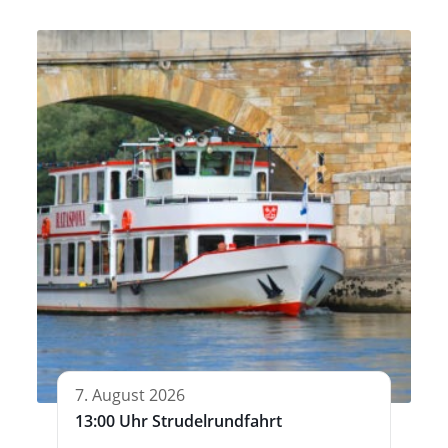
7. August 2026
13:00 Uhr Strudelrundfahrt