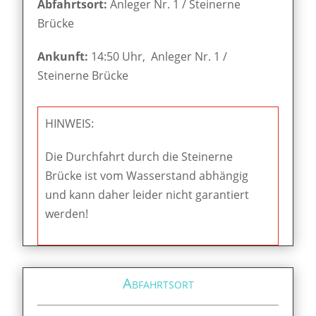
Abfahrtsort:
Anleger Nr. 1 / Steinerne
Brücke
Ankunft:
14:50 Uhr, Anleger Nr. 1 /
Steinerne Brücke
HINWEIS:
Die Durchfahrt durch die Steinerne
Brücke ist vom Wasserstand abhängig
und kann daher leider nicht garantiert
werden!
Abfahrtsort