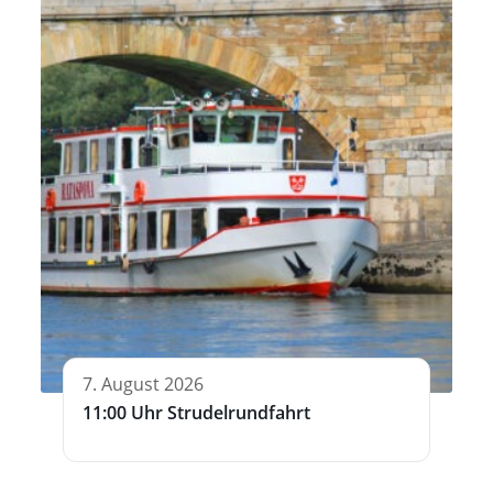
7. August 2026
11:00 Uhr Strudelrundfahrt