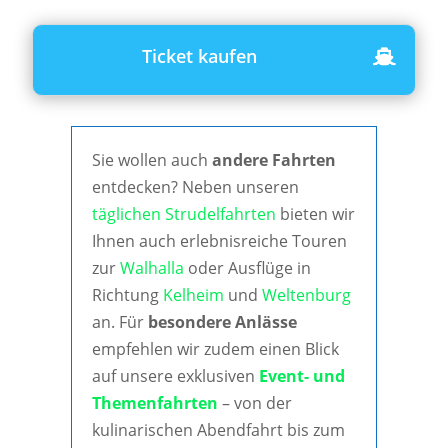
Ticket kaufen
Sie wollen auch
andere Fahrten
entdecken? Neben unseren
täglichen Strudelfahrten
bieten wir
Ihnen auch erlebnisreiche Touren
zur
Walhalla
oder Ausflüge in
Richtung
Kelheim
und
Weltenburg
an. Für
besondere Anlässe
empfehlen wir zudem einen Blick
auf unsere exklusiven
Event- und
Themenfahrten
– von der
kulinarischen Abendfahrt bis zum