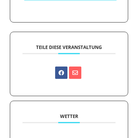
TEILE DIESE VERANSTALTUNG
WETTER