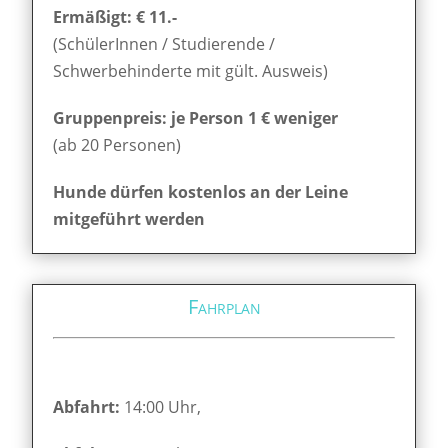
Ermäßigt: € 11.-
(SchülerInnen / Studierende /
Schwerbehinderte mit gült. Ausweis)
Gruppenpreis: je Person 1 € weniger
(ab 20 Personen)
Hunde dürfen kostenlos an der Leine
mitgeführt werden
Fahrplan
Abfahrt:
14:00 Uhr,