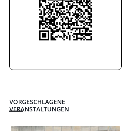
VORGESCHLAGENE
VERANSTALTUNGEN