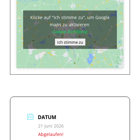
Klicke auf "Ich stimme zu", um Google
maps zu aktivieren
Cookie-Richtlinie
Ich stimme zu
DATUM
21 Juni 2026
Abgelaufen!