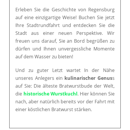
Erleben Sie die Geschichte von Regensburg
auf eine einzigartige Weise! Buchen Sie jetzt
Ihre Stadtrundfahrt und entdecken Sie die
Stadt aus einer neuen Perspektive. Wir
freuen uns darauf, Sie an Bord begrüßen zu
dürfen und Ihnen unvergessliche Momente
auf dem Wasser zu bieten!
Und zu guter Letzt wartet In der Nähe
unseres Anlegers ein
kulinarischer Genus
s
auf Sie: Die älteste Bratwurstbude der Welt,
die
historische Wurstkuchl
. Hier können Sie
nach, aber natürlich bereits vor der Fahrt mit
einer köstlichen Bratwurst stärken.