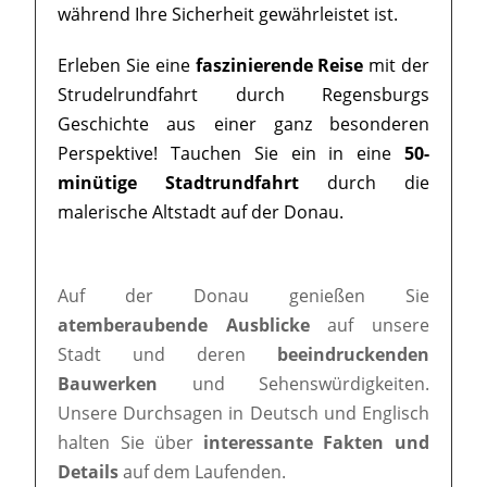
während Ihre Sicherheit gewährleistet ist.
Erleben Sie eine
faszinierende Reise
mit der
Strudelrundfahrt durch Regensburgs
Geschichte aus einer ganz besonderen
Perspektive! Tauchen Sie ein in eine
50-
minütige Stadtrundfahrt
durch die
malerische Altstadt auf der Donau.
Auf der Donau genießen Sie
atemberaubende Ausblicke
auf unsere
Stadt und deren
beeindruckenden
Bauwerken
und Sehenswürdigkeiten.
Unsere Durchsagen in Deutsch und Englisch
halten Sie über
interessante Fakten und
Details
auf dem Laufenden.