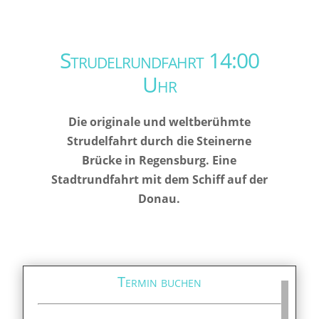
Strudelrundfahrt 14:00
Uhr
Die originale und weltberühmte
Strudelfahrt durch die Steinerne
Brücke in Regensburg. Eine
Stadtrundfahrt mit dem Schiff auf der
Donau.
Termin buchen