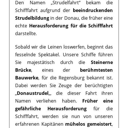
Den Namen „Strudelfahrt“ bekam die
Schifffahrt aufgrund der
beeindruckenden
Strudelbildung
in der Donau, die früher eine
echte
Herausforderung für die Schifffahrt
darstellte.
Sobald wir die Leinen loswerfen, beginnt das
fesselnde Spektakel. Unsere Schiffe führen
Sie majestätisch durch die
Steinerne
Brücke
, eines der
berühmtesten
Bauwerke
, für die Regensburg bekannt ist.
Dabei werden Sie Zeuge der berüchtigten
„
Donaustrudel
„, die dieser Fahrt ihren
Namen verliehen haben.
Früher eine
gefährliche Herausforderung
für die
Schifffahrt, werden sie nun von unseren
erfahrenen Kapitänen
mühelos gemeistert
,