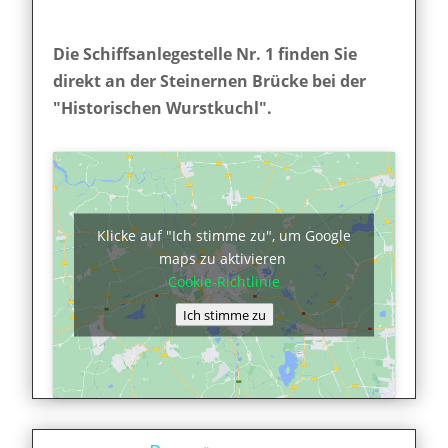
Die Schiffsanlegestelle Nr. 1 finden Sie
direkt an der Steinernen Brücke bei der
"Historischen Wurstkuchl".
Klicke auf "Ich stimme zu", um Google
maps zu aktivieren
Cookie-Richtlinie
Ich stimme zu