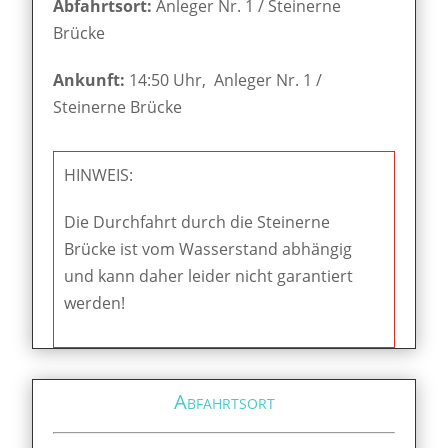
Abfahrtsort:
Anleger Nr. 1 / Steinerne
Brücke
Ankunft:
14:50 Uhr, Anleger Nr. 1 /
Steinerne Brücke
HINWEIS:
Die Durchfahrt durch die Steinerne
Brücke ist vom Wasserstand abhängig
und kann daher leider nicht garantiert
werden!
Abfahrtsort