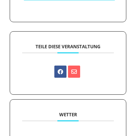
TEILE DIESE VERANSTALTUNG
WETTER