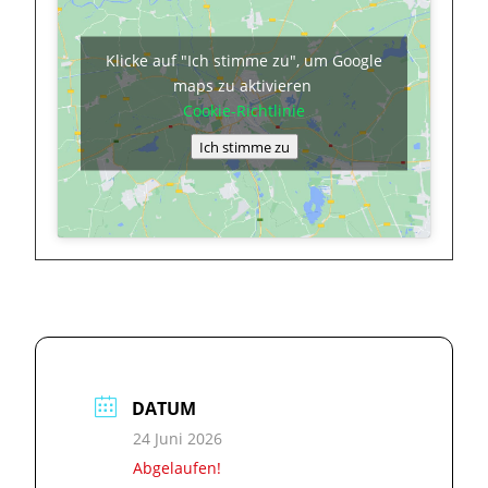
Klicke auf "Ich stimme zu", um Google
maps zu aktivieren
Cookie-Richtlinie
Ich stimme zu
DATUM
24 Juni 2026
Abgelaufen!