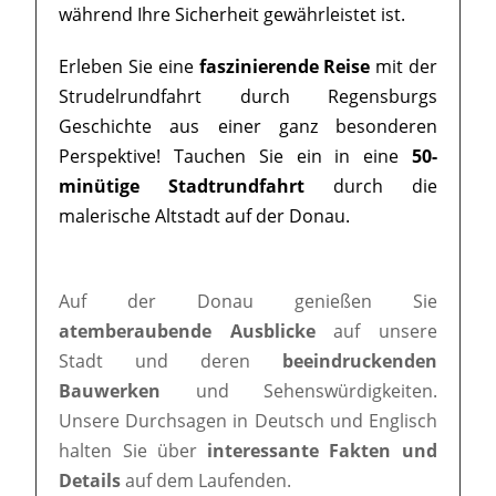
während Ihre Sicherheit gewährleistet ist.
Erleben Sie eine
faszinierende Reise
mit der
Strudelrundfahrt durch Regensburgs
Geschichte aus einer ganz besonderen
Perspektive! Tauchen Sie ein in eine
50-
minütige Stadtrundfahrt
durch die
malerische Altstadt auf der Donau.
Auf der Donau genießen Sie
atemberaubende Ausblicke
auf unsere
Stadt und deren
beeindruckenden
Bauwerken
und Sehenswürdigkeiten.
Unsere Durchsagen in Deutsch und Englisch
halten Sie über
interessante Fakten und
Details
auf dem Laufenden.