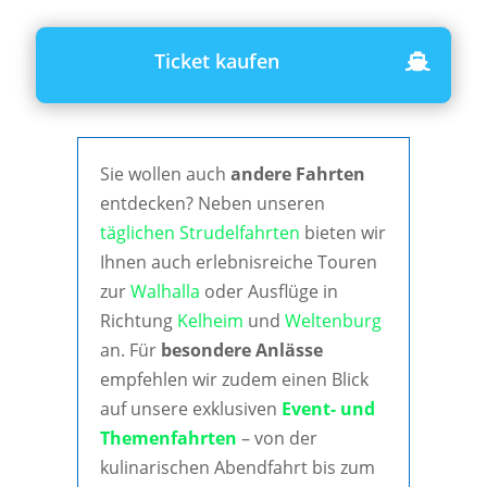
Ticket kaufen
Sie wollen auch
andere Fahrten
entdecken? Neben unseren
täglichen Strudelfahrten
bieten wir
Ihnen auch erlebnisreiche Touren
zur
Walhalla
oder Ausflüge in
Richtung
Kelheim
und
Weltenburg
an. Für
besondere Anlässe
empfehlen wir zudem einen Blick
auf unsere exklusiven
Event- und
Themenfahrten
– von der
kulinarischen Abendfahrt bis zum