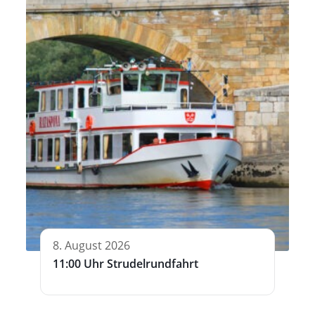
8. August 2026
11:00 Uhr Strudelrundfahrt