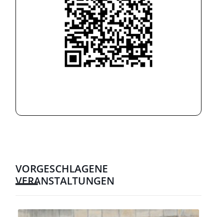
VORGESCHLAGENE
VERANSTALTUNGEN