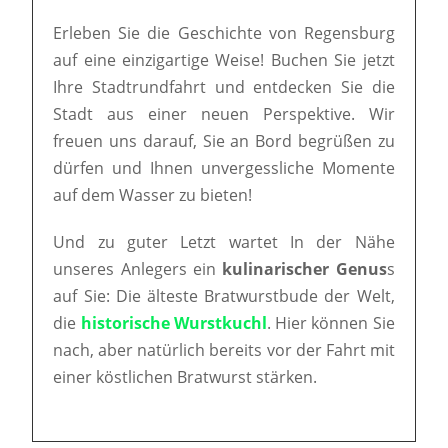
Erleben Sie die Geschichte von Regensburg
auf eine einzigartige Weise! Buchen Sie jetzt
Ihre Stadtrundfahrt und entdecken Sie die
Stadt aus einer neuen Perspektive. Wir
freuen uns darauf, Sie an Bord begrüßen zu
dürfen und Ihnen unvergessliche Momente
auf dem Wasser zu bieten!
Und zu guter Letzt wartet In der Nähe
unseres Anlegers ein
kulinarischer Genus
s
auf Sie: Die älteste Bratwurstbude der Welt,
die
historische Wurstkuchl
. Hier können Sie
nach, aber natürlich bereits vor der Fahrt mit
einer köstlichen Bratwurst stärken.