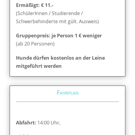
Ermäßigt: € 11.-
(SchülerInnen / Studierende /
Schwerbehinderte mit gült. Ausweis)
Gruppenpreis: je Person 1 € weniger
(ab 20 Personen)
Hunde dürfen kostenlos an der Leine
mitgeführt werden
Fahrplan
Abfahrt:
14:00 Uhr,