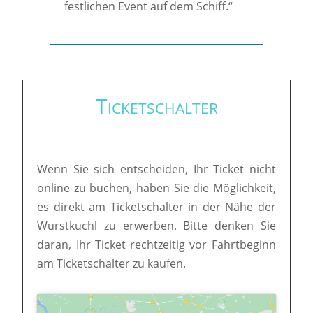
festlichen Event auf dem Schiff.“
Ticketschalter
Wenn Sie sich entscheiden, Ihr Ticket nicht
online zu buchen, haben Sie die Möglichkeit,
es direkt am Ticketschalter in der Nähe der
Wurstkuchl zu erwerben. Bitte denken Sie
daran, Ihr Ticket rechtzeitig vor Fahrtbeginn
am Ticketschalter zu kaufen.