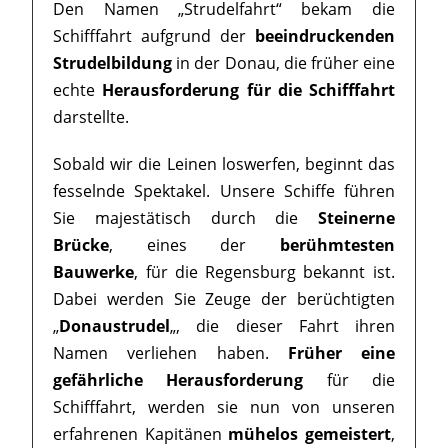
Den Namen „Strudelfahrt“ bekam die
Schifffahrt aufgrund der
beeindruckenden
Strudelbildung
in der Donau, die früher eine
echte
Herausforderung für die Schifffahrt
darstellte.
Sobald wir die Leinen loswerfen, beginnt das
fesselnde Spektakel. Unsere Schiffe führen
Sie majestätisch durch die
Steinerne
Brücke
, eines der
berühmtesten
Bauwerke
, für die Regensburg bekannt ist.
Dabei werden Sie Zeuge der berüchtigten
„
Donaustrudel
„, die dieser Fahrt ihren
Namen verliehen haben.
Früher eine
gefährliche Herausforderung
für die
Schifffahrt, werden sie nun von unseren
erfahrenen Kapitänen
mühelos gemeistert
,