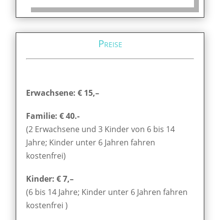
Preise
Erwachsene: € 15,–
Familie: € 40.-
(2 Erwachsene und 3 Kinder von 6 bis 14
Jahre; Kinder unter 6 Jahren fahren
kostenfrei)
Kinder: € 7,–
(6 bis 14 Jahre; Kinder unter 6 Jahren fahren
kostenfrei )