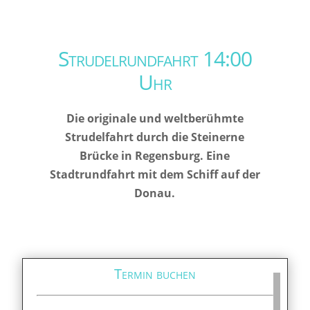
Strudelrundfahrt 14:00
Uhr
Die originale und weltberühmte
Strudelfahrt durch die Steinerne
Brücke in Regensburg. Eine
Stadtrundfahrt mit dem Schiff auf der
Donau.
Termin buchen