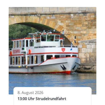
8. August 2026
13:00 Uhr Strudelrundfahrt