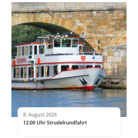
8. August 2026
12:00 Uhr Strudelrundfahrt