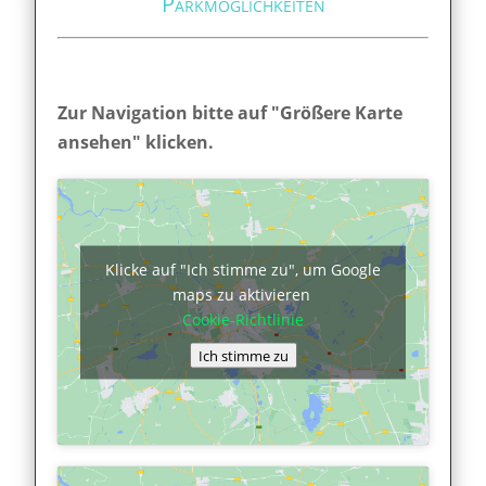
Parkmöglichkeiten
Zur Navigation bitte auf "Größere Karte
ansehen" klicken.
Klicke auf "Ich stimme zu", um Google
maps zu aktivieren
Cookie-Richtlinie
Ich stimme zu