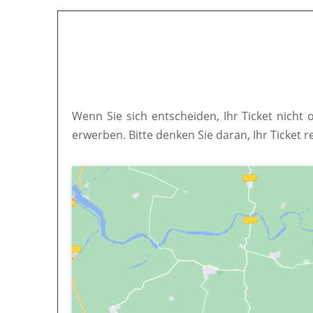
Wenn Sie sich entscheiden, Ihr Ticket nicht 
erwerben. Bitte denken Sie daran, Ihr Ticket r