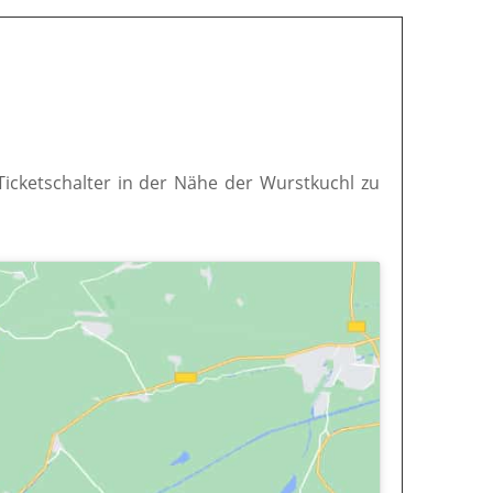
 Ticketschalter in der Nähe der Wurstkuchl zu