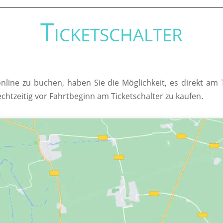
Ticketschalter
online zu buchen, haben Sie die Möglichkeit, es direkt am
echtzeitig vor Fahrtbeginn am Ticketschalter zu kaufen.