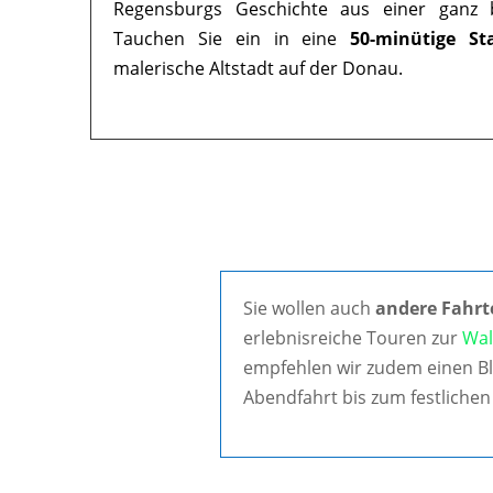
Regensburgs Geschichte aus einer ganz b
Tauchen Sie ein in eine
50-minütige St
malerische Altstadt auf der Donau.
Sie wollen auch
andere Fahrt
erlebnisreiche Touren zur
Wal
empfehlen wir zudem einen Bl
Abendfahrt bis zum festlichen 