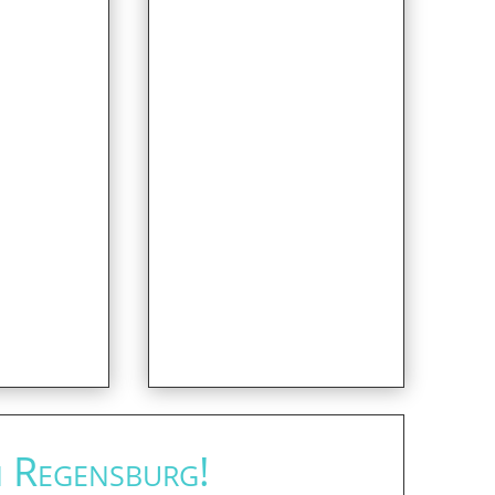
n Regensburg!