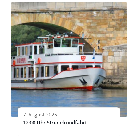
7. August 2026
12:00 Uhr Strudelrundfahrt