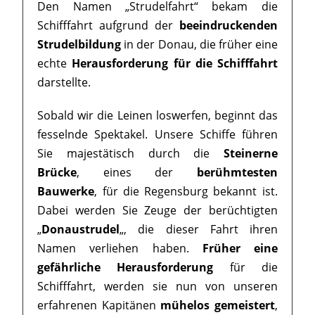
Den Namen „Strudelfahrt“ bekam die
Schifffahrt aufgrund der
beeindruckenden
Strudelbildung
in der Donau, die früher eine
echte
Herausforderung für die Schifffahrt
darstellte.
Sobald wir die Leinen loswerfen, beginnt das
fesselnde Spektakel. Unsere Schiffe führen
Sie majestätisch durch die
Steinerne
Brücke
, eines der
berühmtesten
Bauwerke
, für die Regensburg bekannt ist.
Dabei werden Sie Zeuge der berüchtigten
„
Donaustrudel
„, die dieser Fahrt ihren
Namen verliehen haben.
Früher eine
gefährliche Herausforderung
für die
Schifffahrt, werden sie nun von unseren
erfahrenen Kapitänen
mühelos gemeistert
,