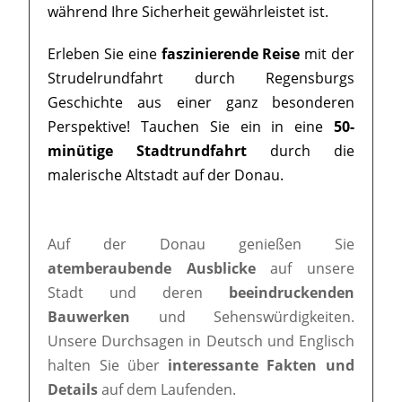
während Ihre Sicherheit gewährleistet ist.
Erleben Sie eine
faszinierende Reise
mit der
Strudelrundfahrt durch Regensburgs
Geschichte aus einer ganz besonderen
Perspektive! Tauchen Sie ein in eine
50-
minütige Stadtrundfahrt
durch die
malerische Altstadt auf der Donau.
Auf der Donau genießen Sie
atemberaubende Ausblicke
auf unsere
Stadt und deren
beeindruckenden
Bauwerken
und Sehenswürdigkeiten.
Unsere Durchsagen in Deutsch und Englisch
halten Sie über
interessante Fakten und
Details
auf dem Laufenden.