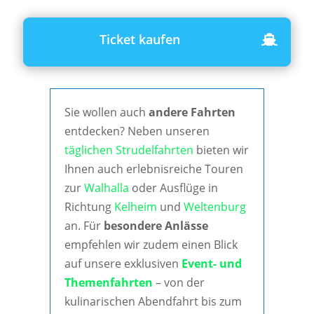
Ticket kaufen
Sie wollen auch
andere Fahrten
entdecken? Neben unseren
täglichen Strudelfahrten
bieten wir
Ihnen auch erlebnisreiche Touren
zur
Walhalla
oder Ausflüge in
Richtung
Kelheim
und
Weltenburg
an. Für
besondere Anlässe
empfehlen wir zudem einen Blick
auf unsere exklusiven
Event- und
Themenfahrten
– von der
kulinarischen Abendfahrt bis zum