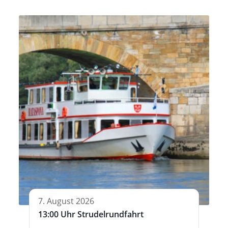
7. August 2026
13:00 Uhr Strudelrundfahrt