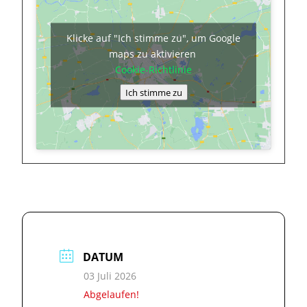
Klicke auf "Ich stimme zu", um Google
maps zu aktivieren
Cookie-Richtlinie
Ich stimme zu
DATUM
03 Juli 2026
Abgelaufen!