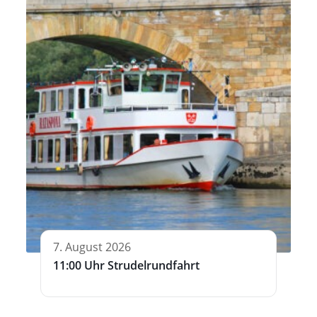
7. August 2026
11:00 Uhr Strudelrundfahrt