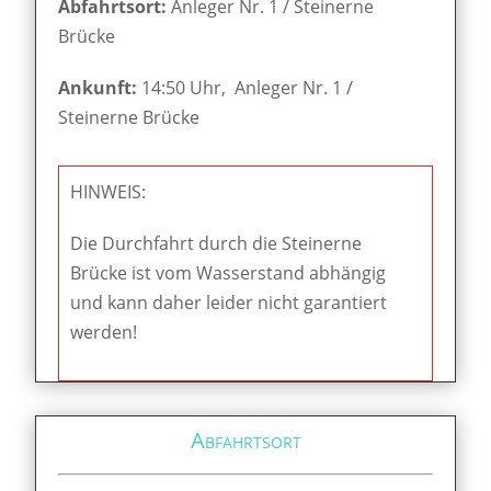
Abfahrtsort:
Anleger Nr. 1 / Steinerne
Brücke
Ankunft:
14:50 Uhr, Anleger Nr. 1 /
Steinerne Brücke
HINWEIS:
Die Durchfahrt durch die Steinerne
Brücke ist vom Wasserstand abhängig
und kann daher leider nicht garantiert
werden!
Abfahrtsort