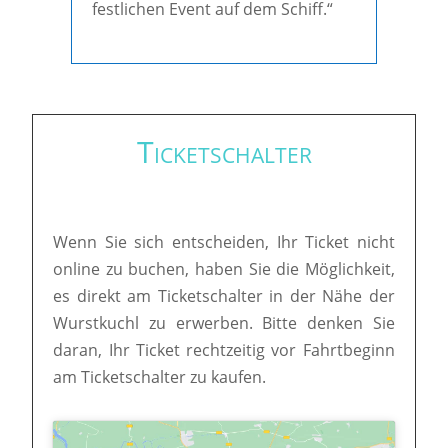
festlichen Event auf dem Schiff.“
Ticketschalter
Wenn Sie sich entscheiden, Ihr Ticket nicht
online zu buchen, haben Sie die Möglichkeit,
es direkt am Ticketschalter in der Nähe der
Wurstkuchl zu erwerben. Bitte denken Sie
daran, Ihr Ticket rechtzeitig vor Fahrtbeginn
am Ticketschalter zu kaufen.