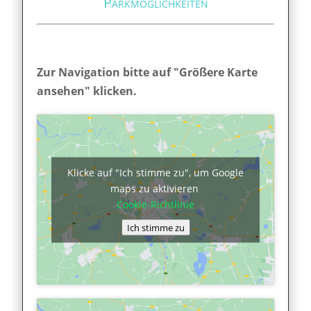
Parkmöglichkeiten
Zur Navigation bitte auf "Größere Karte
ansehen" klicken.
Klicke auf "Ich stimme zu", um Google
maps zu aktivieren
Cookie-Richtlinie
Ich stimme zu