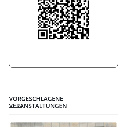
VORGESCHLAGENE
VERANSTALTUNGEN