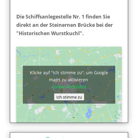
Die Schiffsanlegestelle Nr. 1 finden Sie
direkt an der Steinernen Brücke bei der
"Historischen Wurstkuchl".
Klicke auf "Ich stimme zu", um Google
maps zu aktivieren
Cookie-Richtlinie
Ich stimme zu