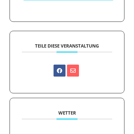
TEILE DIESE VERANSTALTUNG
WETTER