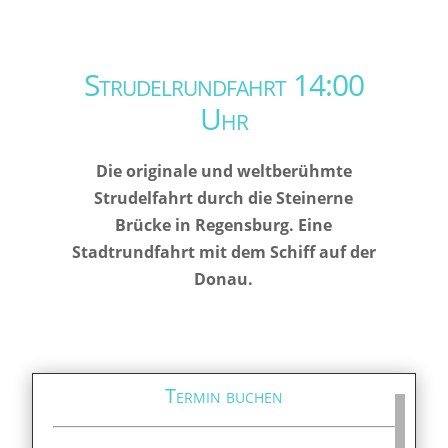
Strudelrundfahrt 14:00
Uhr
Die originale und weltberühmte
Strudelfahrt durch die Steinerne
Brücke in Regensburg. Eine
Stadtrundfahrt mit dem Schiff auf der
Donau.
Termin buchen