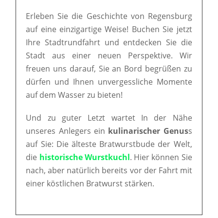
Erleben Sie die Geschichte von Regensburg
auf eine einzigartige Weise! Buchen Sie jetzt
Ihre Stadtrundfahrt und entdecken Sie die
Stadt aus einer neuen Perspektive. Wir
freuen uns darauf, Sie an Bord begrüßen zu
dürfen und Ihnen unvergessliche Momente
auf dem Wasser zu bieten!
Und zu guter Letzt wartet In der Nähe
unseres Anlegers ein
kulinarischer Genus
s
auf Sie: Die älteste Bratwurstbude der Welt,
die
historische Wurstkuchl
. Hier können Sie
nach, aber natürlich bereits vor der Fahrt mit
einer köstlichen Bratwurst stärken.