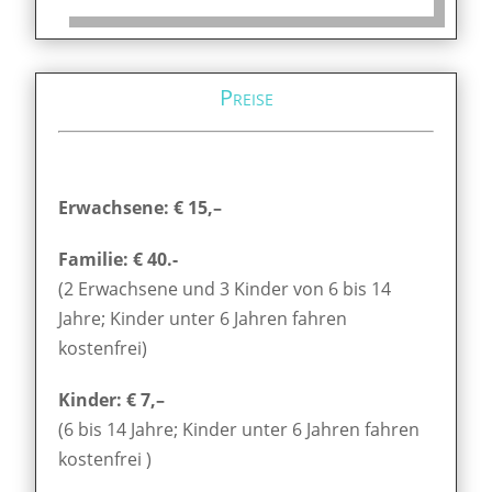
Preise
Erwachsene: € 15,–
Familie: € 40.-
(2 Erwachsene und 3 Kinder von 6 bis 14
Jahre; Kinder unter 6 Jahren fahren
kostenfrei)
Kinder: € 7,–
(6 bis 14 Jahre; Kinder unter 6 Jahren fahren
kostenfrei )