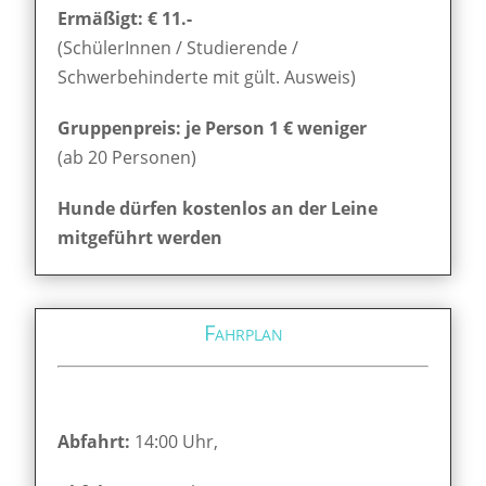
Ermäßigt: € 11.-
(SchülerInnen / Studierende /
Schwerbehinderte mit gült. Ausweis)
Gruppenpreis: je Person 1 € weniger
(ab 20 Personen)
Hunde dürfen kostenlos an der Leine
mitgeführt werden
Fahrplan
Abfahrt:
14:00 Uhr,