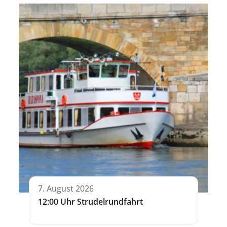
7. August 2026
12:00 Uhr Strudelrundfahrt