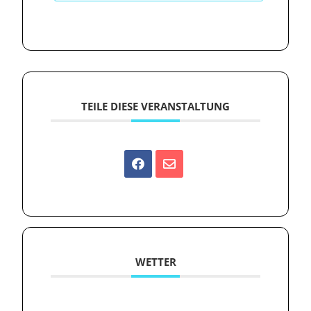
TEILE DIESE VERANSTALTUNG
WETTER