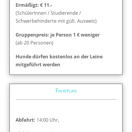
Ermäßigt: € 11.-
(SchülerInnen / Studierende /
Schwerbehinderte mit gült. Ausweis)
Gruppenpreis: je Person 1 € weniger
(ab 20 Personen)
Hunde dürfen kostenlos an der Leine
mitgeführt werden
Fahrplan
Abfahrt:
14:00 Uhr,