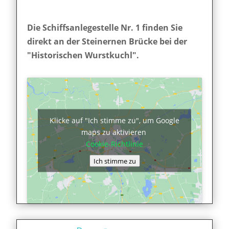
Die Schiffsanlegestelle Nr. 1 finden Sie
direkt an der Steinernen Brücke bei der
"Historischen Wurstkuchl".
Klicke auf "Ich stimme zu", um Google
maps zu aktivieren
Cookie-Richtlinie
Ich stimme zu