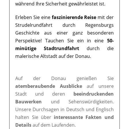
während Ihre Sicherheit gewährleistet ist.
Erleben Sie eine
faszinierende Reise
mit der
Strudelrundfahrt durch Regensburgs
Geschichte aus einer ganz besonderen
Perspektive! Tauchen Sie ein in eine
50-
minütige Stadtrundfahrt
durch die
malerische Altstadt auf der Donau.
Auf der Donau genießen Sie
atemberaubende Ausblicke
auf unsere
Stadt und deren
beeindruckenden
Bauwerken
und Sehenswürdigkeiten.
Unsere Durchsagen in Deutsch und Englisch
halten Sie über
interessante Fakten und
Details
auf dem Laufenden.