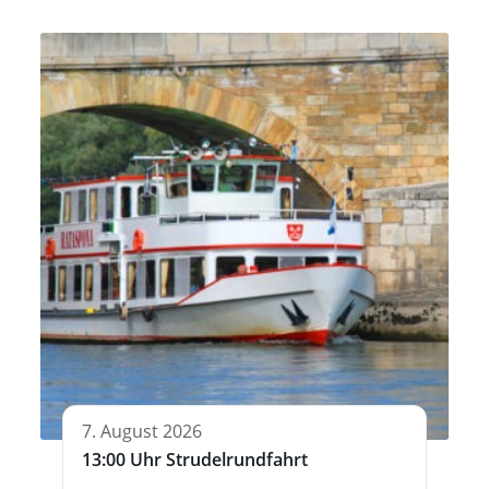
7. August 2026
13:00 Uhr Strudelrundfahrt