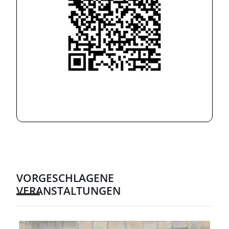
VORGESCHLAGENE
VERANSTALTUNGEN