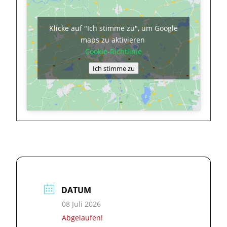
Klicke auf "Ich stimme zu", um Google
maps zu aktivieren
Cookie-Richtlinie
Ich stimme zu
DATUM
08 Juli 2026
Abgelaufen!