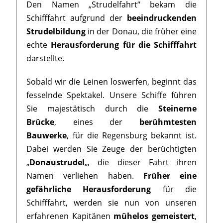
Den Namen „Strudelfahrt“ bekam die
Schifffahrt aufgrund der
beeindruckenden
Strudelbildung
in der Donau, die früher eine
echte
Herausforderung für die Schifffahrt
darstellte.
Sobald wir die Leinen loswerfen, beginnt das
fesselnde Spektakel. Unsere Schiffe führen
Sie majestätisch durch die
Steinerne
Brücke
, eines der
berühmtesten
Bauwerke
, für die Regensburg bekannt ist.
Dabei werden Sie Zeuge der berüchtigten
„
Donaustrudel
„, die dieser Fahrt ihren
Namen verliehen haben.
Früher eine
gefährliche Herausforderung
für die
Schifffahrt, werden sie nun von unseren
erfahrenen Kapitänen
mühelos gemeistert
,