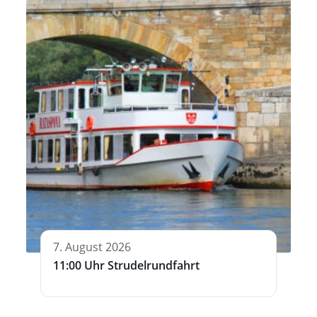
7. August 2026
11:00 Uhr Strudelrundfahrt