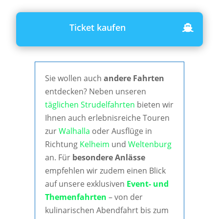
Ticket kaufen
Sie wollen auch
andere Fahrten
entdecken? Neben unseren
täglichen Strudelfahrten
bieten wir
Ihnen auch erlebnisreiche Touren
zur
Walhalla
oder Ausflüge in
Richtung
Kelheim
und
Weltenburg
an. Für
besondere Anlässe
empfehlen wir zudem einen Blick
auf unsere exklusiven
Event- und
Themenfahrten
– von der
kulinarischen Abendfahrt bis zum