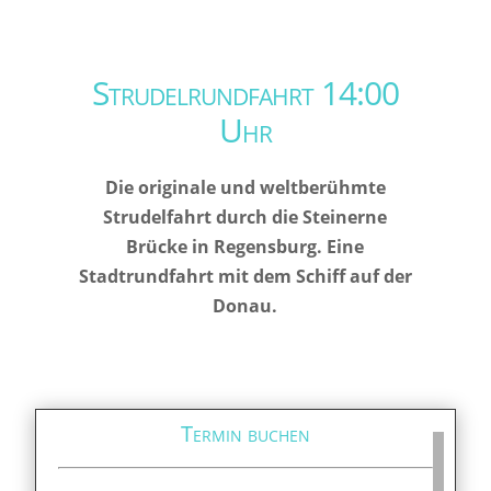
Strudelrundfahrt 14:00
Uhr
Die originale und weltberühmte
Strudelfahrt durch die Steinerne
Brücke in Regensburg. Eine
Stadtrundfahrt mit dem Schiff auf der
Donau.
Termin buchen