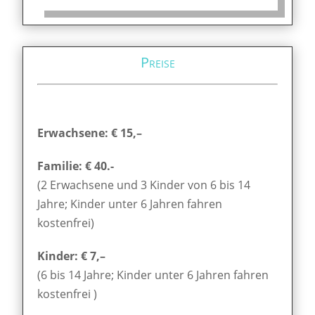
Preise
Erwachsene: € 15,–
Familie: € 40.-
(2 Erwachsene und 3 Kinder von 6 bis 14
Jahre; Kinder unter 6 Jahren fahren
kostenfrei)
Kinder: € 7,–
(6 bis 14 Jahre; Kinder unter 6 Jahren fahren
kostenfrei )