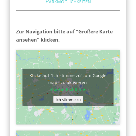
Parkmöglichkeiten
Zur Navigation bitte auf "Größere Karte
ansehen" klicken.
Klicke auf "Ich stimme zu", um Google
maps zu aktivieren
Cookie-Richtlinie
Ich stimme zu