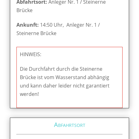
Abfahrtsort:
Anleger Nr. 1 / Steinerne
Brücke
Ankunft:
14:50 Uhr, Anleger Nr. 1 /
Steinerne Brücke
HINWEIS:
Die Durchfahrt durch die Steinerne
Brücke ist vom Wasserstand abhängig
und kann daher leider nicht garantiert
werden!
Abfahrtsort