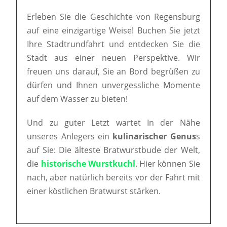
Erleben Sie die Geschichte von Regensburg
auf eine einzigartige Weise! Buchen Sie jetzt
Ihre Stadtrundfahrt und entdecken Sie die
Stadt aus einer neuen Perspektive. Wir
freuen uns darauf, Sie an Bord begrüßen zu
dürfen und Ihnen unvergessliche Momente
auf dem Wasser zu bieten!
Und zu guter Letzt wartet In der Nähe
unseres Anlegers ein
kulinarischer Genus
s
auf Sie: Die älteste Bratwurstbude der Welt,
die
historische Wurstkuchl
. Hier können Sie
nach, aber natürlich bereits vor der Fahrt mit
einer köstlichen Bratwurst stärken.