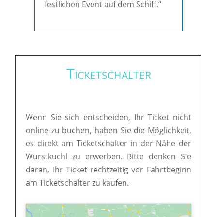
festlichen Event auf dem Schiff.“
Ticketschalter
Wenn Sie sich entscheiden, Ihr Ticket nicht
online zu buchen, haben Sie die Möglichkeit,
es direkt am Ticketschalter in der Nähe der
Wurstkuchl zu erwerben. Bitte denken Sie
daran, Ihr Ticket rechtzeitig vor Fahrtbeginn
am Ticketschalter zu kaufen.