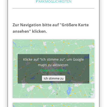
Parkmöglichkeiten
Zur Navigation bitte auf "Größere Karte
ansehen" klicken.
Klicke auf "Ich stimme zu", um Google
maps zu aktivieren
Cookie-Richtlinie
Ich stimme zu