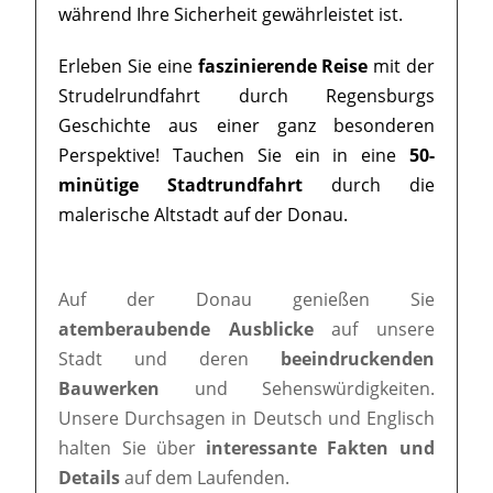
während Ihre Sicherheit gewährleistet ist.
Erleben Sie eine
faszinierende Reise
mit der
Strudelrundfahrt durch Regensburgs
Geschichte aus einer ganz besonderen
Perspektive! Tauchen Sie ein in eine
50-
minütige Stadtrundfahrt
durch die
malerische Altstadt auf der Donau.
Auf der Donau genießen Sie
atemberaubende Ausblicke
auf unsere
Stadt und deren
beeindruckenden
Bauwerken
und Sehenswürdigkeiten.
Unsere Durchsagen in Deutsch und Englisch
halten Sie über
interessante Fakten und
Details
auf dem Laufenden.