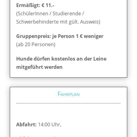
Ermäßigt: € 11.-
(SchülerInnen / Studierende /
Schwerbehinderte mit gült. Ausweis)
Gruppenpreis: je Person 1 € weniger
(ab 20 Personen)
Hunde dürfen kostenlos an der Leine
mitgeführt werden
Fahrplan
Abfahrt:
14:00 Uhr,