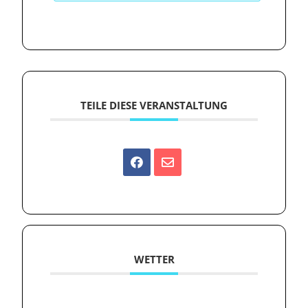
TEILE DIESE VERANSTALTUNG
WETTER