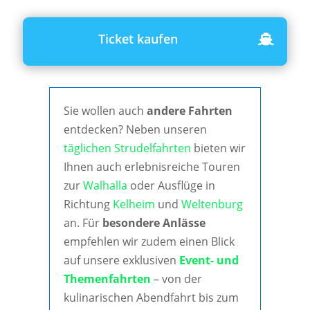
Ticket kaufen
Sie wollen auch
andere Fahrten
entdecken? Neben unseren
täglichen Strudelfahrten
bieten wir
Ihnen auch erlebnisreiche Touren
zur
Walhalla
oder Ausflüge in
Richtung
Kelheim
und
Weltenburg
an. Für
besondere Anlässe
empfehlen wir zudem einen Blick
auf unsere exklusiven
Event- und
Themenfahrten
– von der
kulinarischen Abendfahrt bis zum