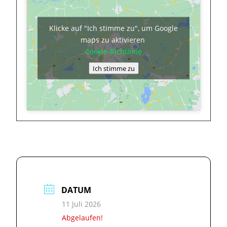
Klicke auf "Ich stimme zu", um Google
maps zu aktivieren
Cookie-Richtlinie
Ich stimme zu
DATUM
11 Juli 2026
Abgelaufen!