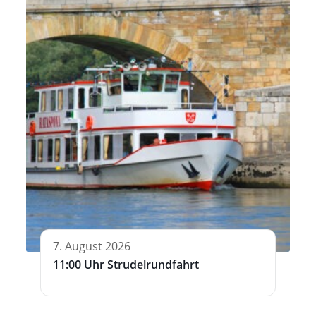
7. August 2026
11:00 Uhr Strudelrundfahrt