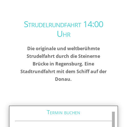
Strudelrundfahrt 14:00
Uhr
Die originale und weltberühmte
Strudelfahrt durch die Steinerne
Brücke in Regensburg. Eine
Stadtrundfahrt mit dem Schiff auf der
Donau.
Termin buchen