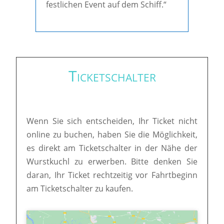
festlichen Event auf dem Schiff.“
Ticketschalter
Wenn Sie sich entscheiden, Ihr Ticket nicht
online zu buchen, haben Sie die Möglichkeit,
es direkt am Ticketschalter in der Nähe der
Wurstkuchl zu erwerben. Bitte denken Sie
daran, Ihr Ticket rechtzeitig vor Fahrtbeginn
am Ticketschalter zu kaufen.