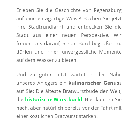
Erleben Sie die Geschichte von Regensburg
auf eine einzigartige Weise! Buchen Sie jetzt
Ihre Stadtrundfahrt und entdecken Sie die
Stadt aus einer neuen Perspektive. Wir
freuen uns darauf, Sie an Bord begrüßen zu
dürfen und Ihnen unvergessliche Momente
auf dem Wasser zu bieten!
Und zu guter Letzt wartet In der Nähe
unseres Anlegers ein
kulinarischer Genus
s
auf Sie: Die älteste Bratwurstbude der Welt,
die
historische Wurstkuchl
. Hier können Sie
nach, aber natürlich bereits vor der Fahrt mit
einer köstlichen Bratwurst stärken.