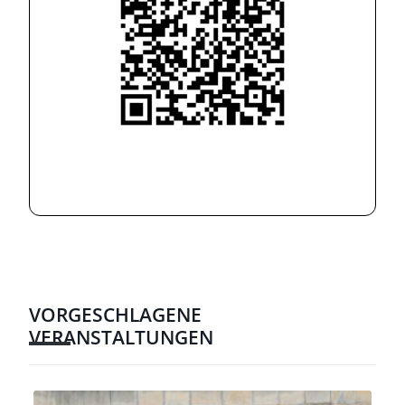
VORGESCHLAGENE
VERANSTALTUNGEN