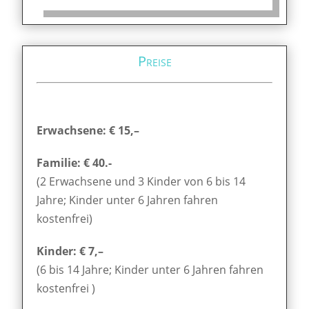
Preise
Erwachsene: € 15,–
Familie: € 40.-
(2 Erwachsene und 3 Kinder von 6 bis 14
Jahre; Kinder unter 6 Jahren fahren
kostenfrei)
Kinder: € 7,–
(6 bis 14 Jahre; Kinder unter 6 Jahren fahren
kostenfrei )