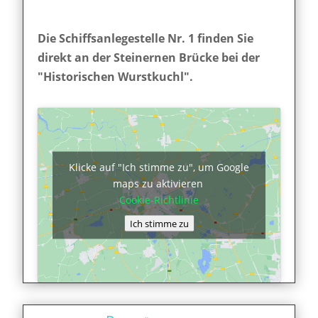
Die Schiffsanlegestelle Nr. 1 finden Sie
direkt an der Steinernen Brücke bei der
"Historischen Wurstkuchl".
Klicke auf "Ich stimme zu", um Google
maps zu aktivieren
Cookie-Richtlinie
Ich stimme zu