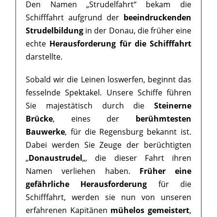
Den Namen „Strudelfahrt“ bekam die
Schifffahrt aufgrund der
beeindruckenden
Strudelbildung
in der Donau, die früher eine
echte
Herausforderung für die Schifffahrt
darstellte.
Sobald wir die Leinen loswerfen, beginnt das
fesselnde Spektakel. Unsere Schiffe führen
Sie majestätisch durch die
Steinerne
Brücke
, eines der
berühmtesten
Bauwerke
, für die Regensburg bekannt ist.
Dabei werden Sie Zeuge der berüchtigten
„
Donaustrudel
„, die dieser Fahrt ihren
Namen verliehen haben.
Früher eine
gefährliche Herausforderung
für die
Schifffahrt, werden sie nun von unseren
erfahrenen Kapitänen
mühelos gemeistert
,