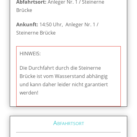
Abfahrtsort:
Anleger Nr. 1 / Steinerne
Brücke
Ankunft:
14:50 Uhr, Anleger Nr. 1 /
Steinerne Brücke
HINWEIS:
Die Durchfahrt durch die Steinerne
Brücke ist vom Wasserstand abhängig
und kann daher leider nicht garantiert
werden!
Abfahrtsort