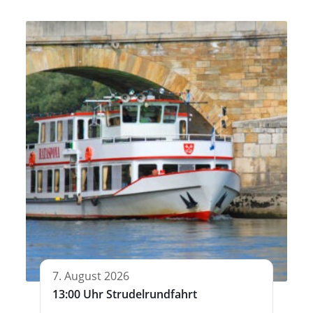
7. August 2026
13:00 Uhr Strudelrundfahrt