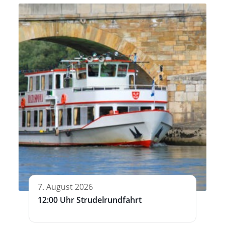
7. August 2026
12:00 Uhr Strudelrundfahrt