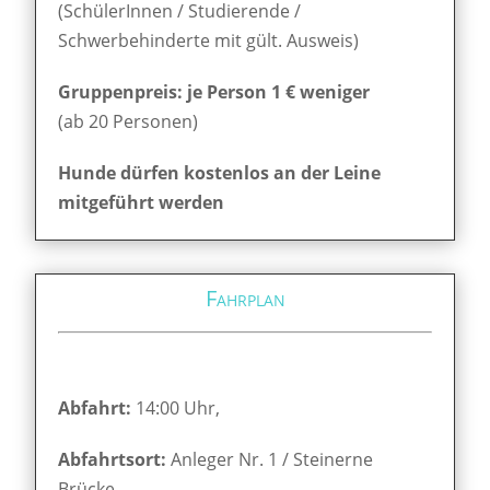
(SchülerInnen / Studierende /
Schwerbehinderte mit gült. Ausweis)
Gruppenpreis: je Person 1 € weniger
(ab 20 Personen)
Hunde dürfen kostenlos an der Leine
mitgeführt werden
Fahrplan
Abfahrt:
14:00 Uhr,
Abfahrtsort:
Anleger Nr. 1 / Steinerne
Brücke