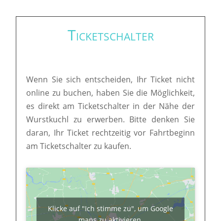
Ticketschalter
Wenn Sie sich entscheiden, Ihr Ticket nicht
online zu buchen, haben Sie die Möglichkeit,
es direkt am Ticketschalter in der Nähe der
Wurstkuchl zu erwerben. Bitte denken Sie
daran, Ihr Ticket rechtzeitig vor Fahrtbeginn
am Ticketschalter zu kaufen.
Klicke auf "Ich stimme zu", um Google
maps zu aktivieren