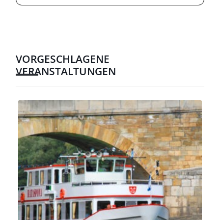
VORGESCHLAGENE
VERANSTALTUNGEN