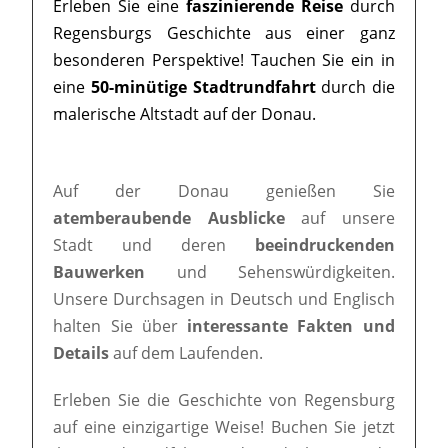
Erleben Sie eine
faszinierende Reise
durch
Regensburgs Geschichte aus einer ganz
besonderen Perspektive! Tauchen Sie ein in
eine
50-minütige Stadtrundfahrt
durch die
malerische Altstadt auf der Donau.
Auf der Donau genießen Sie
atemberaubende Ausblicke
auf unsere
Stadt und deren
beeindruckenden
Bauwerken
und Sehenswürdigkeiten.
Unsere Durchsagen in Deutsch und Englisch
halten Sie über
interessante Fakten und
Details
auf dem Laufenden.
Erleben Sie die Geschichte von Regensburg
auf eine einzigartige Weise! Buchen Sie jetzt