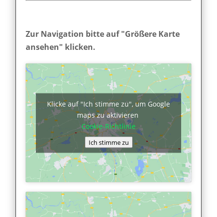
Zur Navigation bitte auf "Größere Karte
ansehen" klicken.
Klicke auf "Ich stimme zu", um Google
maps zu aktivieren
Cookie-Richtlinie
Ich stimme zu