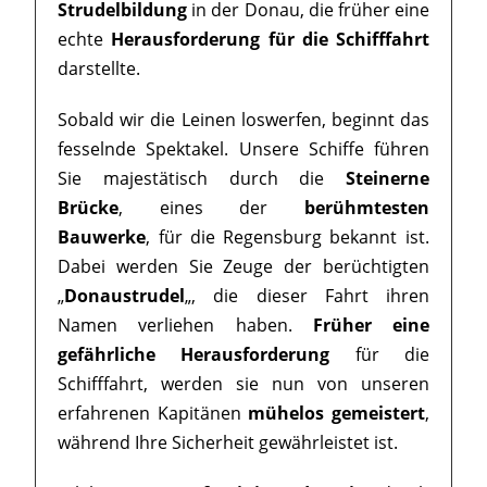
Strudelbildung
in der Donau, die früher eine
echte
Herausforderung für die Schifffahrt
darstellte.
Sobald wir die Leinen loswerfen, beginnt das
fesselnde Spektakel. Unsere Schiffe führen
Sie majestätisch durch die
Steinerne
Brücke
, eines der
berühmtesten
Bauwerke
, für die Regensburg bekannt ist.
Dabei werden Sie Zeuge der berüchtigten
„
Donaustrudel
„, die dieser Fahrt ihren
Namen verliehen haben.
Früher eine
gefährliche Herausforderung
für die
Schifffahrt, werden sie nun von unseren
erfahrenen Kapitänen
mühelos gemeistert
,
während Ihre Sicherheit gewährleistet ist.