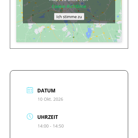
Cookie-Richtlinie
Ich stimme zu
DATUM
10 Okt. 2026
UHRZEIT
14:00 - 14:50