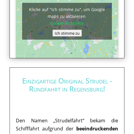
Klicke auf "Ich stimme zu", um Google
maps zu aktivieren
Cookie-Richtlinie
Ich stimme zu
Einzigartige Original Strudel -
Rundfahrt in Regensburg!
Den Namen „Strudelfahrt“ bekam die
Schifffahrt aufgrund der
beeindruckenden