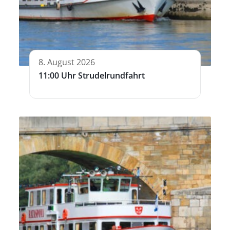
8. August 2026
11:00 Uhr Strudelrundfahrt