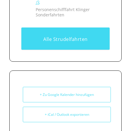
Personenschifffahrt Klinger
Sonderfahrten
Alle Strudelfahrten
+ Zu Google Kalender hinzufügen
+ iCal / Outlook exportieren