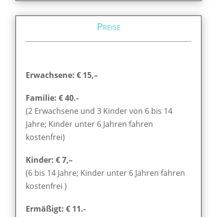
Preise
Erwachsene: € 15,–
Familie: € 40.-
(2 Erwachsene und 3 Kinder von 6 bis 14
Jahre; Kinder unter 6 Jahren fahren
kostenfrei)
Kinder: € 7,–
(6 bis 14 Jahre; Kinder unter 6 Jahren fahren
kostenfrei )
Ermäßigt: € 11.-