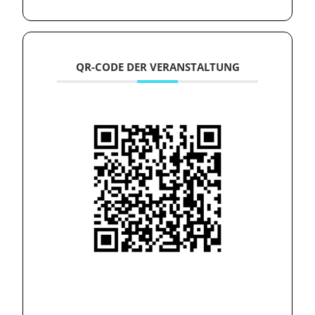
QR-CODE DER VERANSTALTUNG