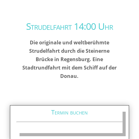
Strudelfahrt 14:00 Uhr
Die originale und weltberühmte
Strudelfahrt durch die Steinerne
Brücke in Regensburg. Eine
Stadtrundfahrt mit dem Schiff auf der
Donau.
Termin buchen