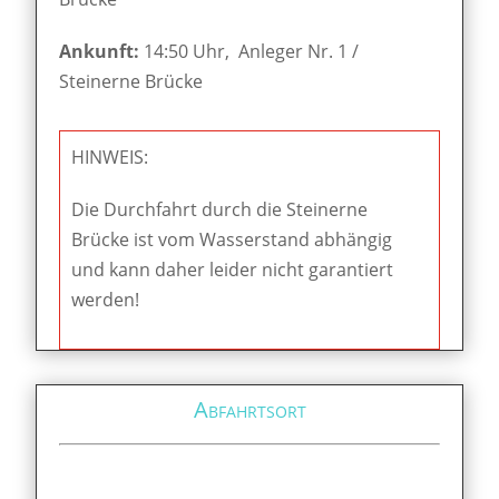
Ankunft:
14:50 Uhr, Anleger Nr. 1 /
Steinerne Brücke
HINWEIS:
Die Durchfahrt durch die Steinerne
Brücke ist vom Wasserstand abhängig
und kann daher leider nicht garantiert
werden!
Abfahrtsort