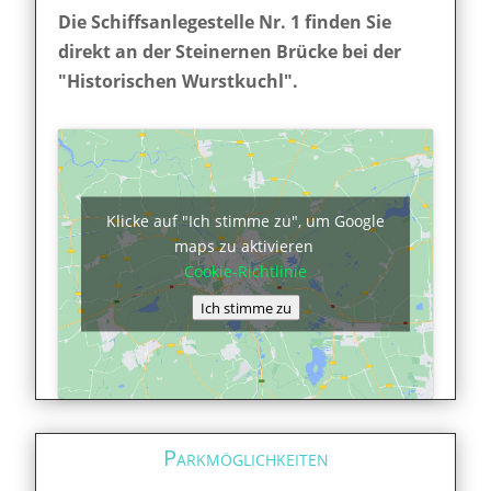
Die Schiffsanlegestelle Nr. 1 finden Sie
direkt an der Steinernen Brücke bei der
"Historischen Wurstkuchl".
Klicke auf "Ich stimme zu", um Google
maps zu aktivieren
Cookie-Richtlinie
Ich stimme zu
Parkmöglichkeiten