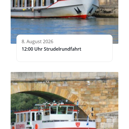
8. August 2026
12:00 Uhr Strudelrundfahrt