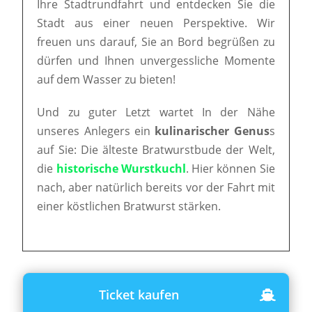
Ihre Stadtrundfahrt und entdecken Sie die
Stadt aus einer neuen Perspektive. Wir
freuen uns darauf, Sie an Bord begrüßen zu
dürfen und Ihnen unvergessliche Momente
auf dem Wasser zu bieten!
Und zu guter Letzt wartet In der Nähe
unseres Anlegers ein
kulinarischer Genus
s
auf Sie: Die älteste Bratwurstbude der Welt,
die
historische Wurstkuchl
. Hier können Sie
nach, aber natürlich bereits vor der Fahrt mit
einer köstlichen Bratwurst stärken.
Ticket kaufen