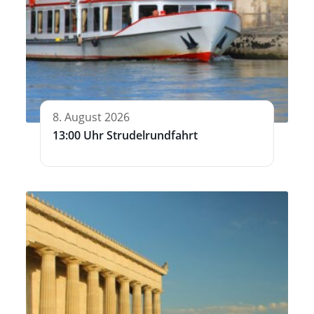
8. August 2026
13:00 Uhr Strudelrundfahrt