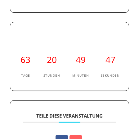
63
20
49
46
TAGE
STUNDEN
MINUTEN
SEKUNDEN
TEILE DIESE VERANSTALTUNG