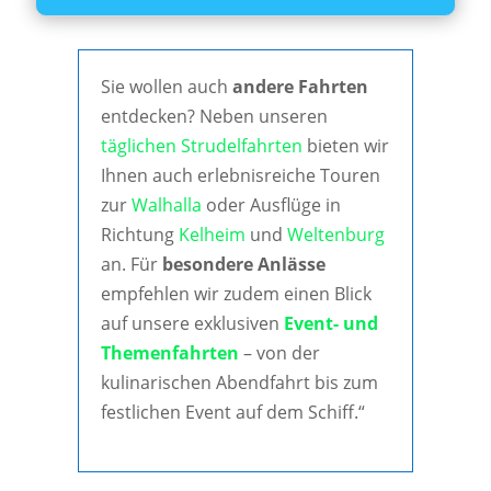
Sie wollen auch
andere Fahrten
entdecken? Neben unseren
täglichen Strudelfahrten
bieten wir
Ihnen auch erlebnisreiche Touren
zur
Walhalla
oder Ausflüge in
Richtung
Kelheim
und
Weltenburg
an. Für
besondere Anlässe
empfehlen wir zudem einen Blick
auf unsere exklusiven
Event- und
Themenfahrten
– von der
kulinarischen Abendfahrt bis zum
festlichen Event auf dem Schiff.“