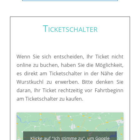
Ticketschalter
Wenn Sie sich entscheiden, Ihr Ticket nicht
online zu buchen, haben Sie die Möglichkeit,
es direkt am Ticketschalter in der Nähe der
Wurstkuchl zu erwerben. Bitte denken Sie
daran, Ihr Ticket rechtzeitig vor Fahrtbeginn
am Ticketschalter zu kaufen.
Klicke auf "Ich stimme zu", um Google