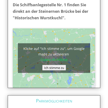
Die Schiffsanlegestelle Nr. 1 finden Sie
direkt an der Steinernen Brücke bei der
"Historischen Wurstkuchl".
Klicke auf "Ich stimme zu", um Google
maps zu aktivieren
Cookie-Richtlinie
Ich stimme zu
Parkmöglichkeiten