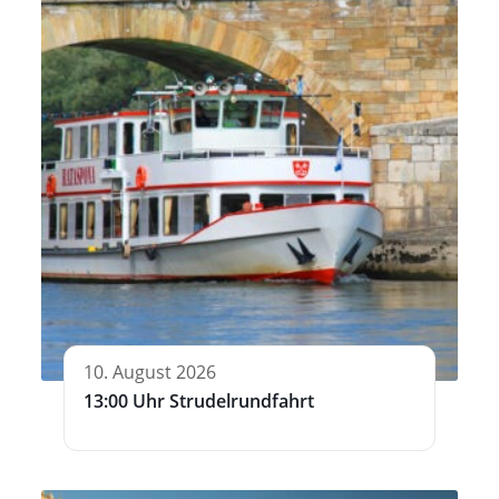
10. August 2026
13:00 Uhr Strudelrundfahrt