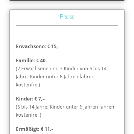
Preise
Erwachsene: € 15,–
Familie: € 40.-
(2 Erwachsene und 3 Kinder von 6 bis 14
Jahre; Kinder unter 6 Jahren fahren
kostenfrei)
Kinder: € 7,–
(6 bis 14 Jahre; Kinder unter 6 Jahren fahren
kostenfrei )
Ermäßigt: € 11.-