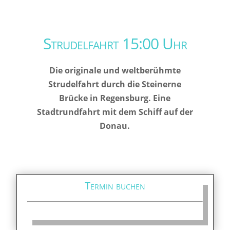
Strudelfahrt 15:00 Uhr
Die originale und weltberühmte
Strudelfahrt durch die Steinerne
Brücke in Regensburg. Eine
Stadtrundfahrt mit dem Schiff auf der
Donau.
Termin buchen