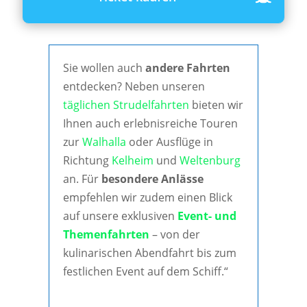
Sie wollen auch
andere Fahrten
entdecken? Neben unseren
täglichen Strudelfahrten
bieten wir
Ihnen auch erlebnisreiche Touren
zur
Walhalla
oder Ausflüge in
Richtung
Kelheim
und
Weltenburg
an. Für
besondere Anlässe
empfehlen wir zudem einen Blick
auf unsere exklusiven
Event- und
Themenfahrten
– von der
kulinarischen Abendfahrt bis zum
festlichen Event auf dem Schiff.“