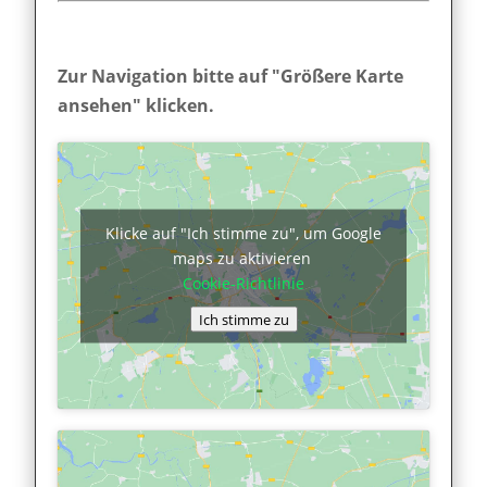
Zur Navigation bitte auf "Größere Karte
ansehen" klicken.
Klicke auf "Ich stimme zu", um Google
maps zu aktivieren
Cookie-Richtlinie
Ich stimme zu