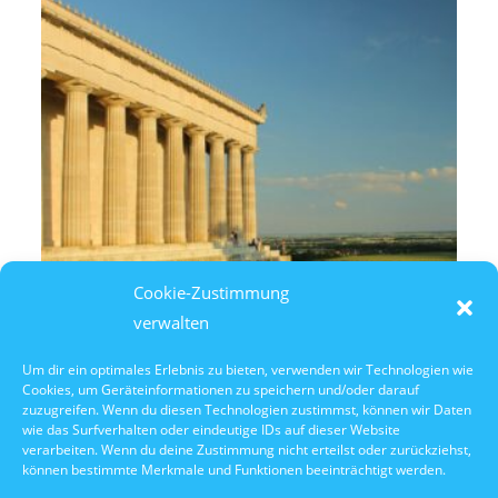
Cookie-Zustimmung
verwalten
Um dir ein optimales Erlebnis zu bieten, verwenden wir Technologien wie
Cookies, um Geräteinformationen zu speichern und/oder darauf
10. August 2026
zuzugreifen. Wenn du diesen Technologien zustimmst, können wir Daten
14:30 Uhr Walhalla Schifffahrt
wie das Surfverhalten oder eindeutige IDs auf dieser Website
verarbeiten. Wenn du deine Zustimmung nicht erteilst oder zurückziehst,
können bestimmte Merkmale und Funktionen beeinträchtigt werden.