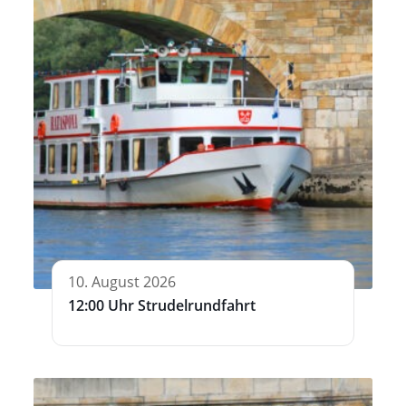
10. August 2026
12:00 Uhr Strudelrundfahrt