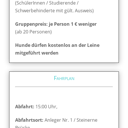
(SchülerInnen / Studierende /
Schwerbehinderte mit gült. Ausweis)
Gruppenpreis: je Person 1 € weniger
(ab 20 Personen)
Hunde dürfen kostenlos an der Leine
mitgeführt werden
Fahrplan
Abfahrt:
15:00 Uhr,
Abfahrtsort:
Anleger Nr. 1 / Steinerne
Brücke