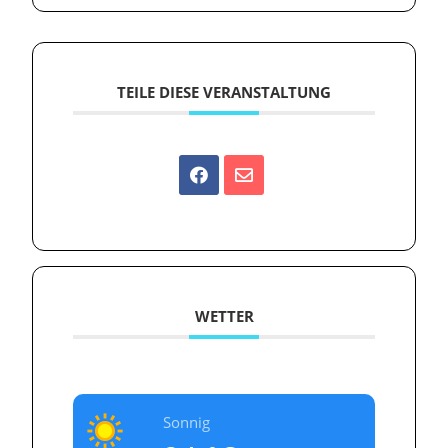
TEILE DIESE VERANSTALTUNG
WETTER
Sonnig