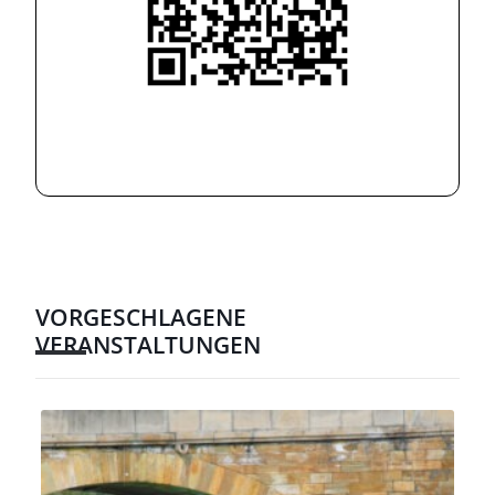
VORGESCHLAGENE
VERANSTALTUNGEN