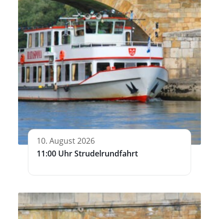
10. August 2026
11:00 Uhr Strudelrundfahrt