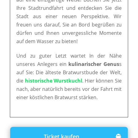
Ihre Stadtrundfahrt und entdecken Sie die
Stadt aus einer neuen Perspektive. Wir
freuen uns darauf, Sie an Bord begrüßen zu
dürfen und Ihnen unvergessliche Momente
auf dem Wasser zu bieten!
Und zu guter Letzt wartet In der Nähe
unseres Anlegers ein
kulinarischer Genus
s
auf Sie: Die älteste Bratwurstbude der Welt,
die
historische Wurstkuchl
. Hier können Sie
nach, aber natürlich bereits vor der Fahrt mit
einer köstlichen Bratwurst stärken.
Ticket kaufen