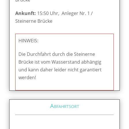
Ankunft:
15:50 Uhr, Anleger Nr. 1 /
Steinerne Brücke
HINWEIS:
Die Durchfahrt durch die Steinerne
Brücke ist vom Wasserstand abhängig
und kann daher leider nicht garantiert
werden!
Abfahrtsort